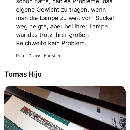
schon hatte, gab es Probleme, das
eigene Gewicht zu tragen, wenn
man die Lampe zu weit vom Sockel
weg neigte, aber bei Ihrer Lampe
war das trotz ihrer großen
Reichweite kein Problem.
Peter Draws, Künstler
Tomas Hijo