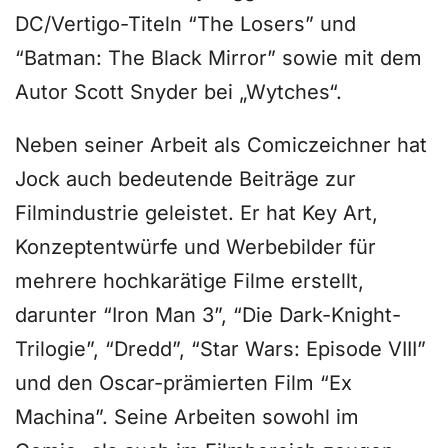
DC/Vertigo-Titeln “The Losers” und
“Batman: The Black Mirror” sowie mit dem
Autor Scott Snyder bei „Wytches“.
Neben seiner Arbeit als Comiczeichner hat
Jock auch bedeutende Beiträge zur
Filmindustrie geleistet. Er hat Key Art,
Konzeptentwürfe und Werbebilder für
mehrere hochkarätige Filme erstellt,
darunter “Iron Man 3”, “Die Dark-Knight-
Trilogie”, “Dredd”, “Star Wars: Episode VIII”
und den Oscar-prämierten Film “Ex
Machina”. Seine Arbeiten sowohl im