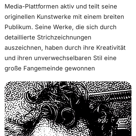
Media-Plattformen aktiv und teilt seine
originellen Kunstwerke mit einem breiten
Publikum. Seine Werke, die sich durch
detaillierte Strichzeichnungen
auszeichnen, haben durch ihre Kreativität
und ihren unverwechselbaren Stil eine
große Fangemeinde gewonnen