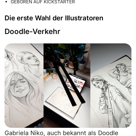
GEBOREN AUF KICKSTARTER
Die erste Wahl der Illustratoren
Doodle-Verkehr
Gabriela Niko, auch bekannt als Doodle