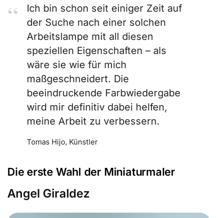
Ich bin schon seit einiger Zeit auf
der Suche nach einer solchen
Arbeitslampe mit all diesen
speziellen Eigenschaften – als
wäre sie wie für mich
maßgeschneidert. Die
beeindruckende Farbwiedergabe
wird mir definitiv dabei helfen,
meine Arbeit zu verbessern.
Tomas Hijo, Künstler
Die erste Wahl der Miniaturmaler
Angel Giraldez