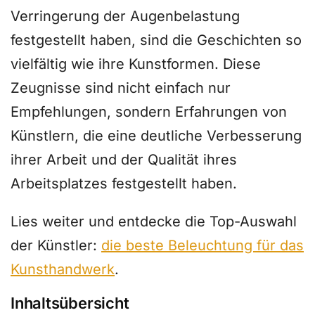
Verringerung der Augenbelastung
festgestellt haben, sind die Geschichten so
vielfältig wie ihre Kunstformen. Diese
Zeugnisse sind nicht einfach nur
Empfehlungen, sondern Erfahrungen von
Künstlern, die eine deutliche Verbesserung
ihrer Arbeit und der Qualität ihres
Arbeitsplatzes festgestellt haben.
Lies weiter und entdecke die Top-Auswahl
der Künstler:
die beste Beleuchtung für das
Kunsthandwerk
.
Inhaltsübersicht