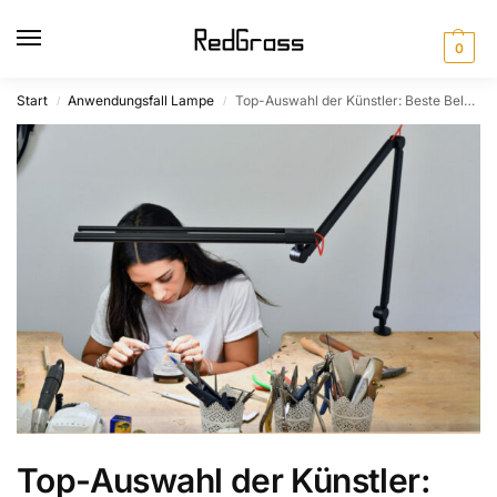
0
Start
Anwendungsfall Lampe
Top-Auswahl der Künstler: Beste Beleuchtung für Kunst und Handwerk
/
/
Top-Auswahl der Künstler: