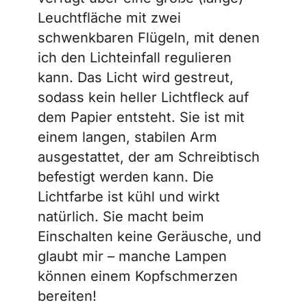
Leuchtfläche mit zwei
schwenkbaren Flügeln, mit denen
ich den Lichteinfall regulieren
kann. Das Licht wird gestreut,
sodass kein heller Lichtfleck auf
dem Papier entsteht. Sie ist mit
einem langen, stabilen Arm
ausgestattet, der am Schreibtisch
befestigt werden kann. Die
Lichtfarbe ist kühl und wirkt
natürlich. Sie macht beim
Einschalten keine Geräusche, und
glaubt mir – manche Lampen
können einem Kopfschmerzen
bereiten!