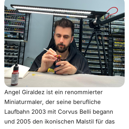
Angel Giraldez ist ein renommierter
Miniaturmaler, der seine berufliche
Laufbahn 2003 mit Corvus Belli begann
und 2005 den ikonischen Malstil für das