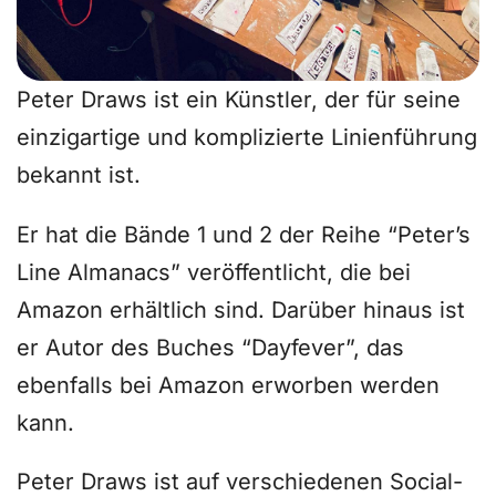
Peter Draws ist ein Künstler, der für seine
einzigartige und komplizierte Linienführung
bekannt ist.
Er hat die Bände 1 und 2 der Reihe “Peter’s
Line Almanacs” veröffentlicht, die bei
Amazon erhältlich sind. Darüber hinaus ist
er Autor des Buches “Dayfever”, das
ebenfalls bei Amazon erworben werden
kann.
Peter Draws ist auf verschiedenen Social-