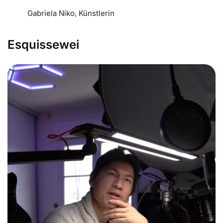
Gabriela Niko, Künstlerin
Esquissewei