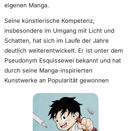
eigenen Manga.
Seine künstlerische Kompetenz,
insbesondere im Umgang mit Licht und
Schatten, hat sich im Laufe der Jahre
deutlich weiterentwickelt. Er ist unter dem
Pseudonym Esquissewei bekannt und hat
durch seine Manga-inspirierten
Kunstwerke an Popularität gewonnen