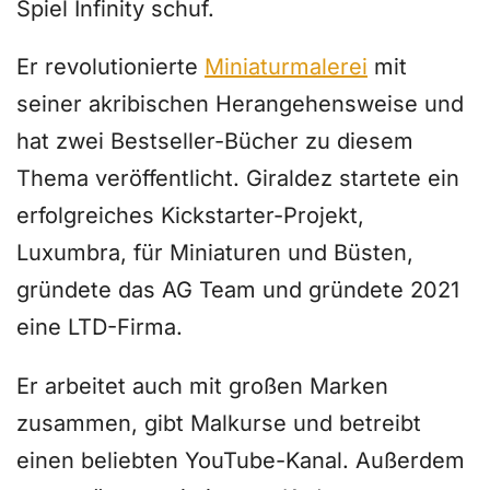
Spiel Infinity schuf.
Er revolutionierte
Miniaturmalerei
mit
seiner akribischen Herangehensweise und
hat zwei Bestseller-Bücher zu diesem
Thema veröffentlicht. Giraldez startete ein
erfolgreiches Kickstarter-Projekt,
Luxumbra, für Miniaturen und Büsten,
gründete das AG Team und gründete 2021
eine LTD-Firma.
Er arbeitet auch mit großen Marken
zusammen, gibt Malkurse und betreibt
einen beliebten YouTube-Kanal. Außerdem