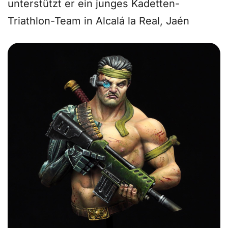
unterstützt er ein junges Kadetten-
Triathlon-Team in Alcalá la Real, Jaén