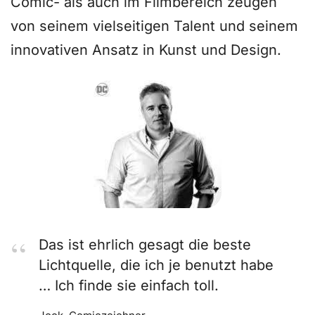
Comic- als auch im Filmbereich zeugen
von seinem vielseitigen Talent und seinem
innovativen Ansatz in Kunst und Design.
Das ist ehrlich gesagt die beste
Lichtquelle, die ich je benutzt habe
… Ich finde sie einfach toll.