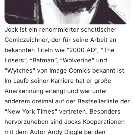
Jock ist ein renommierter schottischer
Comiczeichner, der für seine Arbeit an
bekannten Titeln wie “2000 AD”, “The
Losers”, “Batman”, “Wolverine” und
“Wytches” von Image Comics bekannt ist.
Im Laufe seiner Karriere hat er große
Anerkennung erlangt und war unter
anderem dreimal auf der Bestsellerliste der
“New York Times” vertreten. Besonders
hervorzuheben sind Jocks Kooperationen
mit dem Autor Andy Diggle bei den