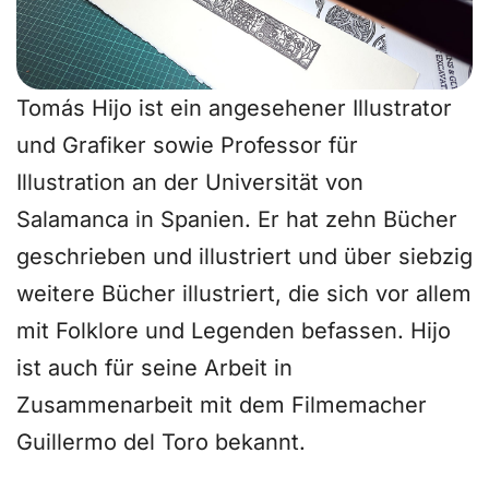
Tomás Hijo ist ein angesehener Illustrator
und Grafiker sowie Professor für
Illustration an der Universität von
Salamanca in Spanien. Er hat zehn Bücher
geschrieben und illustriert und über siebzig
weitere Bücher illustriert, die sich vor allem
mit Folklore und Legenden befassen. Hijo
ist auch für seine Arbeit in
Zusammenarbeit mit dem Filmemacher
Guillermo del Toro bekannt.