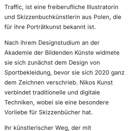
Traffic, ist eine freiberufliche Illustratorin
und Skizzenbuchkünstlerin aus Polen, die
für ihre Porträtkunst bekannt ist.
Nach ihrem Designstudium an der
Akademie der Bildenden Künste widmete
sie sich zunächst dem Design von
Sportbekleidung, bevor sie sich 2020 ganz
dem Zeichnen verschrieb. Nikos Kunst
verbindet traditionelle und digitale
Techniken, wobei sie eine besondere
Vorliebe für Skizzenbücher hat.
Ihr künstlerischer Weg, der mit