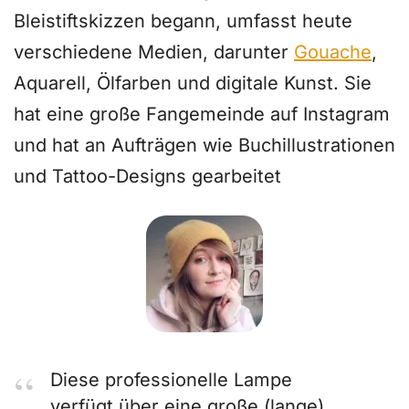
Bleistiftskizzen begann, umfasst heute
verschiedene Medien, darunter
Gouache
,
Aquarell, Ölfarben und digitale Kunst. Sie
hat eine große Fangemeinde auf Instagram
und hat an Aufträgen wie Buchillustrationen
und Tattoo-Designs gearbeitet
Diese professionelle Lampe
verfügt über eine große (lange)