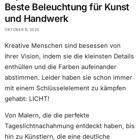
Beste Beleuchtung für Kunst
und Handwerk
OKTOBER 8, 2025
Kreative Menschen sind besessen von
ihrer Vision, indem sie die kleinsten Details
enthüllen und die Farben aufeinander
abstimmen. Leider haben sie schon immer
mit einem Schlüsselelement zu kämpfen
gehabt: LICHT!
Von Malern, die die perfekte
Tageslichtnachahmung entdeckt haben, bis
hin zu Künstlern, die eine deutliche