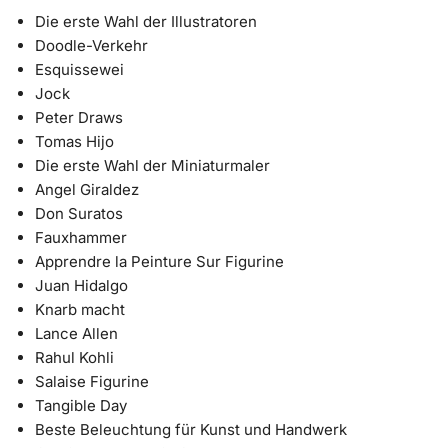
Die erste Wahl der Illustratoren
Doodle-Verkehr
Esquissewei
Jock
Peter Draws
Tomas Hijo
Die erste Wahl der Miniaturmaler
Angel Giraldez
Don Suratos
Fauxhammer
Apprendre la Peinture Sur Figurine
Juan Hidalgo
Knarb macht
Lance Allen
Rahul Kohli
Salaise Figurine
Tangible Day
Beste Beleuchtung für Kunst und Handwerk