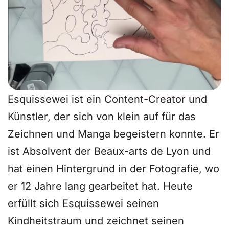
Esquissewei ist ein Content-Creator und
Künstler, der sich von klein auf für das
Zeichnen und Manga begeistern konnte. Er
ist Absolvent der Beaux-arts de Lyon und
hat einen Hintergrund in der Fotografie, wo
er 12 Jahre lang gearbeitet hat. Heute
erfüllt sich Esquissewei seinen
Kindheitstraum und zeichnet seinen