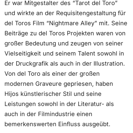
Er war Mitgestalter des “Tarot del Toro”
und wirkte an der Requisitengestaltung für
del Toros Film “Nightmare Alley” mit. Seine
Beiträge zu del Toros Projekten waren von
großer Bedeutung und zeugen von seiner
Vielseitigkeit und seinem Talent sowohl in
der Druckgrafik als auch in der Illustration.
Von del Toro als einer der großen
modernen Graveure gepriesen, haben
Hijos künstlerischer Stil und seine
Leistungen sowohl in der Literatur- als
auch in der Filmindustrie einen
bemerkenswerten Einfluss ausgeübt.