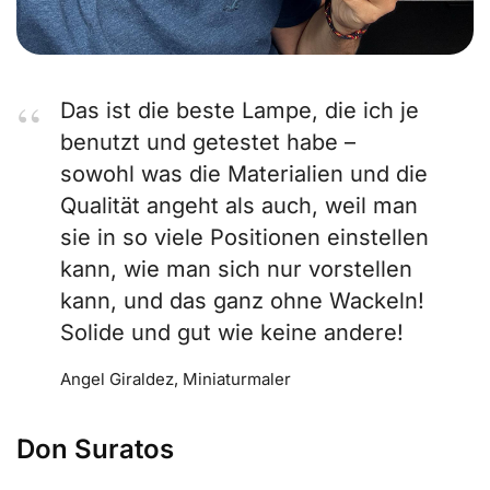
Das ist die beste Lampe, die ich je
benutzt und getestet habe –
sowohl was die Materialien und die
Qualität angeht als auch, weil man
sie in so viele Positionen einstellen
kann, wie man sich nur vorstellen
kann, und das ganz ohne Wackeln!
Solide und gut wie keine andere!
Angel Giraldez, Miniaturmaler
Don Suratos