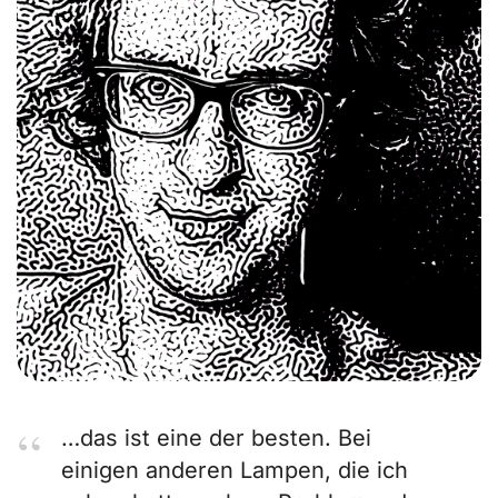
…das ist eine der besten. Bei
einigen anderen Lampen, die ich