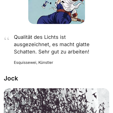
Qualität des Lichts ist
ausgezeichnet, es macht glatte
Schatten. Sehr gut zu arbeiten!
Esquissewei, Künstler
Jock