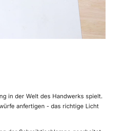
ung in der Welt des Handwerks spielt.
ürfe anfertigen - das richtige Licht