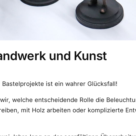
andwerk und Kunst
Bastelprojekte ist ein wahrer Glücksfall!
 wir, welche entscheidende Rolle die Beleucht
eiben, mit Holz arbeiten oder komplizierte Entw