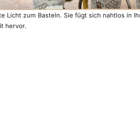
e Licht zum Basteln. Sie fügt sich nahtlos in 
it hervor.