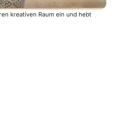
Ihren kreativen Raum ein und hebt