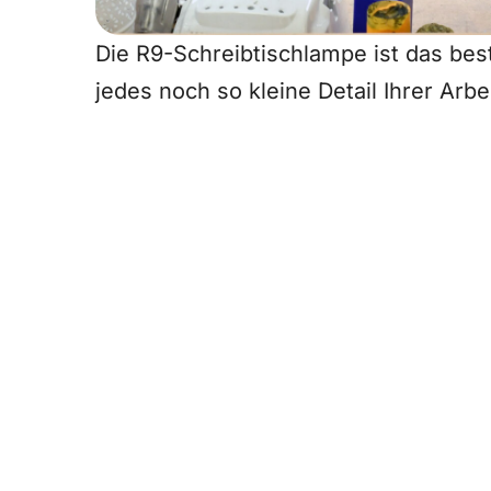
Die R9-Schreibtischlampe ist das best
jedes noch so kleine Detail Ihrer Arbe