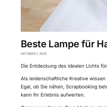
Beste Lampe für H
OKTOBER 1, 2025
Die Entdeckung des idealen Lichts für 
Als leidenschaftliche Kreative wissen
Egal, ob Sie nähen, Scrapbooking betr
kann Ihr Erlebnis aufwerten.