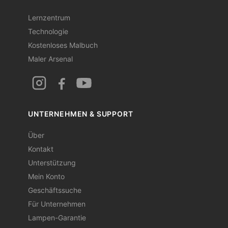
Lernzentrum
Technologie
Kostenloses Malbuch
Maler Arsenal
UNTERNEHMEN & SUPPORT
Über
Kontakt
Unterstützung
Mein Konto
Geschäftssuche
Für Unternehmen
Lampen-Garantie