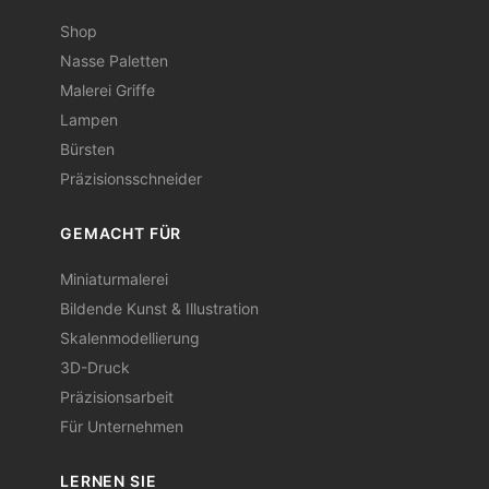
Shop
Nasse Paletten
Malerei Griffe
Lampen
Bürsten
Präzisionsschneider
GEMACHT FÜR
Miniaturmalerei
Bildende Kunst & Illustration
Skalenmodellierung
3D-Druck
Präzisionsarbeit
Für Unternehmen
LERNEN SIE