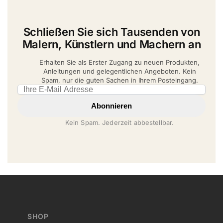
Schließen Sie sich Tausenden von
Malern, Künstlern und Machern an
Erhalten Sie als Erster Zugang zu neuen Produkten,
Anleitungen und gelegentlichen Angeboten. Kein
Spam, nur die guten Sachen in Ihrem Posteingang.
Email address
Abonnieren
Kein Spam. Jederzeit abbestellbar.
SHOP