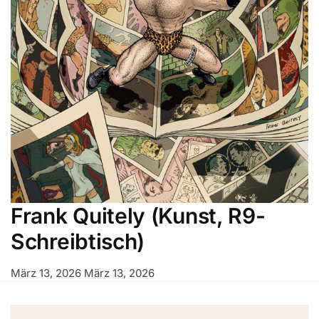
Frank Quitely (Kunst, R9-
Schreibtisch)
März 13, 2026
März 13, 2026