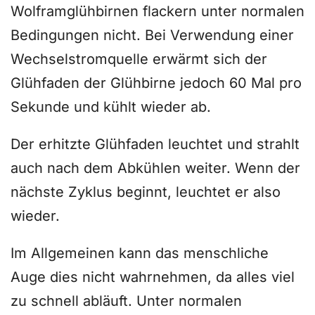
Wolframglühbirnen flackern unter normalen
Bedingungen nicht. Bei Verwendung einer
Wechselstromquelle erwärmt sich der
Glühfaden der Glühbirne jedoch 60 Mal pro
Sekunde und kühlt wieder ab.
Der erhitzte Glühfaden leuchtet und strahlt
auch nach dem Abkühlen weiter. Wenn der
nächste Zyklus beginnt, leuchtet er also
wieder.
Im Allgemeinen kann das menschliche
Auge dies nicht wahrnehmen, da alles viel
zu schnell abläuft. Unter normalen