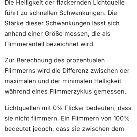
Die Helligkeit der flackernden Lichtquelle
führt zu schnellen Schwankungen. Die
Stärke dieser Schwankungen lässt sich
anhand einer Größe messen, die als
Flimmeranteil bezeichnet wird.
Zur Berechnung des prozentualen
Flimmerns wird die Differenz zwischen der
maximalen und der minimalen Helligkeit
während eines Flimmerzyklus gemessen.
Lichtquellen mit 0% Flicker bedeuten, dass
sie nicht flimmern. Ein Flimmern von 100%
bedeutet jedoch, dass sie zwischen dem