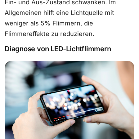
Ein- und Aus-Zustand schwanken. Im
Allgemeinen hilft eine Lichtquelle mit
weniger als 5% Flimmern, die
Flimmereffekte zu reduzieren.
Diagnose von LED-Lichtflimmern