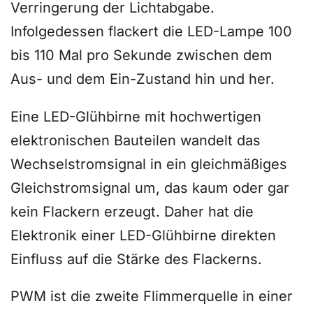
Verringerung der Lichtabgabe.
Infolgedessen flackert die LED-Lampe 100
bis 110 Mal pro Sekunde zwischen dem
Aus- und dem Ein-Zustand hin und her.
Eine LED-Glühbirne mit hochwertigen
elektronischen Bauteilen wandelt das
Wechselstromsignal in ein gleichmäßiges
Gleichstromsignal um, das kaum oder gar
kein Flackern erzeugt. Daher hat die
Elektronik einer LED-Glühbirne direkten
Einfluss auf die Stärke des Flackerns.
PWM ist die zweite Flimmerquelle in einer