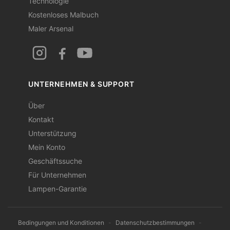
Technologie
Kostenloses Malbuch
Maler Arsenal
UNTERNEHMEN & SUPPORT
Über
Kontakt
Unterstützung
Mein Konto
Geschäftssuche
Für Unternehmen
Lampen-Garantie
Bedingungen und Konditionen
-
Datenschutzbestimmungen
-