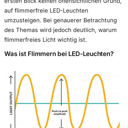
ersten Blick keinen offensichtlichen Grund,
auf flimmerfreie LED-Leuchten
umzusteigen. Bei genauerer Betrachtung
des Themas wird jedoch deutlich, warum
flimmerfreies Licht wichtig ist.
Was ist Flimmern bei LED-Leuchten?