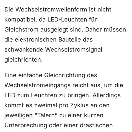
Die Wechselstromwellenform ist nicht
kompatibel, da LED-Leuchten für
Gleichstrom ausgelegt sind. Daher müssen
die elektronischen Bauteile das
schwankende Wechselstromsignal
gleichrichten.
Eine einfache Gleichrichtung des
Wechselstromeingangs reicht aus, um die
LED zum Leuchten zu bringen. Allerdings
kommt es zweimal pro Zyklus an den
jeweiligen “Tälern” zu einer kurzen
Unterbrechung oder einer drastischen