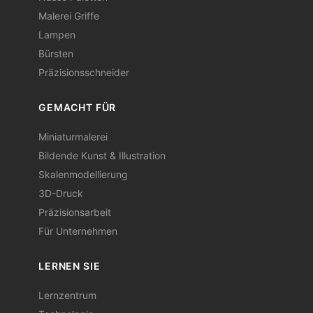
Malerei Griffe
Lampen
Bürsten
Präzisionsschneider
GEMACHT FÜR
Miniaturmalerei
Bildende Kunst & Illustration
Skalenmodellierung
3D-Druck
Präzisionsarbeit
Für Unternehmen
LERNEN SIE
Lernzentrum