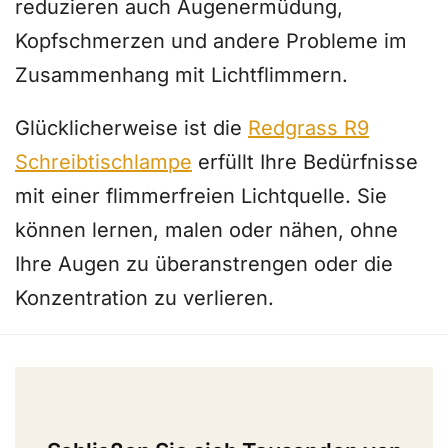
reduzieren auch Augenermüdung,
Kopfschmerzen und andere Probleme im
Zusammenhang mit Lichtflimmern.
Glücklicherweise ist die
Redgrass R9
Schreibtischlampe
erfüllt Ihre Bedürfnisse
mit einer flimmerfreien Lichtquelle. Sie
können lernen, malen oder nähen, ohne
Ihre Augen zu überanstrengen oder die
Konzentration zu verlieren.