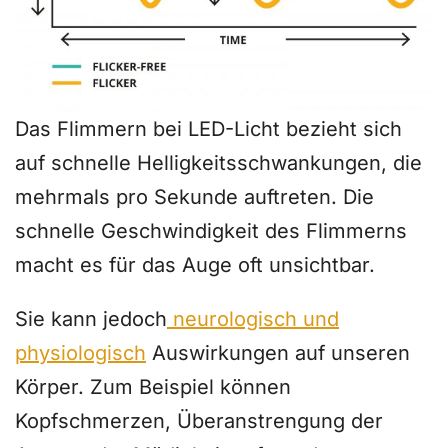
Das Flimmern bei LED-Licht bezieht sich
auf schnelle Helligkeitsschwankungen, die
mehrmals pro Sekunde auftreten. Die
schnelle Geschwindigkeit des Flimmerns
macht es für das Auge oft unsichtbar.
Sie kann jedoch
neurologisch und
physiologisch
Auswirkungen auf unseren
Körper. Zum Beispiel können
Kopfschmerzen, Überanstrengung der