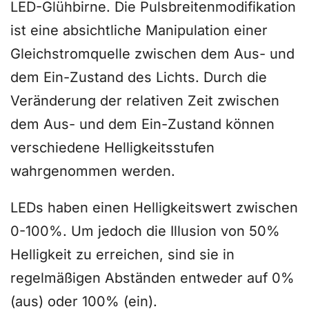
LED-Glühbirne. Die Pulsbreitenmodifikation
ist eine absichtliche Manipulation einer
Gleichstromquelle zwischen dem Aus- und
dem Ein-Zustand des Lichts. Durch die
Veränderung der relativen Zeit zwischen
dem Aus- und dem Ein-Zustand können
verschiedene Helligkeitsstufen
wahrgenommen werden.
LEDs haben einen Helligkeitswert zwischen
0-100%. Um jedoch die Illusion von 50%
Helligkeit zu erreichen, sind sie in
regelmäßigen Abständen entweder auf 0%
(aus) oder 100% (ein).