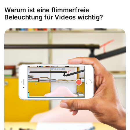
Warum ist eine flimmerfreie
Beleuchtung für Videos wichtig?