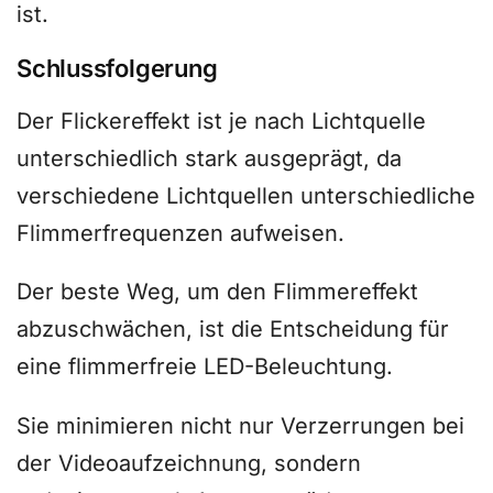
ist.
Schlussfolgerung
Der Flickereffekt ist je nach Lichtquelle
unterschiedlich stark ausgeprägt, da
verschiedene Lichtquellen unterschiedliche
Flimmerfrequenzen aufweisen.
Der beste Weg, um den Flimmereffekt
abzuschwächen, ist die Entscheidung für
eine flimmerfreie LED-Beleuchtung.
Sie minimieren nicht nur Verzerrungen bei
der Videoaufzeichnung, sondern