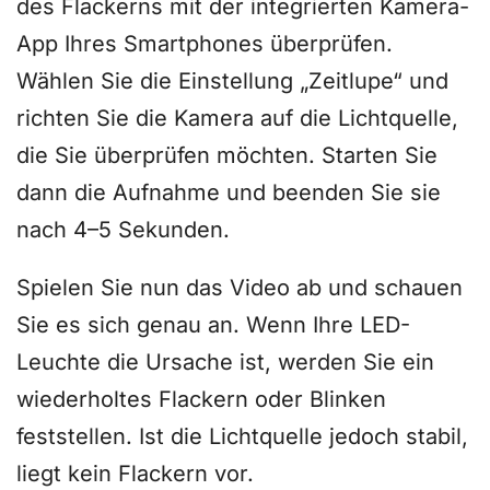
des Flackerns mit der integrierten Kamera-
App Ihres Smartphones überprüfen.
Wählen Sie die Einstellung „Zeitlupe“ und
richten Sie die Kamera auf die Lichtquelle,
die Sie überprüfen möchten. Starten Sie
dann die Aufnahme und beenden Sie sie
nach 4–5 Sekunden.
Spielen Sie nun das Video ab und schauen
Sie es sich genau an. Wenn Ihre LED-
Leuchte die Ursache ist, werden Sie ein
wiederholtes Flackern oder Blinken
feststellen. Ist die Lichtquelle jedoch stabil,
liegt kein Flackern vor.