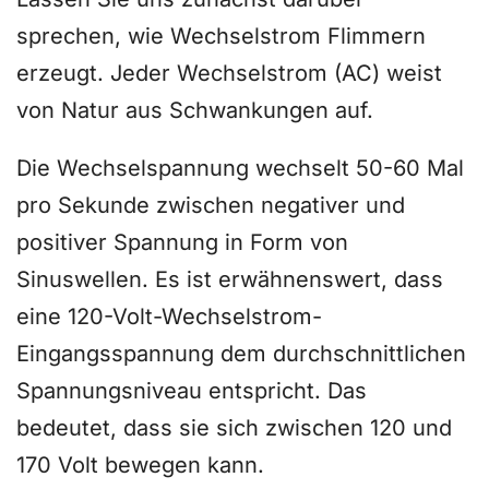
sprechen, wie Wechselstrom Flimmern
erzeugt. Jeder Wechselstrom (AC) weist
von Natur aus Schwankungen auf.
Die Wechselspannung wechselt 50-60 Mal
pro Sekunde zwischen negativer und
positiver Spannung in Form von
Sinuswellen. Es ist erwähnenswert, dass
eine 120-Volt-Wechselstrom-
Eingangsspannung dem durchschnittlichen
Spannungsniveau entspricht. Das
bedeutet, dass sie sich zwischen 120 und
170 Volt bewegen kann.