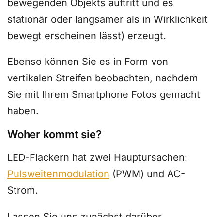
bewegenden Objekts auftritt und es
stationär oder langsamer als in Wirklichkeit
bewegt erscheinen lässt) erzeugt.
Ebenso können Sie es in Form von
vertikalen Streifen beobachten, nachdem
Sie mit Ihrem Smartphone Fotos gemacht
haben.
Woher kommt sie?
LED-Flackern hat zwei Hauptursachen:
Pulsweitenmodulation
(PWM) und AC-
Strom.
Lassen Sie uns zunächst darüber