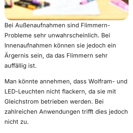
Bei Außenaufnahmen sind Flimmern-
Probleme sehr unwahrscheinlich. Bei
Innenaufnahmen können sie jedoch ein
Ärgernis sein, da das Flimmern sehr
auffällig ist.
Man könnte annehmen, dass Wolfram- und
LED-Leuchten nicht flackern, da sie mit
Gleichstrom betrieben werden. Bei
zahlreichen Anwendungen trifft dies jedoch
nicht zu.