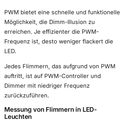
PWM bietet eine schnelle und funktionelle
Möglichkeit, die Dimm-Illusion zu
erreichen. Je effizienter die PWM-
Frequenz ist, desto weniger flackert die
LED.
Jedes Flimmern, das aufgrund von PWM
auftritt, ist auf PWM-Controller und
Dimmer mit niedriger Frequenz
zurückzuführen.
Messung von Flimmern in LED-
Leuchten