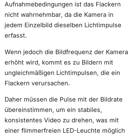
Aufnahmebedingungen ist das Flackern
nicht wahrnehmbar, da die Kamera in
jedem Einzelbild dieselben Lichtimpulse
erfasst.
Wenn jedoch die Bildfrequenz der Kamera
erhöht wird, kommt es zu Bildern mit
ungleichmäßigen Lichtimpulsen, die ein
Flackern verursachen.
Daher müssen die Pulse mit der Bildrate
übereinstimmen, um ein stabiles,
konsistentes Video zu drehen, was mit
einer flimmerfreien LED-Leuchte möglich