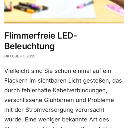
Flimmerfreie LED-
Beleuchtung
OKTOBER 1, 2025
Vielleicht sind Sie schon einmal auf ein
Flackern im sichtbaren Licht gestoßen, das
durch fehlerhafte Kabelverbindungen,
verschlissene Glühbirnen und Probleme
mit der Stromversorgung verursacht
wurde. Eine weniger bekannte Art des