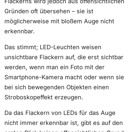
Flackerns wird jedoch aus offensichtlichen
Gründen oft übersehen – sie ist
möglicherweise mit bloßem Auge nicht
erkennbar.
Das stimmt; LED-Leuchten weisen
unsichtbare Flackern auf, die erst sichtbar
werden, wenn man ein Foto mit der
Smartphone-Kamera macht oder wenn sie
bei sich bewegenden Objekten einen
Stroboskopeffekt erzeugen.
Da das Flackern von LEDs für das Auge
nicht immer erkennbar ist, gibt es auf den