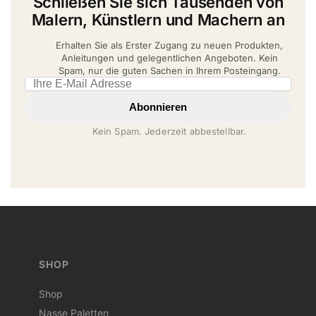
Schließen Sie sich Tausenden von
Malern, Künstlern und Machern an
Erhalten Sie als Erster Zugang zu neuen Produkten,
Anleitungen und gelegentlichen Angeboten. Kein
Spam, nur die guten Sachen in Ihrem Posteingang.
Email address
Abonnieren
Kein Spam. Jederzeit abbestellbar.
SHOP
Shop
Nasse Paletten