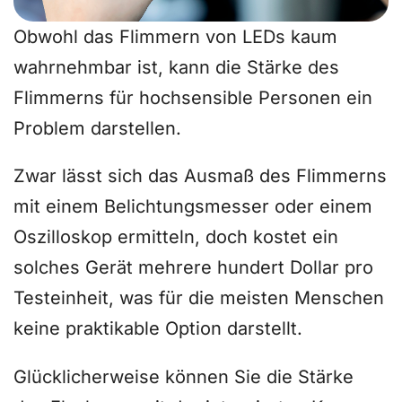
Obwohl das Flimmern von LEDs kaum
wahrnehmbar ist, kann die Stärke des
Flimmerns für hochsensible Personen ein
Problem darstellen.
Zwar lässt sich das Ausmaß des Flimmerns
mit einem Belichtungsmesser oder einem
Oszilloskop ermitteln, doch kostet ein
solches Gerät mehrere hundert Dollar pro
Testeinheit, was für die meisten Menschen
keine praktikable Option darstellt.
Glücklicherweise können Sie die Stärke