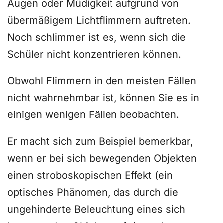
Augen oder Müdigkeit aufgrund von
übermäßigem Lichtflimmern auftreten.
Noch schlimmer ist es, wenn sich die
Schüler nicht konzentrieren können.
Obwohl Flimmern in den meisten Fällen
nicht wahrnehmbar ist, können Sie es in
einigen wenigen Fällen beobachten.
Er macht sich zum Beispiel bemerkbar,
wenn er bei sich bewegenden Objekten
einen stroboskopischen Effekt (ein
optisches Phänomen, das durch die
ungehinderte Beleuchtung eines sich