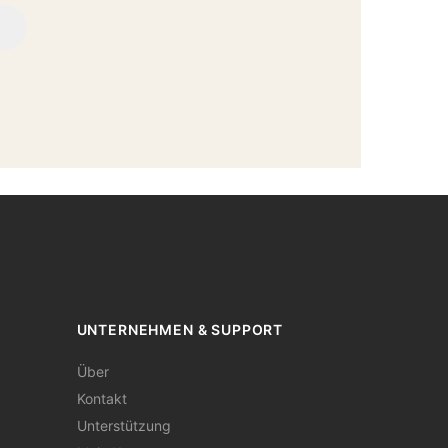
UNTERNEHMEN & SUPPORT
Über
Kontakt
Unterstützung