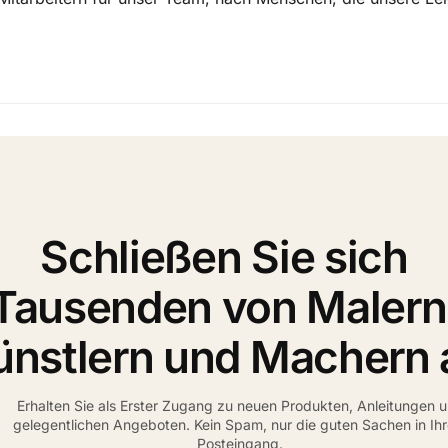
Schließen Sie sich
Tausenden von Malern
ünstlern und Machern 
Erhalten Sie als Erster Zugang zu neuen Produkten, Anleitungen 
gelegentlichen Angeboten. Kein Spam, nur die guten Sachen in Ih
Posteingang.