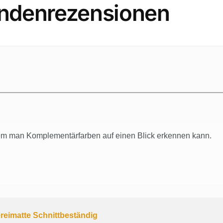
ndenrezensionen
 dem man Komplementärfarben auf einen Blick erkennen kann.
eimatte Schnittbeständig