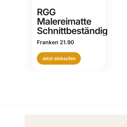
RGG
Malereimatte
Schnittbeständig
Franken
21.90
Jetzt einkaufen