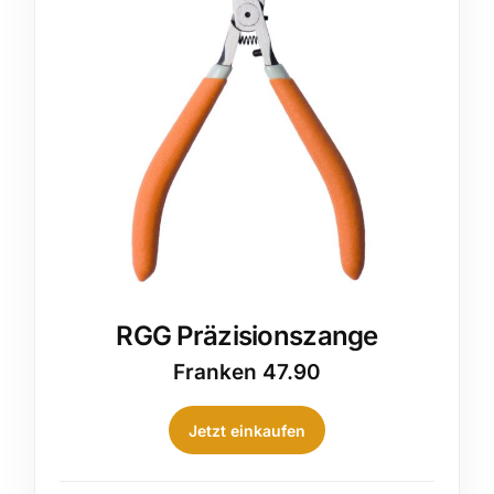
RGG Präzisionszange
Franken
47.90
Jetzt einkaufen