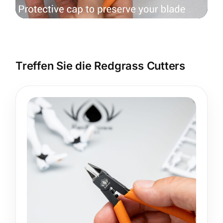
Treffen Sie die Redgrass Cutters