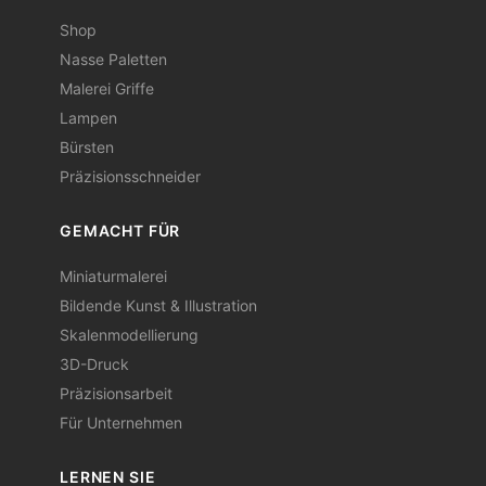
Shop
Nasse Paletten
Malerei Griffe
Lampen
Bürsten
Präzisionsschneider
GEMACHT FÜR
Miniaturmalerei
Bildende Kunst & Illustration
Skalenmodellierung
3D-Druck
Präzisionsarbeit
Für Unternehmen
LERNEN SIE