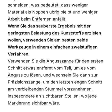
schneiden, was bedeutet, dass weniger
Material als Noppen übrig bleibt und weniger
Arbeit beim Entfernen anfällt.
Wenn Sie das sauberste Ergebnis mit der
geringsten Belastung des Kunststoffs erzielen
wollen, verwenden Sie am besten beide
Werkzeuge in einem einfachen zweistufigen
Verfahren
.
Verwenden Sie die Angusszange für den ersten
Schnitt etwas entfernt vom Teil, um es vom
Anguss zu lösen, und wechseln Sie dann zur
Präzisionszange, um den letzten engen Schnitt
am verbleibenden Stummel vorzunehmen,
insbesondere an sichtbaren Stellen, wo jede
Markierung sichtbar wäre.