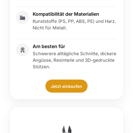
Kompatibilität der Materialien
Kunststoffe (PS, PP, ABS, PE) und Harz.
Nicht für Metall.
Am besten für
Schwerere alltägliche Schnitte, dickere
Angüsse, Resinteile und 3D-gedruckte
Stützen.
Jetzt einkaufen