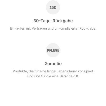
30D
30-Tage-Rückgabe
Einkaufen mit Vertrauen und unkomplizierter Rückgabe.
PFLEGE
Garantie
Produkte, die für eine lange Lebensdauer konzipiert
sind und für die eine Garantie gilt.