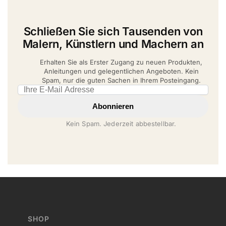
Schließen Sie sich Tausenden von
Malern, Künstlern und Machern an
Erhalten Sie als Erster Zugang zu neuen Produkten,
Anleitungen und gelegentlichen Angeboten. Kein
Spam, nur die guten Sachen in Ihrem Posteingang.
Email address
Abonnieren
Kein Spam. Jederzeit abbestellbar.
SHOP