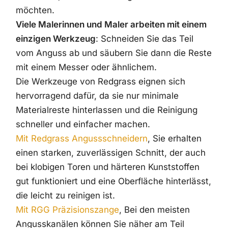
möchten.
Viele Malerinnen und Maler arbeiten mit einem
einzigen Werkzeug
: Schneiden Sie das Teil
vom Anguss ab und säubern Sie dann die Reste
mit einem Messer oder ähnlichem.
Die Werkzeuge von Redgrass eignen sich
hervorragend dafür, da sie nur minimale
Materialreste hinterlassen und die Reinigung
schneller und einfacher machen.
Mit Redgrass Angussschneidern
, Sie erhalten
einen starken, zuverlässigen Schnitt, der auch
bei klobigen Toren und härteren Kunststoffen
gut funktioniert und eine Oberfläche hinterlässt,
die leicht zu reinigen ist.
Mit RGG Präzisionszange
, Bei den meisten
Angusskanälen können Sie näher am Teil