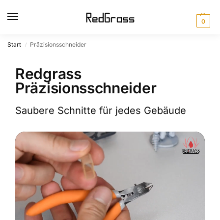
0
Start
Präzisionsschneider
/
Redgrass
Präzisionsschneider
Saubere Schnitte für jedes Gebäude