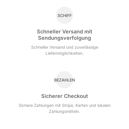
SCHIFF
Schneller Versand mit
Sendungsverfolgung
Schneller Versand und zuverlässige
Liefermöglichkeiten.
BEZAHLEN
Sicherer Checkout
Sichere Zahlungen mit Stripe, Karten und lokalen
Zahlungsmitteln.