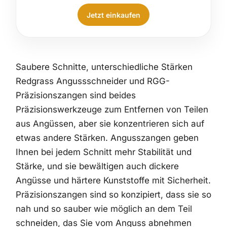
Jetzt einkaufen
Saubere Schnitte, unterschiedliche Stärken
Redgrass Angussschneider und RGG-
Präzisionszangen sind beides
Präzisionswerkzeuge zum Entfernen von Teilen
aus Angüssen, aber sie konzentrieren sich auf
etwas andere Stärken. Angusszangen geben
Ihnen bei jedem Schnitt mehr Stabilität und
Stärke, und sie bewältigen auch dickere
Angüsse und härtere Kunststoffe mit Sicherheit.
Präzisionszangen sind so konzipiert, dass sie so
nah und so sauber wie möglich an dem Teil
schneiden, das Sie vom Anguss abnehmen