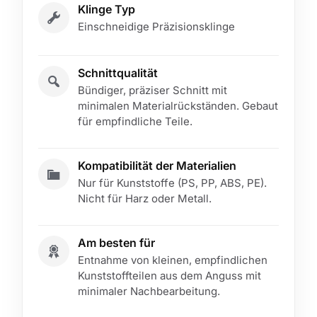
Klinge Typ
Einschneidige Präzisionsklinge
Schnittqualität
Bündiger, präziser Schnitt mit
minimalen Materialrückständen. Gebaut
für empfindliche Teile.
Kompatibilität der Materialien
Nur für Kunststoffe (PS, PP, ABS, PE).
Nicht für Harz oder Metall.
Am besten für
Entnahme von kleinen, empfindlichen
Kunststoffteilen aus dem Anguss mit
minimaler Nachbearbeitung.