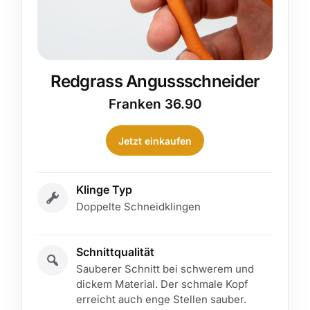
Redgrass Angussschneider
Franken
36.90
Jetzt einkaufen
Klinge Typ
Doppelte Schneidklingen
Schnittqualität
Sauberer Schnitt bei schwerem und
dickem Material. Der schmale Kopf
erreicht auch enge Stellen sauber.