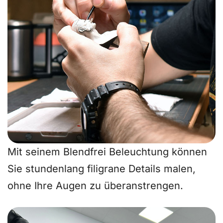
Mit seinem
Blendfrei
Beleuchtung können
Sie stundenlang filigrane Details malen,
ohne Ihre Augen zu überanstrengen.