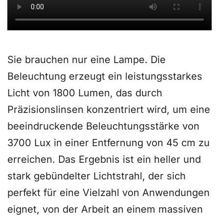
Befreien Sie Ihren Desktop
Sie brauchen nur eine Lampe. Die
Beleuchtung erzeugt ein leistungsstarkes
Licht von 1800 Lumen, das durch
Präzisionslinsen konzentriert wird, um eine
beeindruckende Beleuchtungsstärke von
3700 Lux in einer Entfernung von 45 cm zu
erreichen. Das Ergebnis ist ein heller und
stark gebündelter Lichtstrahl, der sich
perfekt für eine Vielzahl von Anwendungen
eignet, von der Arbeit an einem massiven