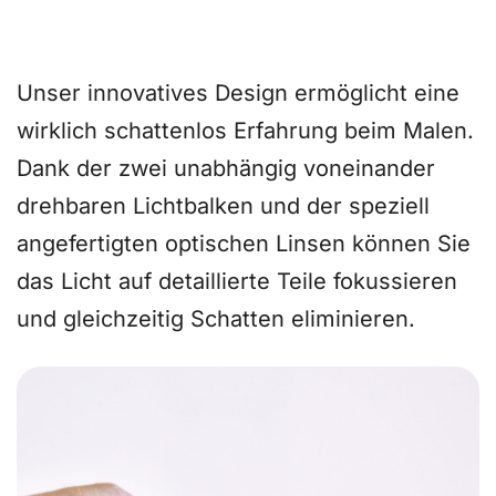
Schattenkiller
Unser innovatives Design ermöglicht eine
wirklich schattenlos
Erfahrung beim Malen.
Dank der zwei unabhängig voneinander
drehbaren Lichtbalken und der speziell
angefertigten optischen Linsen können Sie
das Licht auf detaillierte Teile fokussieren
und gleichzeitig Schatten eliminieren.