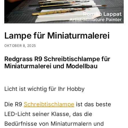
Lampe für Miniaturmalerei
OKTOBER 8, 2025
Redgrass R9 Schreibtischlampe für
Miniaturmalerei und Modellbau
Licht ist wichtig für Ihr Hobby
Die R9
Schreibtischlampe
ist das beste
LED-Licht seiner Klasse, das die
Bedürfnisse von Miniaturmalern und