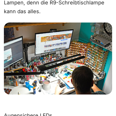
Lampen, denn die R9-Schreibtischlampe
kann das alles.
Augensichere LEDs