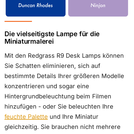
Die vielseitigste Lampe für die
Miniaturmalerei
Mit den Redgrass R9 Desk Lamps können
Sie Schatten eliminieren, sich auf
bestimmte Details Ihrer größeren Modelle
konzentrieren und sogar eine
Hintergrundbeleuchtung beim Filmen
hinzufügen - oder Sie beleuchten Ihre
feuchte Palette
und Ihre Miniatur
gleichzeitig. Sie brauchen nicht mehrere