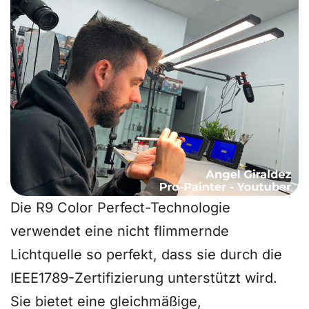
Die R9 Color Perfect-Technologie
verwendet eine
nicht flimmernde
Lichtquelle
so perfekt, dass sie durch die
IEEE1789-Zertifizierung unterstützt wird.
Sie bietet eine gleichmäßige,