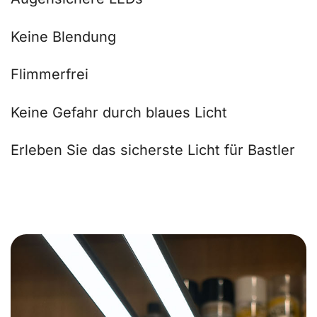
Keine Blendung
Flimmerfrei
Keine Gefahr durch blaues Licht
Erleben Sie das sicherste Licht für Bastler
Du kannst den ganzen Tag malen