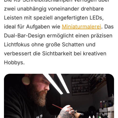
zwei unabhängig voneinander drehbare
Leisten mit speziell angefertigten LEDs,
ideal für Aufgaben wie
Miniaturmalerei
. Das
Dual-Bar-Design ermöglicht einen präzisen
Lichtfokus ohne große Schatten und
verbessert die Sichtbarkeit bei kreativen
Hobbys.