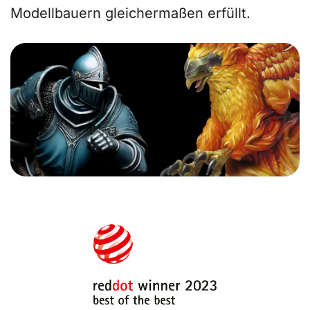
Modellbauern gleichermaßen erfüllt.