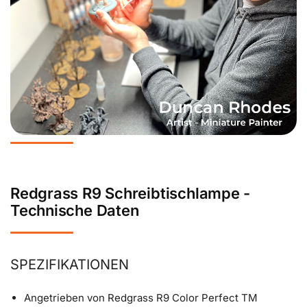
Redgrass R9 Schreibtischlampe -
Technische Daten
SPEZIFIKATIONEN
Angetrieben von Redgrass R9 Color Perfect TM