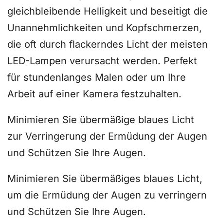
gleichbleibende Helligkeit und beseitigt die
Unannehmlichkeiten und Kopfschmerzen,
die oft durch flackerndes Licht der meisten
LED-Lampen verursacht werden. Perfekt
für stundenlanges Malen oder um Ihre
Arbeit auf einer Kamera festzuhalten.
Minimieren Sie übermäßige
blaues Licht
zur Verringerung der Ermüdung der Augen
und
Schützen Sie Ihre Augen
.
Minimieren Sie übermäßiges blaues Licht,
um die Ermüdung der Augen zu verringern
und
Schützen Sie Ihre Augen
.