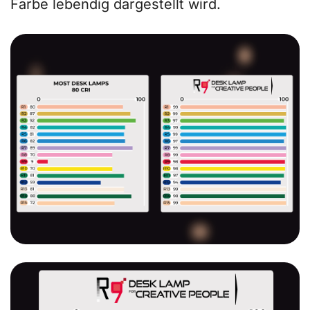
Farbe lebendig dargestellt wird.