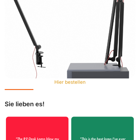
Hier bestellen
Sie lieben es!