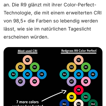
an. Die R9 glänzt mit ihrer Color-Perfect-
Technologie, die mit einem erweiterten CRI
von 98,5+ die Farben so lebendig werden
lässt, wie sie im natürlichen Tageslicht
erscheinen würden.