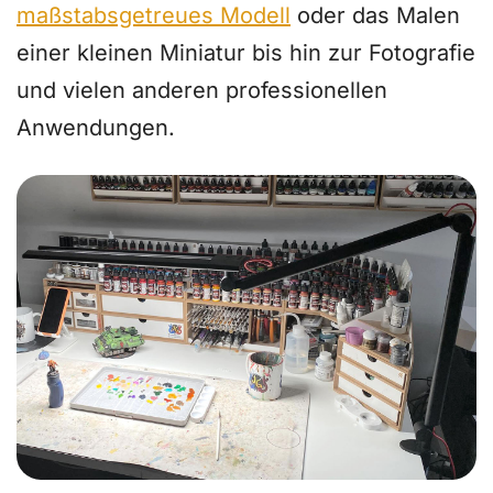
maßstabsgetreues Modell
oder das Malen
einer kleinen Miniatur bis hin zur Fotografie
und vielen anderen professionellen
Anwendungen.