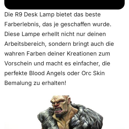
Die R9 Desk Lamp bietet das beste
Farberlebnis, das je geschaffen wurde.
Diese Lampe erhellt nicht nur deinen
Arbeitsbereich, sondern bringt auch die
wahren Farben deiner Kreationen zum
Vorschein und macht es einfacher, die
perfekte Blood Angels oder Orc Skin
Bemalung zu erhalten!