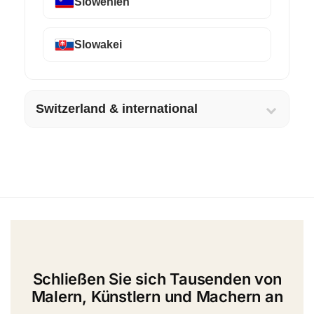
Slowenien
Slowakei
Switzerland & international
Schließen Sie sich Tausenden von
Malern, Künstlern und Machern an