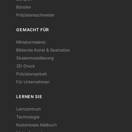
Bürsten
Präzisionsschneider
GEMACHT FÜR
Miniaturmalerei
Bildende Kunst & Illustration
Skalenmodellierung
3D-Druck
Präzisionsarbeit
Für Unternehmen
LERNEN SIE
Lernzentrum
Technologie
Kostenloses Malbuch