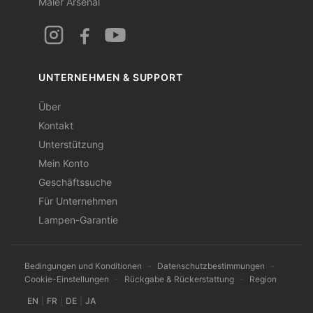
Maler Arsenal
UNTERNEHMEN & SUPPORT
Über
Kontakt
Unterstützung
Mein Konto
Geschäftssuche
Für Unternehmen
Lampen-Garantie
Bedingungen und Konditionen
-
Datenschutzbestimmungen
-
Cookie-Einstellungen
-
Rückgabe & Rückerstattung
-
Region
EN
|
FR
|
DE
|
JA