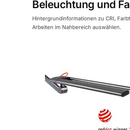
Beleuchtung und Fa
Hintergrundinformationen zu CRI, Farbt
Arbeiten im Nahbereich auswählen.