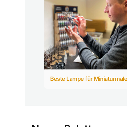
Beste Lampe für Miniaturmale