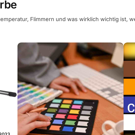
rbe
emperatur, Flimmern und was wirklich wichtig ist, w