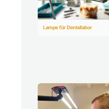
Lampe für Dentallabor