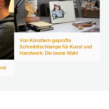
Von Künstlern geprüfte
Schreibtischlampe für Kunst und
Handwerk: Die beste Wahl
rei