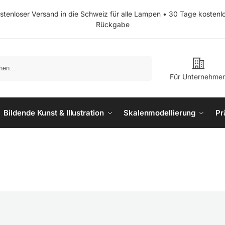
stenloser Versand in die Schweiz für alle Lampen • 30 Tage kostenl
Rückgabe
Suchen
Für Unternehme
Bildende Kunst & Illustration
Skalenmodellierung
Pr