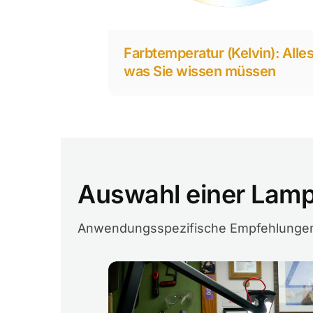
Farbtemperatur (Kelvin): Alles
was Sie wissen müssen
Auswahl einer Lamp
Anwendungsspezifische Empfehlungen 