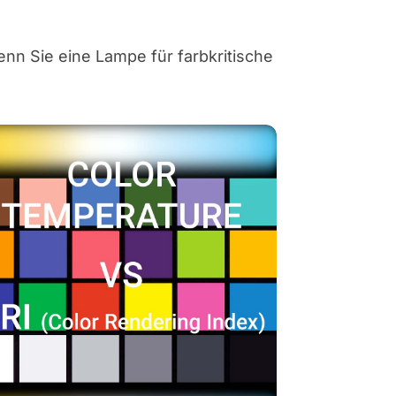
enn Sie eine Lampe für farbkritische