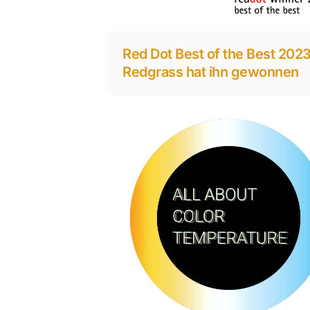
Red Dot Best of the Best 2023
Redgrass hat ihn gewonnen