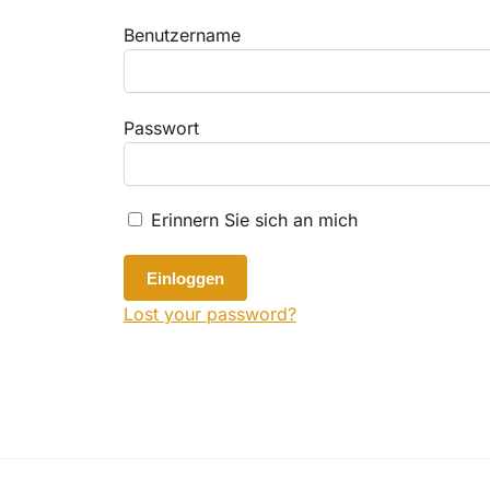
Benutzername
Passwort
Erinnern Sie sich an mich
Lost your password?