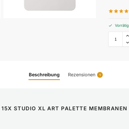
Vorrätig
Beschreibung
Rezensionen
1
15X STUDIO XL ART PALETTE MEMBRANEN