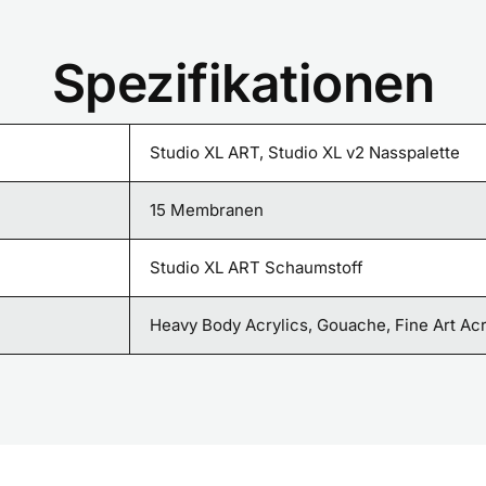
Spezifikationen
Studio XL ART, Studio XL v2 Nasspalette
15 Membranen
Studio XL ART Schaumstoff
Heavy Body Acrylics, Gouache, Fine Art Acr