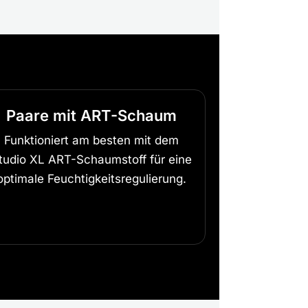
Paare mit ART-Schaum
Funktioniert am besten mit dem
tudio XL ART-Schaumstoff für eine
optimale Feuchtigkeitsregulierung.