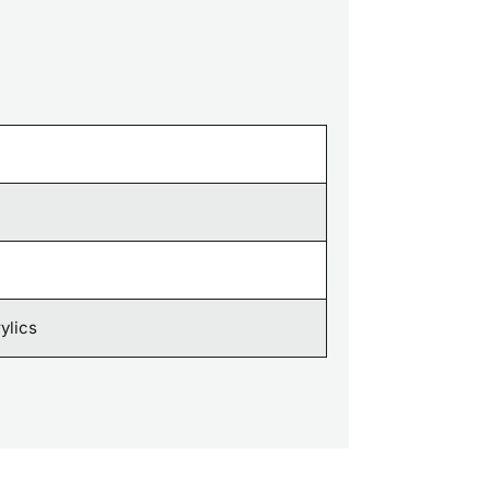
ylics