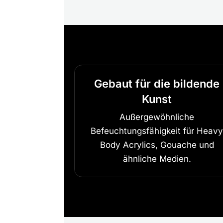
Gebaut für die bildende
Kunst
Außergewöhnliche
Befeuchtungsfähigkeit für Heav
Body Acrylics, Gouache und
ähnliche Medien.