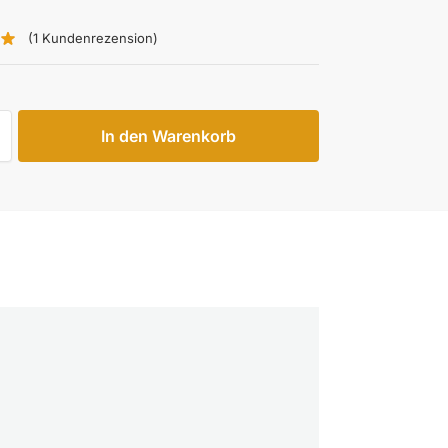
(
1
Kundenrezension)
In den Warenkorb