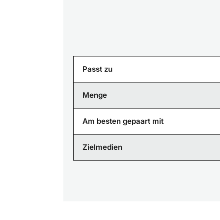
Passt zu
Menge
Am besten gepaart mit
Zielmedien