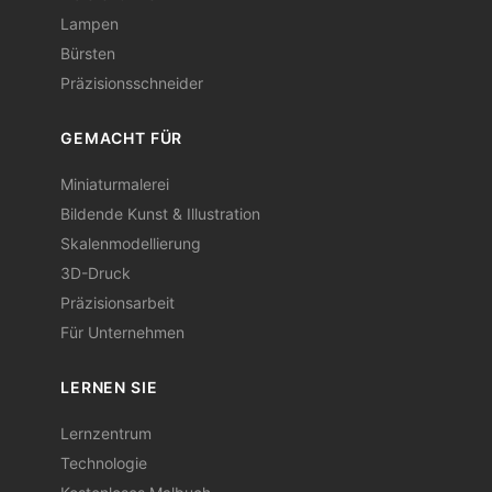
Lampen
Bürsten
Präzisionsschneider
GEMACHT FÜR
Miniaturmalerei
Bildende Kunst & Illustration
Skalenmodellierung
3D-Druck
Präzisionsarbeit
Für Unternehmen
LERNEN SIE
Lernzentrum
Technologie