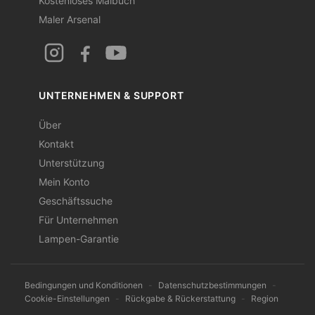
Kostenloses Malbuch
Maler Arsenal
UNTERNEHMEN & SUPPORT
Über
Kontakt
Unterstützung
Mein Konto
Geschäftssuche
Für Unternehmen
Lampen-Garantie
Bedingungen und Konditionen
-
Datenschutzbestimmungen
-
Cookie-Einstellungen
-
Rückgabe & Rückerstattung
-
Region