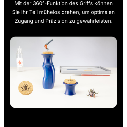
Mit der 360°-Funktion des Griffs können
Sie Ihr Teil mühelos drehen, um optimalen
Zugang und Präzision zu gewährleisten.