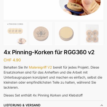
4x Pinning-Korken für RGG360 v2
CHF
4.90
Behalten Sie Ihr
Malereigriff V2
bereit für jedes Projekt. Diese
Ersatzkorken sind für das Anheften und die Arbeit mit
Unterbaugruppen konzipiert und machen es einfach, selbst die
kleinsten oder empfindlichsten Teile zu halten, während Sie
lackieren.
Dieses Set enthält 4x Pinning Korken und Klebstoff
LIEFERUNG & VERSAND