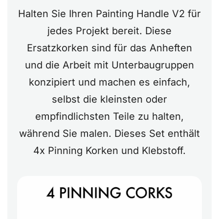
Halten Sie Ihren Painting Handle V2 für
jedes Projekt bereit. Diese
Ersatzkorken sind für das Anheften
und die Arbeit mit Unterbaugruppen
konzipiert und machen es einfach,
selbst die kleinsten oder
empfindlichsten Teile zu halten,
während Sie malen. Dieses Set enthält
4x Pinning Korken und Klebstoff.