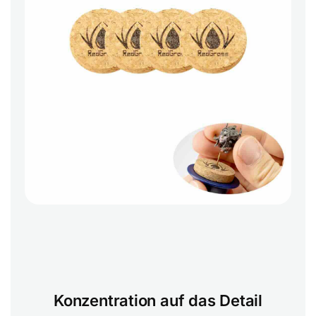
Konzentration auf das Detail