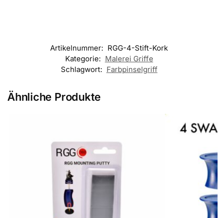
Artikelnummer:
RGG-4-Stift-Kork
Kategorie:
Malerei Griffe
Schlagwort:
Farbpinselgriff
Ähnliche Produkte