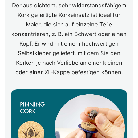
Der aus dichtem, sehr widerstandsfähigem
Kork gefertigte Korkeinsatz ist ideal für
Maler, die sich auf einzelne Teile
konzentrieren, z. B. ein Schwert oder einen
Kopf. Er wird mit einem hochwertigen
Selbstkleber geliefert, mit dem Sie den
Korken je nach Vorliebe an einer kleinen
oder einer XL-Kappe befestigen können.