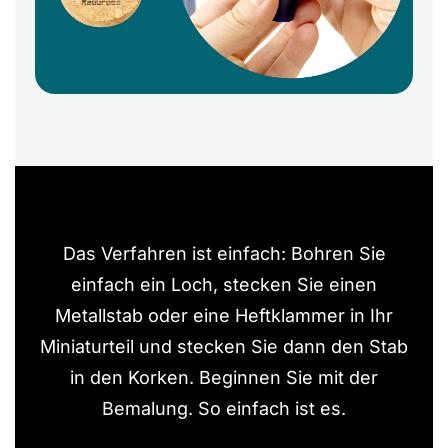
Das Verfahren ist einfach: Bohren Sie
einfach ein Loch, stecken Sie einen
Metallstab oder eine Heftklammer in Ihr
Miniaturteil und stecken Sie dann den Stab
in den Korken. Beginnen Sie mit der
Bemalung. So einfach ist es.