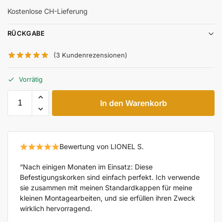
Kostenlose CH-Lieferung
RÜCKGABE
(
3
Kundenrezensionen)
Vorrätig
In den Warenkorb
Bewertung von LIONEL S.
“Nach einigen Monaten im Einsatz: Diese
Befestigungskorken sind einfach perfekt. Ich verwende
sie zusammen mit meinen Standardkappen für meine
kleinen Montagearbeiten, und sie erfüllen ihren Zweck
wirklich hervorragend.