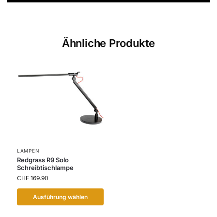
Ähnliche Produkte
LAMPEN
Redgrass R9 Solo
Schreibtischlampe
CHF
169.90
Ausführung wählen