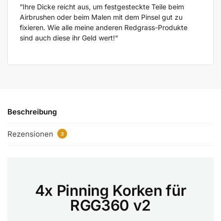
”Ihre Dicke reicht aus, um festgesteckte Teile beim
Airbrushen oder beim Malen mit dem Pinsel gut zu
fixieren. Wie alle meine anderen Redgrass-Produkte
sind auch diese ihr Geld wert!“
Beschreibung
Rezensionen
3
4x Pinning Korken für
RGG360 v2