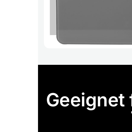
Geeignet 