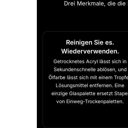
Drei Merkmale, die die
Reinigen Sie es.
Wiederverwenden.
Getrocknetes Acryl lässt sich in
Sekundenschnelle ablösen, und
Ölfarbe lässt sich mit einem Tropf
Lösungsmittel entfernen. Eine
einzige Glaspalette ersetzt Stape
von Einweg-Trockenpaletten.