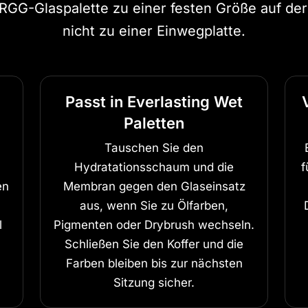
 RGG-Glaspalette zu einer festen Größe auf 
nicht zu einer Einwegplatte.
Passt in Everlasting Wet
Paletten
Tauschen Sie den
Hydratationsschaum und die
f
en
Membran gegen den Glaseinsatz
aus, wenn Sie zu Ölfarben,
l
Pigmenten oder Drybrush wechseln.
Schließen Sie den Koffer und die
Farben bleiben bis zur nächsten
Sitzung sicher.