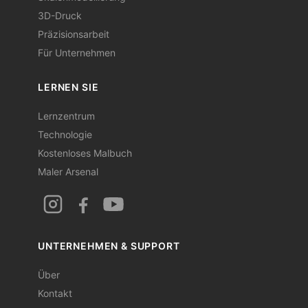
3D-Druck
Präzisionsarbeit
Für Unternehmen
LERNEN SIE
Lernzentrum
Technologie
Kostenloses Malbuch
Maler Arsenal
UNTERNEHMEN & SUPPORT
Über
Kontakt