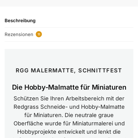
Beschreibung
Rezensionen
11
RGG MALERMATTE, SCHNITTFEST
Die Hobby-Malmatte für Miniaturen
Schützen Sie Ihren Arbeitsbereich mit der
Redgrass Schneide- und Hobby-Malmatte
für Miniaturen. Die neutrale graue
Oberfläche wurde für Miniaturmalerei und
Hobbyprojekte entwickelt und lenkt die