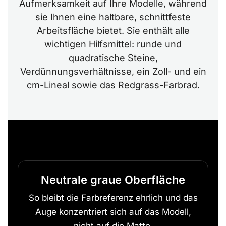
Aufmerksamkeit auf Ihre Modelle, während
sie Ihnen eine haltbare, schnittfeste
Arbeitsfläche bietet. Sie enthält alle
wichtigen Hilfsmittel: runde und
quadratische Steine,
Verdünnungsverhältnisse, ein Zoll- und ein
cm-Lineal sowie das Redgrass-Farbrad.
Neutrale graue Oberfläche
So bleibt die Farbreferenz ehrlich und das
Auge konzentriert sich auf das Modell,
nicht auf die Matte.