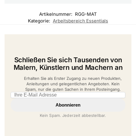
Artikelnummer:
RGG-MAT
Kategorie:
Arbeitsbereich Essentials
Schließen Sie sich Tausenden von
Malern, Künstlern und Machern an
Erhalten Sie als Erster Zugang zu neuen Produkten,
Anleitungen und gelegentlichen Angeboten. Kein
Spam, nur die guten Sachen in Ihrem Posteingang.
Email address
Abonnieren
Kein Spam. Jederzeit abbestellbar.