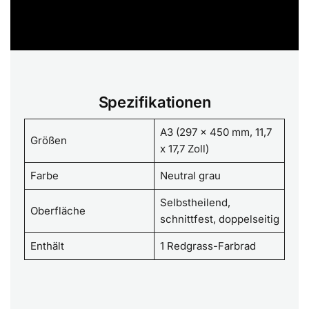
Spezifikationen
A3 (297 x 450 mm, 11,7
Größen
x 17,7 Zoll)
Farbe
Neutral grau
Selbstheilend,
Oberfläche
schnittfest, doppelseitig
Enthält
1 Redgrass-Farbrad