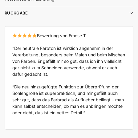
RÜCKGABE
Bewertung von Emese T.
“Der neutrale Farbton ist wirklich angenehm in der
Verarbeitung, besonders beim Malen und beim Mischen
von Farben. Er gefällt mir so gut, dass ich ihn vielleicht
gar nicht zum Schneiden verwende, obwohl er auch
dafür gedacht ist.
”Die neu hinzugefügte Funktion zur Überprüfung der
Sohlengröße ist superpraktisch, und mir gefällt auch
sehr gut, dass das Farbrad als Aufkleber beiliegt – man
kann selbst entscheiden, ob man es anbringen möchte
oder nicht, das ist ein nettes Detail.“