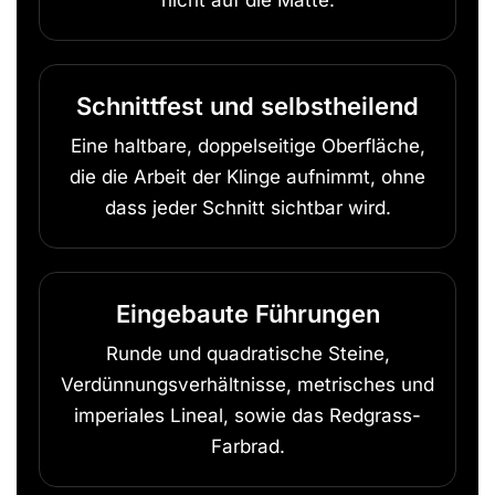
Schnittfest und selbstheilend
Eine haltbare, doppelseitige Oberfläche,
die die Arbeit der Klinge aufnimmt, ohne
dass jeder Schnitt sichtbar wird.
Eingebaute Führungen
Runde und quadratische Steine,
Verdünnungsverhältnisse, metrisches und
imperiales Lineal, sowie das Redgrass-
Farbrad.