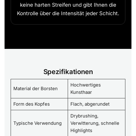
keine harten Streifen und gibt Ihnen die
Kontrolle über die Intensität jeder Schicht.
Spezifikationen
Hochwertiges
Material der Borsten
Kunsthaar
Form des Kopfes
Flach, abgerundet
Drybrushing,
Typische Verwendung
Verwitterung, schnelle
Highlights