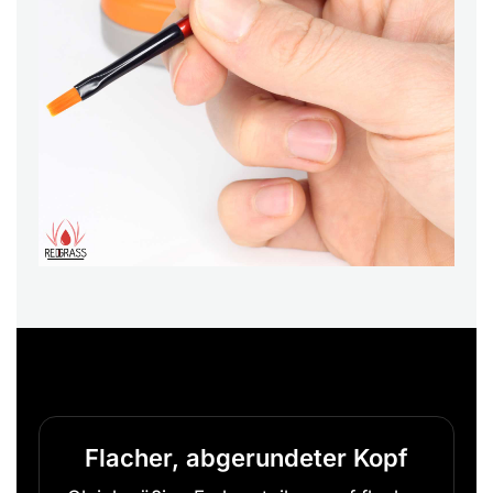
Flacher, abgerundeter Kopf