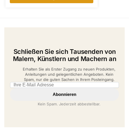
Schließen Sie sich Tausenden von
Malern, Künstlern und Machern an
Erhalten Sie als Erster Zugang zu neuen Produkten,
Anleitungen und gelegentlichen Angeboten. Kein
Spam, nur die guten Sachen in Ihrem Posteingang.
Email address
Abonnieren
Kein Spam. Jederzeit abbestellbar.