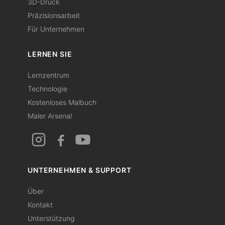
3D-Druck
Präzisionsarbeit
Für Unternehmen
LERNEN SIE
Lernzentrum
Technologie
Kostenloses Malbuch
Maler Arsenal
UNTERNEHMEN & SUPPORT
Über
Kontakt
Unterstützung