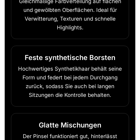
Gleichmäßige Farbverteilung auf flachen
und gewölbten Oberflächen. Ideal für
Verwitterung, Texturen und schnelle
Highlights.
Feste synthetische Borsten
Hochwertiges Synthetikhaar behält seine
Form und federt bei jedem Durchgang
zurück, sodass Sie auch bei langen
Sitzungen die Kontrolle behalten.
Glatte Mischungen
Der Pinsel funktioniert gut, hinterlässt