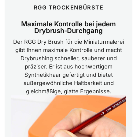
RGG TROCKENBÜRSTE
Maximale Kontrolle bei jedem
Drybrush-Durchgang
Der RGG Dry Brush für die Miniaturmalerei
gibt Ihnen maximale Kontrolle und macht
Drybrushing schneller, sauberer und
präziser. Er ist aus hochwertigem
Synthetikhaar gefertigt und bietet
außergewöhnliche Haltbarkeit und
gleichmäßige, glatte Ergebnisse.