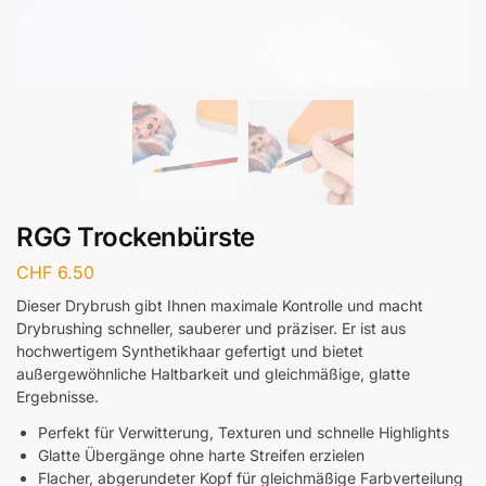
RGG Trockenbürste
CHF
6.50
Dieser Drybrush gibt Ihnen maximale Kontrolle und macht
Drybrushing schneller, sauberer und präziser. Er ist aus
hochwertigem Synthetikhaar gefertigt und bietet
außergewöhnliche Haltbarkeit und gleichmäßige, glatte
Ergebnisse.
Perfekt für Verwitterung, Texturen und schnelle Highlights
Glatte Übergänge ohne harte Streifen erzielen
Flacher, abgerundeter Kopf für gleichmäßige Farbverteilung