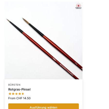
BÜRSTEN
Rotgras-Pinsel
From
CHF
14.50
Ausführung wählen