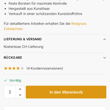
Feste Borsten für maximale Kontrolle
Hergestellt aus Kunsthaar
Verkauft in einer schützenden Kunststoffröhre
Für detailliertere Arbeiten erhalten Sie die
Redgrass
Zobelpinsel
.
LIEFERUNG & VERSAND
Kostenlose CH-Lieferung
RÜCKGABE
(
4
Kundenrezensionen)
Vorrätig
In den Warenkorb