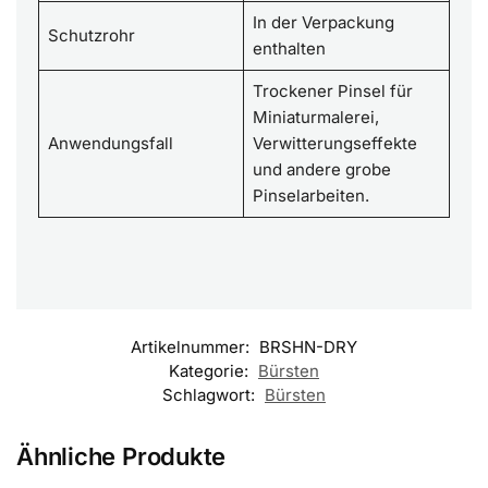
In der Verpackung
Schutzrohr
enthalten
Trockener Pinsel für
Miniaturmalerei,
Anwendungsfall
Verwitterungseffekte
und andere grobe
Pinselarbeiten.
Artikelnummer:
BRSHN-DRY
Kategorie:
Bürsten
Schlagwort:
Bürsten
Ähnliche Produkte