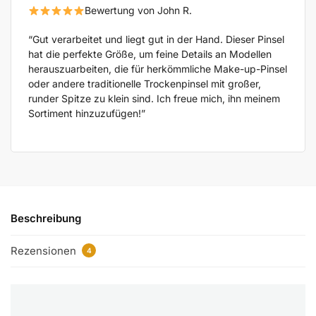
Bewertung von John R.
“Gut verarbeitet und liegt gut in der Hand. Dieser Pinsel
hat die perfekte Größe, um feine Details an Modellen
herauszuarbeiten, die für herkömmliche Make-up-Pinsel
oder andere traditionelle Trockenpinsel mit großer,
runder Spitze zu klein sind. Ich freue mich, ihn meinem
Sortiment hinzuzufügen!”
Beschreibung
Rezensionen
4