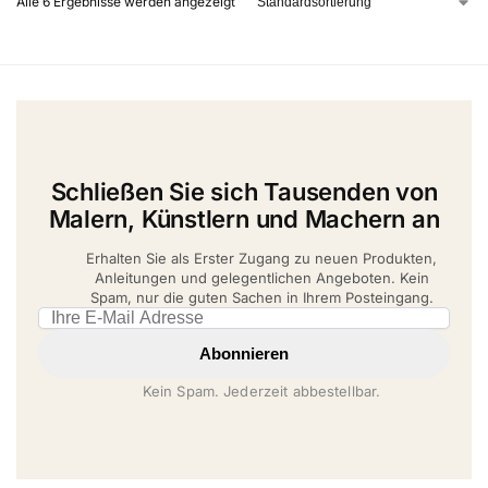
Alle 6 Ergebnisse werden angezeigt
Schließen Sie sich Tausenden von
Malern, Künstlern und Machern an
Erhalten Sie als Erster Zugang zu neuen Produkten,
Anleitungen und gelegentlichen Angeboten. Kein
Spam, nur die guten Sachen in Ihrem Posteingang.
Email address
Abonnieren
Kein Spam. Jederzeit abbestellbar.