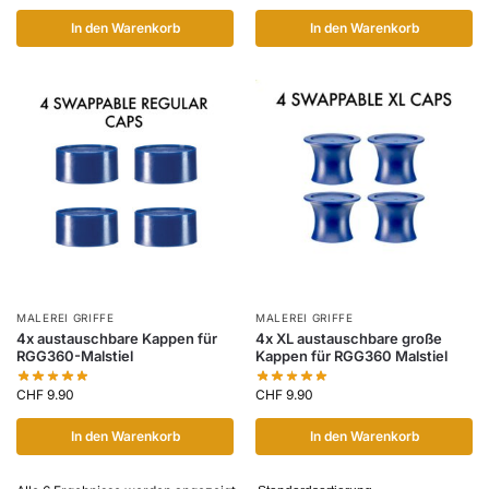
In den Warenkorb
In den Warenkorb
MALEREI GRIFFE
MALEREI GRIFFE
4x austauschbare Kappen für
4x XL austauschbare große
RGG360-Malstiel
Kappen für RGG360 Malstiel
CHF
9.90
CHF
9.90
In den Warenkorb
In den Warenkorb