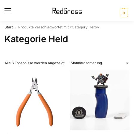
0
Start
Produkte verschlagwortet mit «Category Hero»
/
Kategorie Held
Alle 6 Ergebnisse werden angezeigt