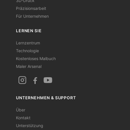
3D-Druck
Präzisionsarbeit
Für Unternehmen
LERNEN SIE
Lernzentrum
Technologie
Kostenloses Malbuch
Maler Arsenal
UNTERNEHMEN & SUPPORT
Über
Kontakt
Unterstützung