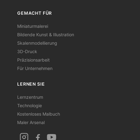
GEMACHT FÜR
Miniaturmalerei
Bildende Kunst & Illustration
Skalenmodellierung
3D-Druck
Präzisionsarbeit
Für Unternehmen
LERNEN SIE
Lernzentrum
Technologie
Kostenloses Malbuch
Maler Arsenal