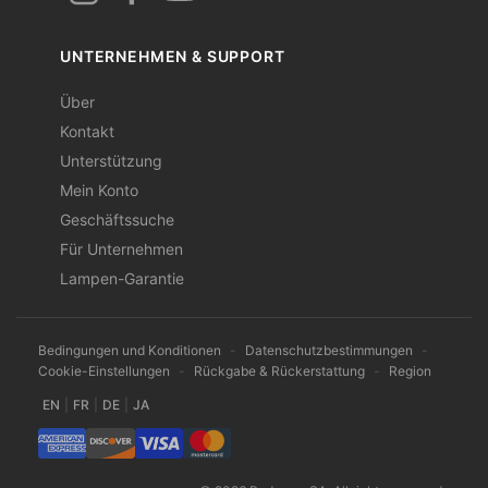
UNTERNEHMEN & SUPPORT
Über
Kontakt
Unterstützung
Mein Konto
Geschäftssuche
Für Unternehmen
Lampen-Garantie
Bedingungen und Konditionen
-
Datenschutzbestimmungen
-
Cookie-Einstellungen
-
Rückgabe & Rückerstattung
-
Region
EN
|
FR
|
DE
|
JA