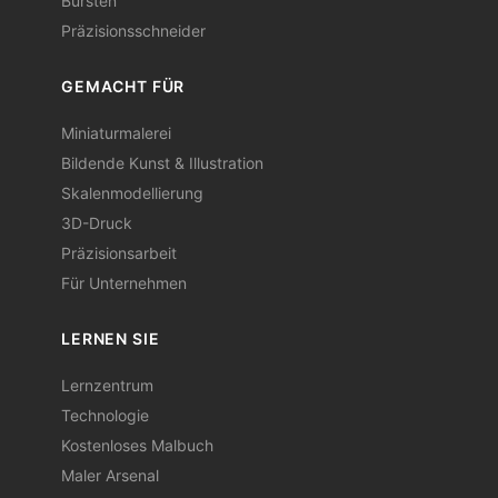
Bürsten
Präzisionsschneider
GEMACHT FÜR
Miniaturmalerei
Bildende Kunst & Illustration
Skalenmodellierung
3D-Druck
Präzisionsarbeit
Für Unternehmen
LERNEN SIE
Lernzentrum
Technologie
Kostenloses Malbuch
Maler Arsenal