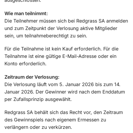
ausgeschlossen.
Wie man teilnimmt:
Die Teilnehmer müssen sich bei Redgrass SA anmelden
und zum Zeitpunkt der Verlosung aktive Mitglieder
sein, um teilnahmeberechtigt zu sein.
Für die Teilnahme ist kein Kauf erforderlich. Für die
Teilnahme ist eine gültige E-Mail-Adresse oder ein
Konto erforderlich.
Zeitraum der Verlosung:
Die Verlosung läuft vom 5. Januar 2026 bis zum 14.
Januar 2026. Der Gewinner wird nach dem Enddatum
per Zufallsprinzip ausgewählt.
Redgrass SA behält sich das Recht vor, den Zeitraum
des Gewinnspiels nach eigenem Ermessen zu
verlängern oder zu verkürzen.