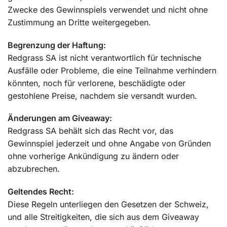
Zwecke des Gewinnspiels verwendet und nicht ohne
Zustimmung an Dritte weitergegeben.
Begrenzung der Haftung:
Redgrass SA ist nicht verantwortlich für technische
Ausfälle oder Probleme, die eine Teilnahme verhindern
könnten, noch für verlorene, beschädigte oder
gestohlene Preise, nachdem sie versandt wurden.
Änderungen am Giveaway:
Redgrass SA behält sich das Recht vor, das
Gewinnspiel jederzeit und ohne Angabe von Gründen
ohne vorherige Ankündigung zu ändern oder
abzubrechen.
Geltendes Recht:
Diese Regeln unterliegen den Gesetzen der Schweiz,
und alle Streitigkeiten, die sich aus dem Giveaway