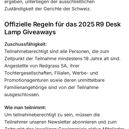
ergeben, unterliegen der ausschließlichen
Zuständigkeit der Gerichte der Schweiz.
Offizielle Regeln für das 2025 R9 Desk
Lamp Giveaways
Zuschussfähigkeit:
Teilnahmeberechtigt sind alle Personen, die zum
Zeitpunkt der Teilnahme mindestens 18 Jahre alt sind.
Angestellte von Redgrass SA, ihrer
Tochtergesellschaften, Filialen, Werbe- und
Promotionagenturen sowie deren unmittelbare
Familienangehörige sind von der Teilnahme
ausgeschlossen.
Wie man teilnimmt:
Um teilnahmeberechtigt zu sein, müssen die
Teilnehmer unseren Newsletter abonnieren und zum
Zeitpunkt des jeweiligen Gewinnspiels aktive Mitglieder