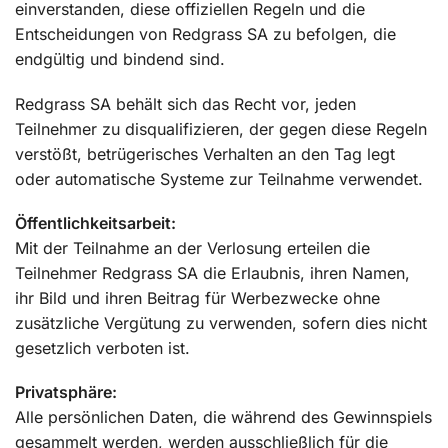
einverstanden, diese offiziellen Regeln und die
Entscheidungen von Redgrass SA zu befolgen, die
endgültig und bindend sind.
Redgrass SA behält sich das Recht vor, jeden
Teilnehmer zu disqualifizieren, der gegen diese Regeln
verstößt, betrügerisches Verhalten an den Tag legt
oder automatische Systeme zur Teilnahme verwendet.
Öffentlichkeitsarbeit:
Mit der Teilnahme an der Verlosung erteilen die
Teilnehmer Redgrass SA die Erlaubnis, ihren Namen,
ihr Bild und ihren Beitrag für Werbezwecke ohne
zusätzliche Vergütung zu verwenden, sofern dies nicht
gesetzlich verboten ist.
Privatsphäre:
Alle persönlichen Daten, die während des Gewinnspiels
gesammelt werden, werden ausschließlich für die