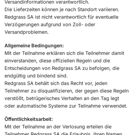
Versandinformationen verantwortlich.
Die Lieferzeiten können je nach Standort variieren.
Redgrass SA ist nicht verantwortlich für eventuelle
Verzögerungen aufgrund von Zoll- oder
Versandproblemen.
Allgemeine Bedingungen:
Mit der Teilnahme erklären sich die Teilnehmer damit
einverstanden, diese offiziellen Regeln und die
Entscheidungen von Redgrass SA zu befolgen, die
endgültig und bindend sind.
Redgrass SA behält sich das Recht vor, jeden
Teilnehmer zu disqualifizieren, der gegen diese Regeln
verstößt, betrügerisches Verhalten an den Tag legt
oder automatische Systeme zur Teilnahme verwendet.
Öffentlichkeitsarbeit:
Mit der Teilnahme an der Verlosung erteilen die
Teilnehmer Redgrass SA die Erlaubnis, ihren Namen,