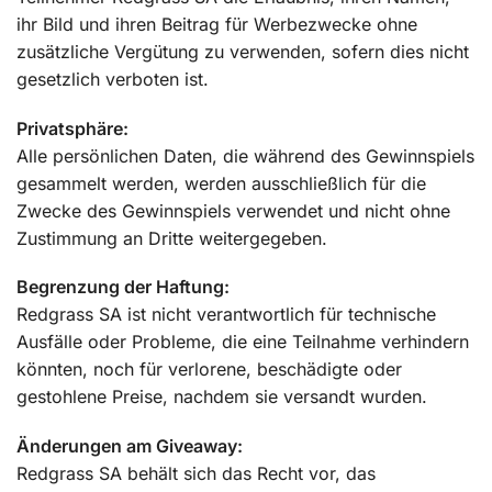
ihr Bild und ihren Beitrag für Werbezwecke ohne
zusätzliche Vergütung zu verwenden, sofern dies nicht
gesetzlich verboten ist.
Privatsphäre:
Alle persönlichen Daten, die während des Gewinnspiels
gesammelt werden, werden ausschließlich für die
Zwecke des Gewinnspiels verwendet und nicht ohne
Zustimmung an Dritte weitergegeben.
Begrenzung der Haftung:
Redgrass SA ist nicht verantwortlich für technische
Ausfälle oder Probleme, die eine Teilnahme verhindern
könnten, noch für verlorene, beschädigte oder
gestohlene Preise, nachdem sie versandt wurden.
Änderungen am Giveaway:
Redgrass SA behält sich das Recht vor, das