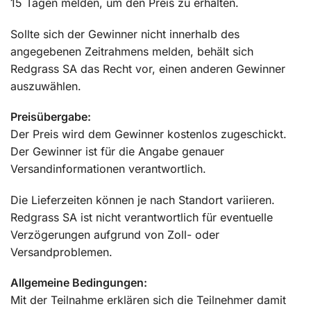
15 Tagen melden, um den Preis zu erhalten.
Sollte sich der Gewinner nicht innerhalb des
angegebenen Zeitrahmens melden, behält sich
Redgrass SA das Recht vor, einen anderen Gewinner
auszuwählen.
Preisübergabe:
Der Preis wird dem Gewinner kostenlos zugeschickt.
Der Gewinner ist für die Angabe genauer
Versandinformationen verantwortlich.
Die Lieferzeiten können je nach Standort variieren.
Redgrass SA ist nicht verantwortlich für eventuelle
Verzögerungen aufgrund von Zoll- oder
Versandproblemen.
Allgemeine Bedingungen:
Mit der Teilnahme erklären sich die Teilnehmer damit