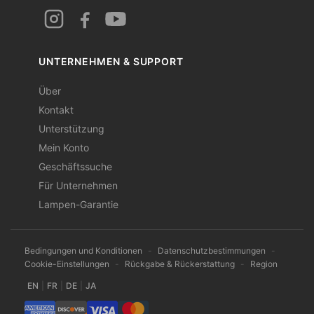
UNTERNEHMEN & SUPPORT
Über
Kontakt
Unterstützung
Mein Konto
Geschäftssuche
Für Unternehmen
Lampen-Garantie
Bedingungen und Konditionen
-
Datenschutzbestimmungen
-
Cookie-Einstellungen
-
Rückgabe & Rückerstattung
-
Region
EN
|
FR
|
DE
|
JA