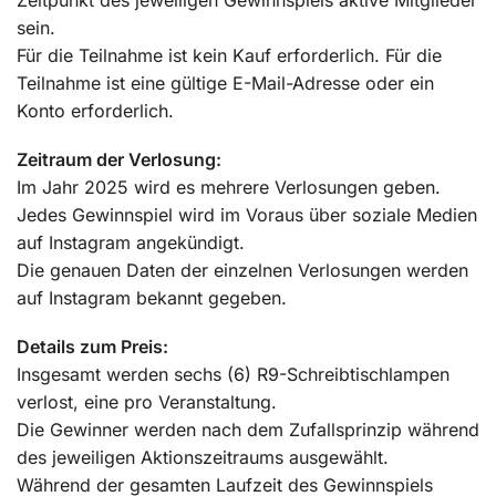
sein.
Für die Teilnahme ist kein Kauf erforderlich. Für die
Teilnahme ist eine gültige E-Mail-Adresse oder ein
Konto erforderlich.
Zeitraum der Verlosung:
Im Jahr 2025 wird es mehrere Verlosungen geben.
Jedes Gewinnspiel wird im Voraus über soziale Medien
auf Instagram angekündigt.
Die genauen Daten der einzelnen Verlosungen werden
auf Instagram bekannt gegeben.
Details zum Preis:
Insgesamt werden sechs (6) R9-Schreibtischlampen
verlost, eine pro Veranstaltung.
Die Gewinner werden nach dem Zufallsprinzip während
des jeweiligen Aktionszeitraums ausgewählt.
Während der gesamten Laufzeit des Gewinnspiels