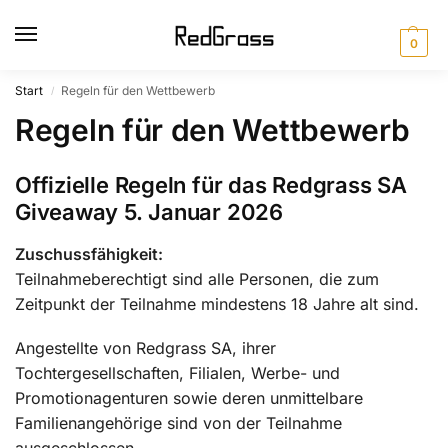
0
Start
Regeln für den Wettbewerb
/
Regeln für den Wettbewerb
Offizielle Regeln für das Redgrass SA
Giveaway 5. Januar 2026
Zuschussfähigkeit:
Teilnahmeberechtigt sind alle Personen, die zum
Zeitpunkt der Teilnahme mindestens 18 Jahre alt sind.
Angestellte von Redgrass SA, ihrer
Tochtergesellschaften, Filialen, Werbe- und
Promotionagenturen sowie deren unmittelbare
Familienangehörige sind von der Teilnahme