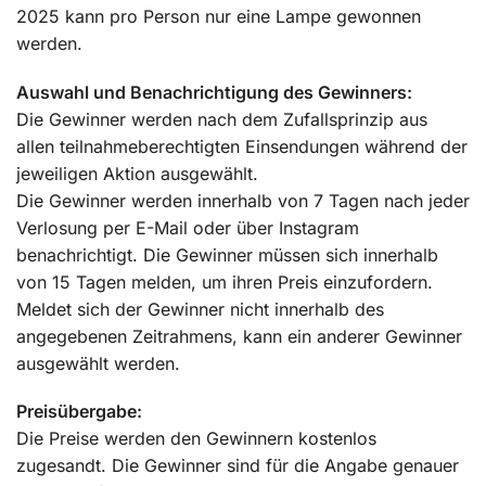
2025 kann pro Person nur eine Lampe gewonnen
werden.
Auswahl und Benachrichtigung des Gewinners:
Die Gewinner werden nach dem Zufallsprinzip aus
allen teilnahmeberechtigten Einsendungen während der
jeweiligen Aktion ausgewählt.
Die Gewinner werden innerhalb von 7 Tagen nach jeder
Verlosung per E-Mail oder über Instagram
benachrichtigt. Die Gewinner müssen sich innerhalb
von 15 Tagen melden, um ihren Preis einzufordern.
Meldet sich der Gewinner nicht innerhalb des
angegebenen Zeitrahmens, kann ein anderer Gewinner
ausgewählt werden.
Preisübergabe:
Die Preise werden den Gewinnern kostenlos
zugesandt. Die Gewinner sind für die Angabe genauer