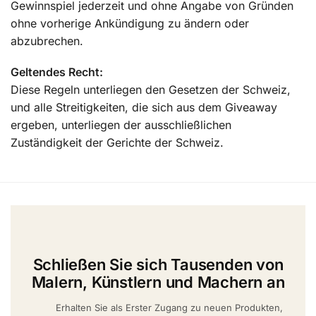
Gewinnspiel jederzeit und ohne Angabe von Gründen
ohne vorherige Ankündigung zu ändern oder
abzubrechen.
Geltendes Recht:
Diese Regeln unterliegen den Gesetzen der Schweiz,
und alle Streitigkeiten, die sich aus dem Giveaway
ergeben, unterliegen der ausschließlichen
Zuständigkeit der Gerichte der Schweiz.
Schließen Sie sich Tausenden von
Malern, Künstlern und Machern an
Erhalten Sie als Erster Zugang zu neuen Produkten,