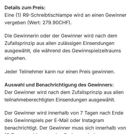
Details zum Preis:
Eine (1) R9-Schreibtischlampe wird an einen Gewinner
vergeben (Wert: 279.90CHF).
Die Gewinnerin oder der Gewinner wird nach dem
Zufallsprinzip aus allen zulässigen Einsendungen
ausgewählt, die während des Gewinnspielzeitraums
eingehen.
Jeder Teilnehmer kann nur einen Preis gewinnen.
Auswahl und Benachrichtigung des Gewinners:
Der Gewinner wird nach dem Zufallsprinzip aus allen
teilnahmeberechtigten Einsendungen ausgewählt.
Der Gewinner wird innerhalb von 7 Tagen nach Ende
des Gewinnspiels per E-Mail oder Instagram
benachrichtigt. Der Gewinner muss sich innerhalb von