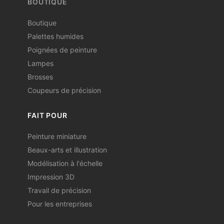
BOUTIQUE
Boutique
Palettes humides
Poignées de peinture
Lampes
Brosses
Coupeurs de précision
FAIT POUR
Peinture miniature
Beaux-arts et illustration
Modélisation à l'échelle
Impression 3D
Travail de précision
Pour les entreprises