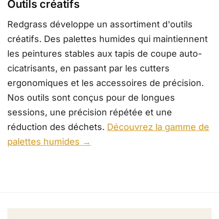
Outils créatifs
Redgrass développe un assortiment d'outils
créatifs. Des palettes humides qui maintiennent
les peintures stables aux tapis de coupe auto-
cicatrisants, en passant par les cutters
ergonomiques et les accessoires de précision.
Nos outils sont conçus pour de longues
sessions, une précision répétée et une
réduction des déchets.
Découvrez la gamme de
palettes humides →