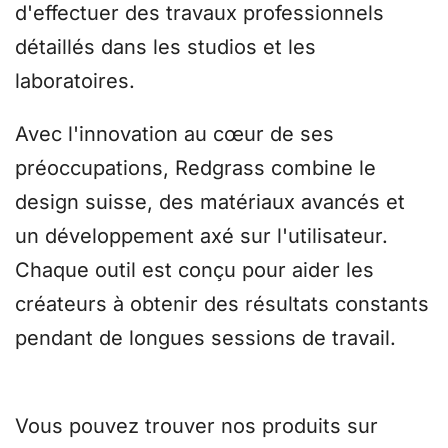
d'effectuer des travaux professionnels
détaillés dans les studios et les
laboratoires.
Avec l'innovation au cœur de ses
préoccupations, Redgrass combine le
design suisse, des matériaux avancés et
un développement axé sur l'utilisateur.
Chaque outil est conçu pour aider les
créateurs à obtenir des résultats constants
pendant de longues sessions de travail.
Vous pouvez trouver nos produits sur