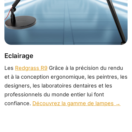
Eclairage
Les
Redgrass R9
Grâce à la précision du rendu
et à la conception ergonomique, les peintres, les
designers, les laboratoires dentaires et les
professionnels du monde entier lui font
confiance.
Découvrez la gamme de lampes →