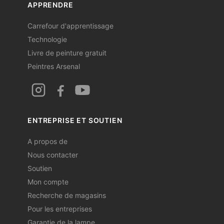
APPRENDRE
Carrefour d'apprentissage
Technologie
Livre de peinture gratuit
Peintres Arsenal
ENTREPRISE ET SOUTIEN
A propos de
Nous contacter
Soutien
Mon compte
Recherche de magasins
Pour les entreprises
Garantie de la lampe