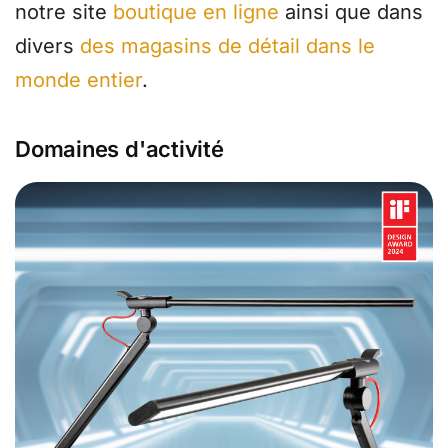
notre site
boutique en ligne
ainsi que dans
divers
des magasins de détail dans le
monde entier
.
Domaines d'activité