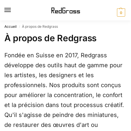
0
Accueil
À propos de Redgrass
/
À propos de Redgrass
Fondée en Suisse en 2017, Redgrass
développe des outils haut de gamme pour
les artistes, les designers et les
professionnels. Nos produits sont conçus
pour améliorer la concentration, le confort
et la précision dans tout processus créatif.
Qu'il s'agisse de peindre des miniatures,
de restaurer des œuvres d'art ou