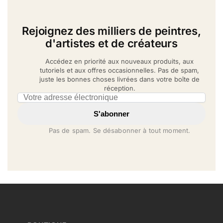
Rejoignez des milliers de peintres,
d'artistes et de créateurs
Accédez en priorité aux nouveaux produits, aux
tutoriels et aux offres occasionnelles. Pas de spam,
juste les bonnes choses livrées dans votre boîte de
réception.
Email address
S'abonner
Pas de spam. Se désabonner à tout moment.