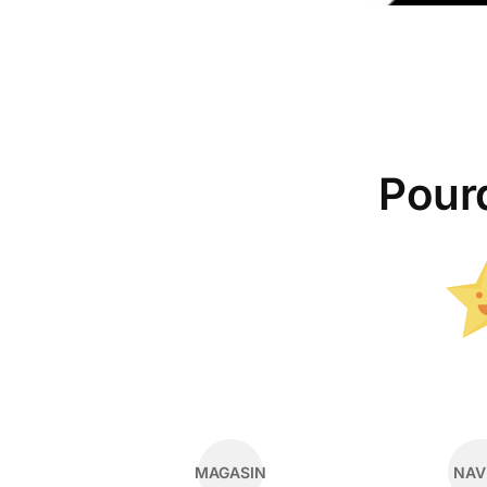
Pour
MAGASIN
NAV