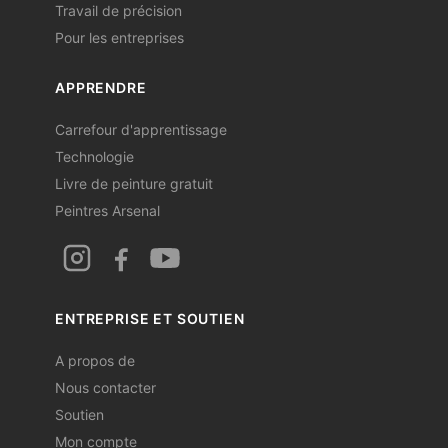
Travail de précision
Pour les entreprises
APPRENDRE
Carrefour d'apprentissage
Technologie
Livre de peinture gratuit
Peintres Arsenal
ENTREPRISE ET SOUTIEN
A propos de
Nous contacter
Soutien
Mon compte