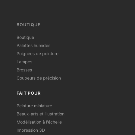
BOUTIQUE
Boutique
Palettes humides
Poignées de peinture
Lampes
Brosses
Coupeurs de précision
FAIT POUR
Peinture miniature
Beaux-arts et illustration
Modélisation à l'échelle
Impression 3D