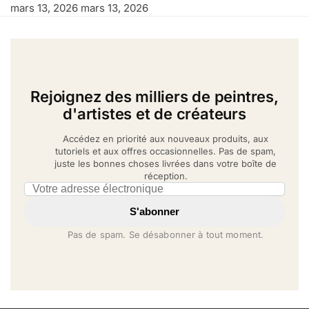
mars 13, 2026
mars 13, 2026
Rejoignez des milliers de peintres,
d'artistes et de créateurs
Accédez en priorité aux nouveaux produits, aux
tutoriels et aux offres occasionnelles. Pas de spam,
juste les bonnes choses livrées dans votre boîte de
réception.
Email address
S'abonner
Pas de spam. Se désabonner à tout moment.