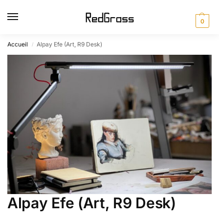
0
Accueil
Alpay Efe (Art, R9 Desk)
/
Alpay Efe (Art, R9 Desk)