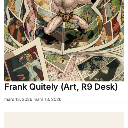
Frank Quitely (Art, R9 Desk)
mars 13, 2026
mars 13, 2026