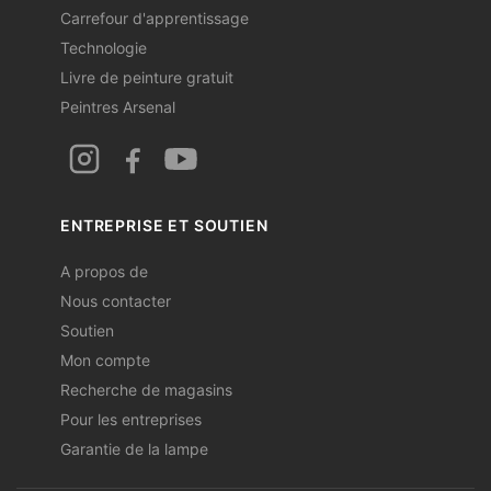
Carrefour d'apprentissage
Technologie
Livre de peinture gratuit
Peintres Arsenal
ENTREPRISE ET SOUTIEN
A propos de
Nous contacter
Soutien
Mon compte
Recherche de magasins
Pour les entreprises
Garantie de la lampe