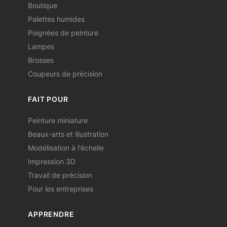
Boutique
Palettes humides
Poignées de peinture
Lampes
Brosses
Coupeurs de précision
FAIT POUR
Peinture miniature
Beaux-arts et illustration
Modélisation à l'échelle
Impression 3D
Travail de précision
Pour les entreprises
APPRENDRE