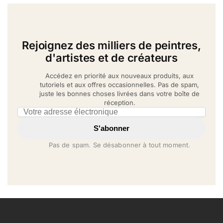
Rejoignez des milliers de peintres,
d'artistes et de créateurs
Accédez en priorité aux nouveaux produits, aux
tutoriels et aux offres occasionnelles. Pas de spam,
juste les bonnes choses livrées dans votre boîte de
réception.
Email address
S'abonner
Pas de spam. Se désabonner à tout moment.