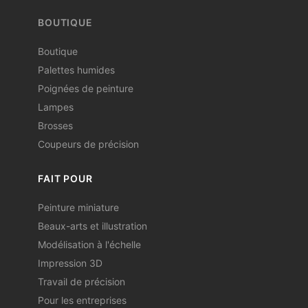
BOUTIQUE
Boutique
Palettes humides
Poignées de peinture
Lampes
Brosses
Coupeurs de précision
FAIT POUR
Peinture miniature
Beaux-arts et illustration
Modélisation à l'échelle
Impression 3D
Travail de précision
Pour les entreprises