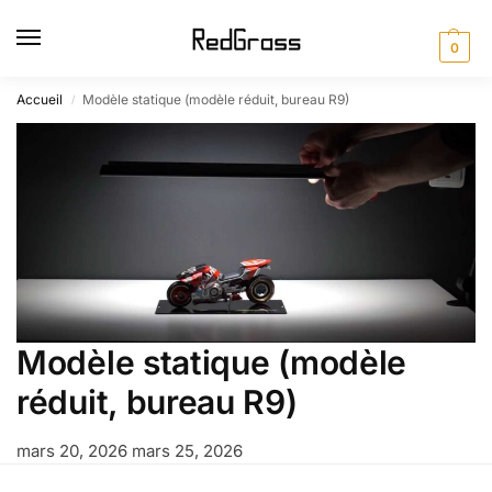
0
Accueil
Modèle statique (modèle réduit, bureau R9)
/
Modèle statique (modèle
réduit, bureau R9)
mars 20, 2026
mars 25, 2026