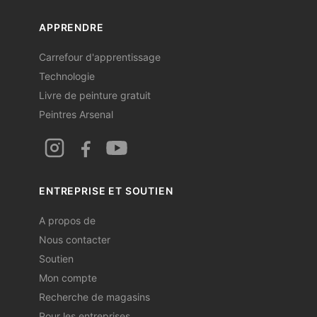
APPRENDRE
Carrefour d'apprentissage
Technologie
Livre de peinture gratuit
Peintres Arsenal
ENTREPRISE ET SOUTIEN
A propos de
Nous contacter
Soutien
Mon compte
Recherche de magasins
Pour les entreprises