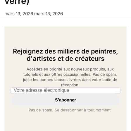
verre)
mars 13, 2026
mars 13, 2026
Rejoignez des milliers de peintres,
d'artistes et de créateurs
Accédez en priorité aux nouveaux produits, aux
tutoriels et aux offres occasionnelles. Pas de spam,
juste les bonnes choses livrées dans votre boîte de
réception.
Email address
S'abonner
Pas de spam. Se désabonner à tout moment.