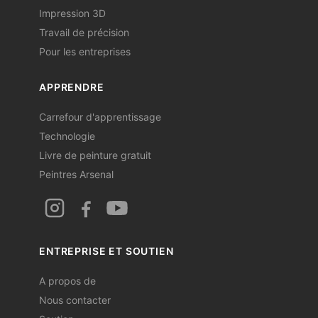
Impression 3D
Travail de précision
Pour les entreprises
APPRENDRE
Carrefour d'apprentissage
Technologie
Livre de peinture gratuit
Peintres Arsenal
ENTREPRISE ET SOUTIEN
A propos de
Nous contacter