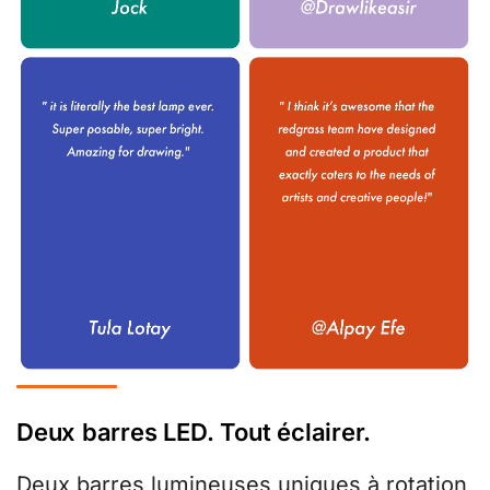
Deux barres LED. Tout éclairer.
Deux barres lumineuses uniques à rotation