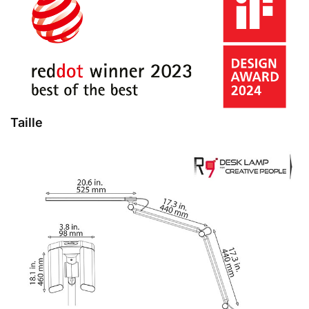
Taille