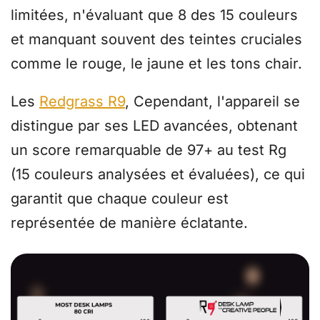
limitées, n'évaluant que 8 des 15 couleurs
et manquant souvent des teintes cruciales
comme le rouge, le jaune et les tons chair.
Les
Redgrass R9
, Cependant, l'appareil se
distingue par ses LED avancées, obtenant
un score remarquable de 97+ au test Rg
(15 couleurs analysées et évaluées), ce qui
garantit que chaque couleur est
représentée de manière éclatante.