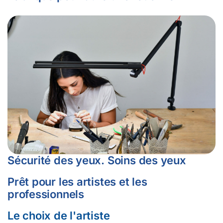
Sécurité des yeux. Soins des yeux
Prêt pour les artistes et les
professionnels
Le choix de l'artiste