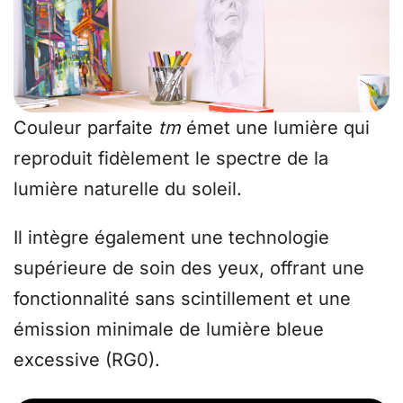
Couleur parfaite
tm
émet une lumière qui
reproduit fidèlement le spectre de la
lumière naturelle du soleil.
Il intègre également une technologie
supérieure de soin des yeux, offrant une
fonctionnalité sans scintillement et une
émission minimale de lumière bleue
excessive (RG0).