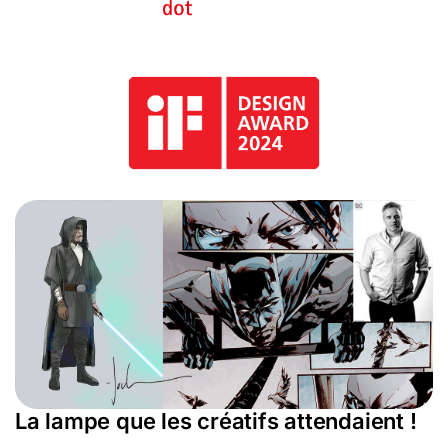
La lampe que les créatifs attendaient !