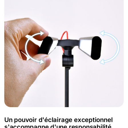
Un pouvoir d'éclairage exceptionnel
s'accompagne d'une responsabilité.