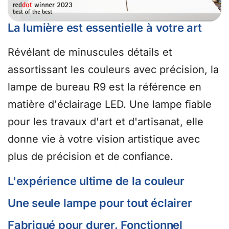
La lumière est essentielle à votre art
Révélant de minuscules détails et
assortissant les couleurs avec précision, la
lampe de bureau R9 est la référence en
matière d'éclairage LED. Une lampe fiable
pour les travaux d'art et d'artisanat, elle
donne vie à votre vision artistique avec
plus de précision et de confiance.
L'expérience ultime de la couleur
Une seule lampe pour tout éclairer
Fabriqué pour durer. Fonctionnel