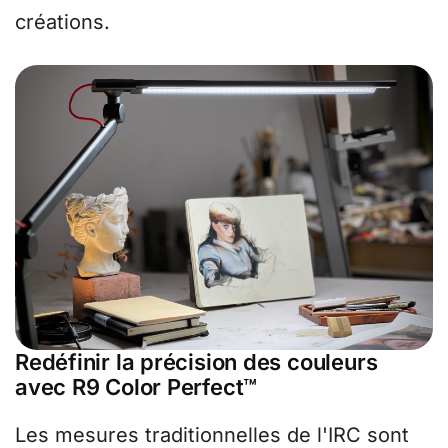
créations.
Redéfinir la précision des couleurs
avec R9 Color Perfect™
Les mesures traditionnelles de l'IRC sont