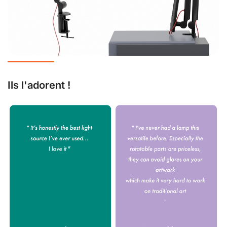
Ils l'adorent !