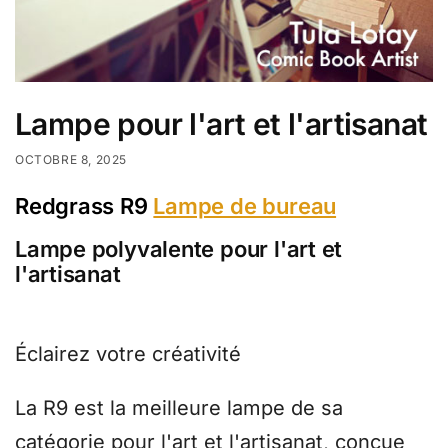
Lampe pour l'art et l'artisanat
OCTOBRE 8, 2025
Redgrass R9
Lampe de bureau
Lampe polyvalente pour l'art et
l'artisanat
Éclairez votre créativité
La R9 est la meilleure lampe de sa
catégorie pour l'art et l'artisanat, conçue