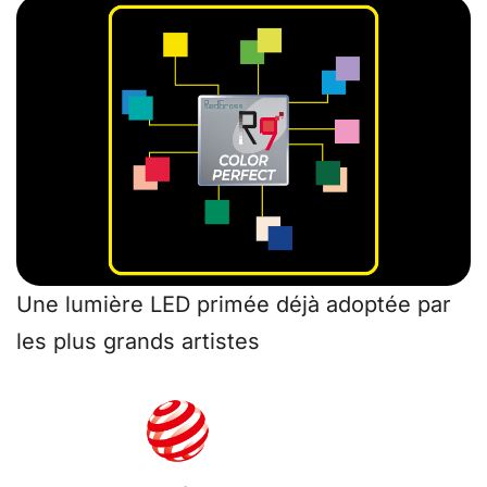
Une lumière LED primée déjà adoptée par
les plus grands artistes