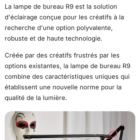
La lampe de bureau R9 est la solution
d'éclairage conçue pour les créatifs à la
recherche d'une option polyvalente,
robuste et de haute technologie.
Créée par des créatifs frustrés par les
options existantes, la lampe de bureau R9
combine des caractéristiques uniques qui
établissent une nouvelle norme pour la
qualité de la lumière.