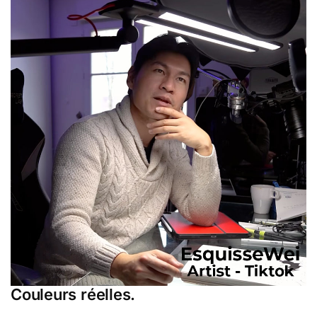
Couleurs réelles.