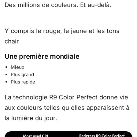
Des millions de couleurs. Et au-delà.
Y compris le rouge, le jaune et les tons
chair
Une première mondiale
Mieux
Plus grand
Plus rapide
La technologie R9 Color Perfect donne vie
aux couleurs telles qu'elles apparaissent à
la lumière du jour.