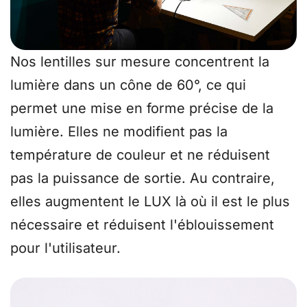
Nos lentilles sur mesure concentrent la
lumière dans un cône de 60°, ce qui
permet une mise en forme précise de la
lumière. Elles ne modifient pas la
température de couleur et ne réduisent
pas la puissance de sortie. Au contraire,
elles augmentent le LUX là où il est le plus
nécessaire et réduisent l'éblouissement
pour l'utilisateur.