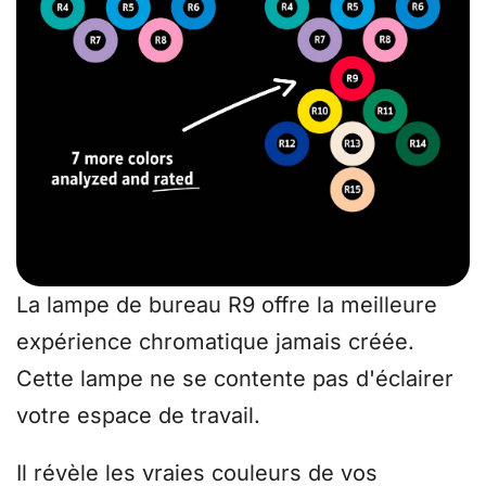
La lampe de bureau R9 offre la meilleure
expérience chromatique jamais créée.
Cette lampe ne se contente pas d'éclairer
votre espace de travail.
Il révèle les vraies couleurs de vos