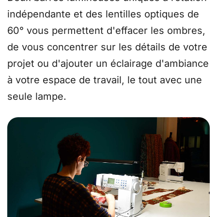
indépendante et des lentilles optiques de
60° vous permettent d'effacer les ombres,
de vous concentrer sur les détails de votre
projet ou d'ajouter un éclairage d'ambiance
à votre espace de travail, le tout avec une
seule lampe.