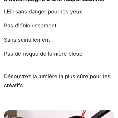
LED sans danger pour les yeux
Pas d'éblouissement
Sans scintillement
Pas de risque de lumière bleue
Découvrez la lumière la plus sûre pour les
créatifs