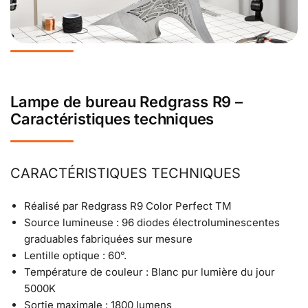
Lampe de bureau Redgrass R9 –
Caractéristiques techniques
CARACTÉRISTIQUES TECHNIQUES
Réalisé par Redgrass R9 Color Perfect TM
Source lumineuse : 96 diodes électroluminescentes
graduables fabriquées sur mesure
Lentille optique : 60°.
Température de couleur : Blanc pur lumière du jour
5000K
Sortie maximale : 1800 lumens