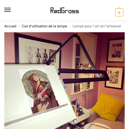
0
Accueil
Cas d'utilisation de la lampe
Lampe pour l'art et l'artisanat
/
/