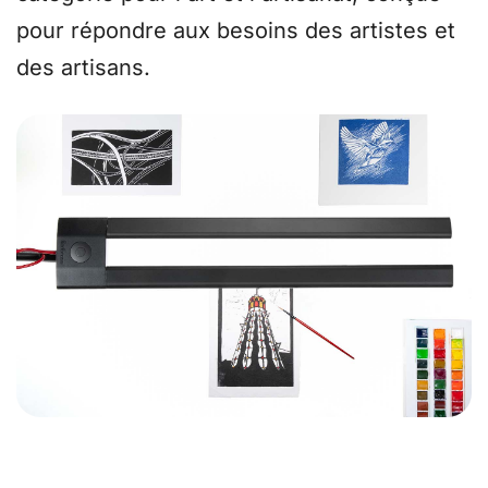
pour répondre aux besoins des artistes et
des artisans.