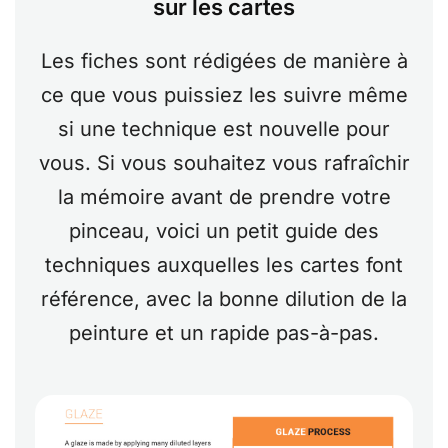
sur les cartes
Les fiches sont rédigées de manière à
ce que vous puissiez les suivre même
si une technique est nouvelle pour
vous. Si vous souhaitez vous rafraîchir
la mémoire avant de prendre votre
pinceau, voici un petit guide des
techniques auxquelles les cartes font
référence, avec la bonne dilution de la
peinture et un rapide pas-à-pas.