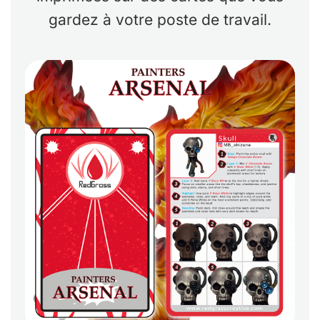
gardez à votre poste de travail.