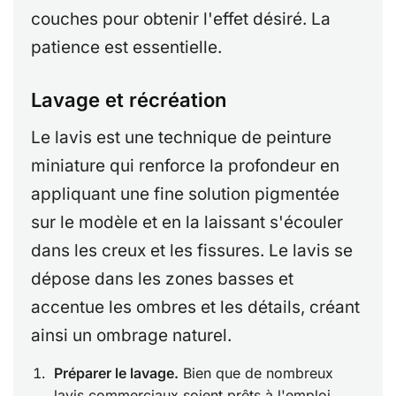
couches pour obtenir l'effet désiré. La
patience est essentielle.
Lavage et récréation
Le lavis est une technique de peinture
miniature qui renforce la profondeur en
appliquant une fine solution pigmentée
sur le modèle et en la laissant s'écouler
dans les creux et les fissures. Le lavis se
dépose dans les zones basses et
accentue les ombres et les détails, créant
ainsi un ombrage naturel.
Préparer le lavage.
Bien que de nombreux
lavis commerciaux soient prêts à l'emploi,