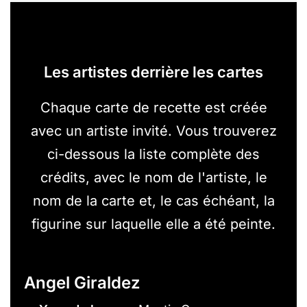
Les artistes derrière les cartes
Chaque carte de recette est créée
avec un artiste invité. Vous trouverez
ci-dessous la liste complète des
crédits, avec le nom de l'artiste, le
nom de la carte et, le cas échéant, la
figurine sur laquelle elle a été peinte.
Angel Giraldez