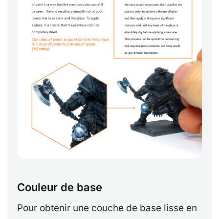
Couleur de base
Pour obtenir une couche de base lisse en