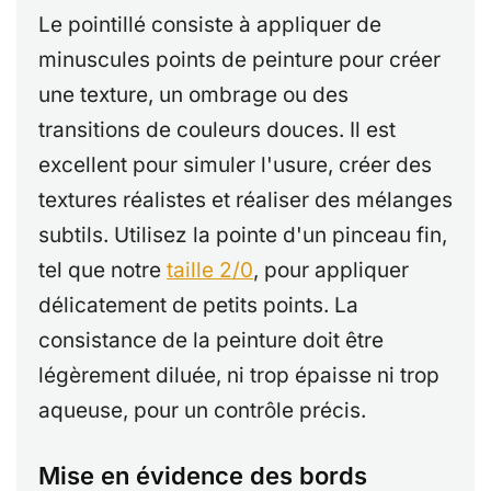
Le pointillé consiste à appliquer de
minuscules points de peinture pour créer
une texture, un ombrage ou des
transitions de couleurs douces. Il est
excellent pour simuler l'usure, créer des
textures réalistes et réaliser des mélanges
subtils. Utilisez la pointe d'un pinceau fin,
tel que notre
taille 2/0
, pour appliquer
délicatement de petits points. La
consistance de la peinture doit être
légèrement diluée, ni trop épaisse ni trop
aqueuse, pour un contrôle précis.
Mise en évidence des bords