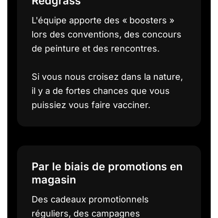
Redgrass
L'équipe apporte des « boosters »
lors des conventions, des concours
de peinture et des rencontres.
Si vous nous croisez dans la nature,
il y a de fortes chances que vous
puissiez vous faire vacciner.
Par le biais de promotions en
magasin
Des cadeaux promotionnels
réguliers, des campagnes