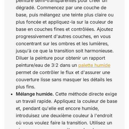
peinture semi-transparentes pour créer un
dégradé. Commencez par une couche de
base, puis mélangez une teinte plus claire ou
plus foncée et appliquez-la sur la couleur de
base en couches fines et contrôlées. Ajoutez
progressivement d'autres couches, en vous
concentrant sur les ombres et les lumières,
jusqu'à ce que la transition soit harmonieuse.
Diluer la peinture pour obtenir un rapport
peinture/eau de 3:2 dans un
palette humide
permet de contrôler le flux et d'assurer une
couverture lisse sans masquer les détails les
plus fins.
Mélange humide.
Cette méthode directe exige
un travail rapide. Appliquez la couleur de base
et, pendant qu'elle est encore humide,
introduisez une deuxième couleur à l'endroit
où vous voulez faire la transition. Utilisez un