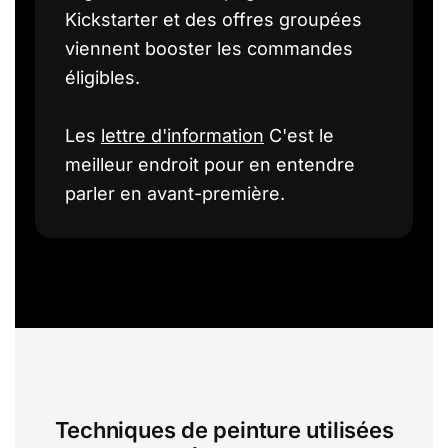
Kickstarter et des offres groupées
viennent booster les commandes
éligibles.
Les
lettre d'information
C'est le
meilleur endroit pour en entendre
parler en avant-première.
Techniques de peinture utilisées