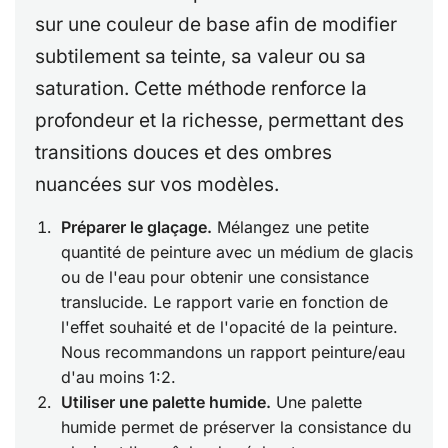
sur une couleur de base afin de modifier
subtilement sa teinte, sa valeur ou sa
saturation. Cette méthode renforce la
profondeur et la richesse, permettant des
transitions douces et des ombres
nuancées sur vos modèles.
Préparer le glaçage.
Mélangez une petite
quantité de peinture avec un médium de glacis
ou de l'eau pour obtenir une consistance
translucide. Le rapport varie en fonction de
l'effet souhaité et de l'opacité de la peinture.
Nous recommandons un rapport peinture/eau
d'au moins 1:2.
Utiliser une palette humide.
Une palette
humide permet de préserver la consistance du