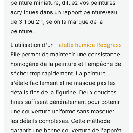
peinture miniature, diluez vos peintures
acryliques dans un rapport peinture/eau
de 3:1 ou 2:1, selon la marque de la
peinture.
L'utilisation d'un
Palette humide Redgrass
Elle permet de maintenir une consistance
homogène de la peinture et l'empêche de
sécher trop rapidement. La peinture
s'étale facilement et ne masque pas les
détails fins de la figurine. Deux couches
fines suffisent généralement pour obtenir
une couverture uniforme sans masquer
les détails complexes. Cette méthode
garantit une bonne couverture de l'apprêt