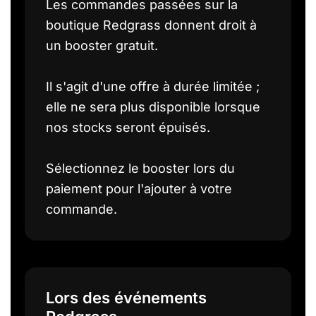
Les commandes passées sur la
boutique Redgrass donnent droit à
un booster gratuit.
Il s'agit d'une offre à durée limitée ;
elle ne sera plus disponible lorsque
nos stocks seront épuisés.
Sélectionnez le booster lors du
paiement pour l'ajouter à votre
commande.
Lors des événements