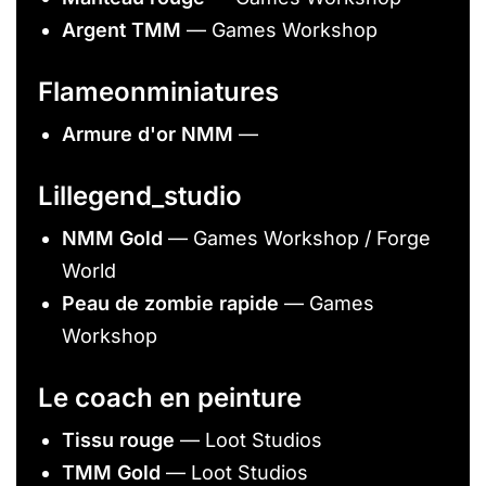
Argent TMM
— Games Workshop
Flameonminiatures
Armure d'or NMM
—
Lillegend_studio
NMM Gold
— Games Workshop / Forge
World
Peau de zombie rapide
— Games
Workshop
Le coach en peinture
Tissu rouge
— Loot Studios
TMM Gold
— Loot Studios