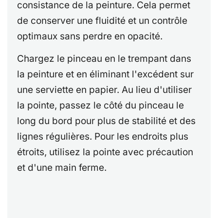
consistance de la peinture. Cela permet
de conserver une fluidité et un contrôle
optimaux sans perdre en opacité.
Chargez le pinceau en le trempant dans
la peinture et en éliminant l'excédent sur
une serviette en papier. Au lieu d'utiliser
la pointe, passez le côté du pinceau le
long du bord pour plus de stabilité et des
lignes régulières. Pour les endroits plus
étroits, utilisez la pointe avec précaution
et d'une main ferme.