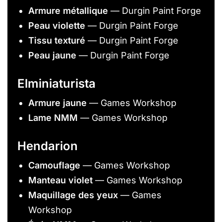
Armure métallique
— Durgin Paint Forge
Peau violette
— Durgin Paint Forge
Tissu texturé
— Durgin Paint Forge
Peau jaune
— Durgin Paint Forge
Elminiaturista
Armure jaune
— Games Workshop
Lame NMM
— Games Workshop
Hendarion
Camouflage
— Games Workshop
Manteau violet
— Games Workshop
Maquillage des yeux
— Games
Workshop