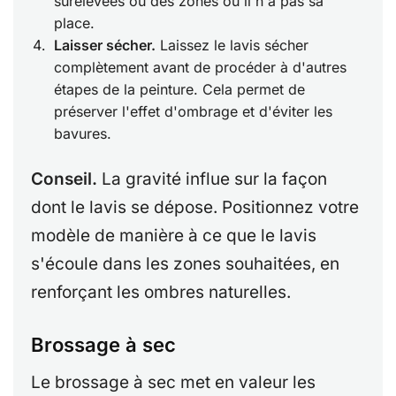
surélevées ou des zones où il n'a pas sa
place.
Laisser sécher.
Laissez le lavis sécher
complètement avant de procéder à d'autres
étapes de la peinture. Cela permet de
préserver l'effet d'ombrage et d'éviter les
bavures.
Conseil.
La gravité influe sur la façon
dont le lavis se dépose. Positionnez votre
modèle de manière à ce que le lavis
s'écoule dans les zones souhaitées, en
renforçant les ombres naturelles.
Brossage à sec
Le brossage à sec met en valeur les