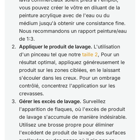
vous pouvez créer le vôtre en diluant de la
peinture acrylique avec de l'eau ou du
médium jusqu'à obtenir une consistance fine.
Nous recommandons un rapport peinture/eau
de 1:3.
Appliquer le produit de lavage.
L'utilisation
d'un pinceau tel que notre
taille 2
, Pour un
résultat optimal, appliquez généreusement le
produit sur les zones ciblées, en le laissant
s'écouler dans les creux. Pour un ombrage
contrôlé, concentrez l'application sur les
crevasses.
Gérer les excès de lavage.
Surveillez
l'apparition de flaques, où l'excès de produit
de lavage s'accumule de manière indésirable.
Utilisez une brosse propre pour éliminer
l'excédent de produit de lavage des surfaces