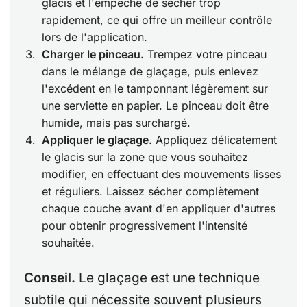
glacis et l'empêche de sécher trop
rapidement, ce qui offre un meilleur contrôle
lors de l'application.
Charger le pinceau.
Trempez votre pinceau
dans le mélange de glaçage, puis enlevez
l'excédent en le tamponnant légèrement sur
une serviette en papier. Le pinceau doit être
humide, mais pas surchargé.
Appliquer le glaçage.
Appliquez délicatement
le glacis sur la zone que vous souhaitez
modifier, en effectuant des mouvements lisses
et réguliers. Laissez sécher complètement
chaque couche avant d'en appliquer d'autres
pour obtenir progressivement l'intensité
souhaitée.
Conseil.
Le glaçage est une technique
subtile qui nécessite souvent plusieurs