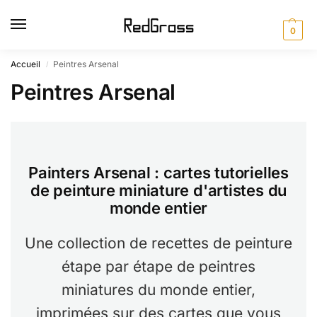
0
Accueil
Peintres Arsenal
/
Peintres Arsenal
Painters Arsenal : cartes tutorielles
de peinture miniature d'artistes du
monde entier
Une collection de recettes de peinture
étape par étape de peintres
miniatures du monde entier,
imprimées sur des cartes que vous