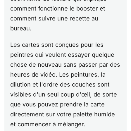
comment fonctionne le booster et
comment suivre une recette au
bureau.
Les cartes sont conçues pour les
peintres qui veulent essayer quelque
chose de nouveau sans passer par des
heures de vidéo. Les peintures, la
dilution et l'ordre des couches sont
visibles d'un seul coup d'œil, de sorte
que vous pouvez prendre la carte
directement sur votre palette humide
et commencer à mélanger.