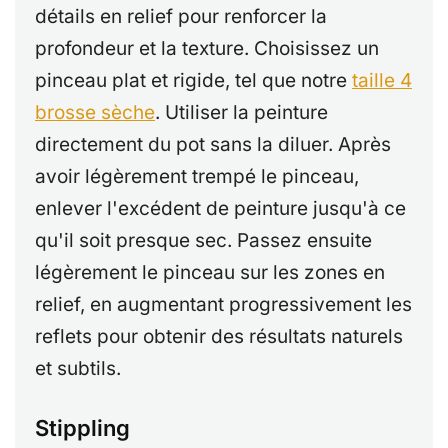
détails en relief pour renforcer la
profondeur et la texture. Choisissez un
pinceau plat et rigide, tel que notre
taille 4
brosse sèche
. Utiliser la peinture
directement du pot sans la diluer. Après
avoir légèrement trempé le pinceau,
enlever l'excédent de peinture jusqu'à ce
qu'il soit presque sec. Passez ensuite
légèrement le pinceau sur les zones en
relief, en augmentant progressivement les
reflets pour obtenir des résultats naturels
et subtils.
Stippling