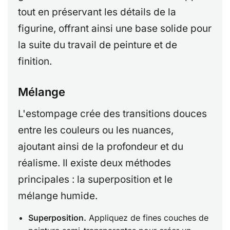
tout en préservant les détails de la
figurine, offrant ainsi une base solide pour
la suite du travail de peinture et de
finition.
Mélange
L'estompage crée des transitions douces
entre les couleurs ou les nuances,
ajoutant ainsi de la profondeur et du
réalisme. Il existe deux méthodes
principales : la superposition et le
mélange humide.
Superposition.
Appliquez de fines couches de