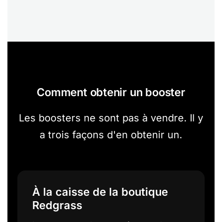
Comment obtenir un booster
Les boosters ne sont pas à vendre. Il y
a trois façons d'en obtenir un.
À la caisse de la boutique
Redgrass