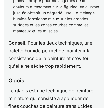
pinceau propre pour mélanger les deux
couleurs directement sur la figurine, en ajustant
jusqu'à obtenir un dégradé lisse. Le mélange
humide fonctionne mieux sur les grandes
surfaces et les zones courbes comme les
manteaux et les muscles.
Conseil.
Pour les deux techniques, une
palette humide permet de maintenir la
consistance de la peinture et d'éviter
qu'elle ne sèche trop rapidement.
Glacis
Le glacis est une technique de peinture
miniature qui consiste à appliquer de
fines couches de peinture translucides