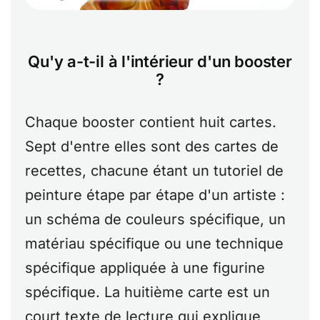
Qu'y a-t-il à l'intérieur d'un booster
?
Chaque booster contient huit cartes.
Sept d'entre elles sont des cartes de
recettes, chacune étant un tutoriel de
peinture étape par étape d'un artiste :
un schéma de couleurs spécifique, un
matériau spécifique ou une technique
spécifique appliquée à une figurine
spécifique. La huitième carte est un
court texte de lecture qui explique