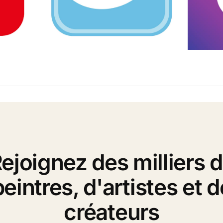
ejoignez des milliers 
peintres, d'artistes et d
créateurs