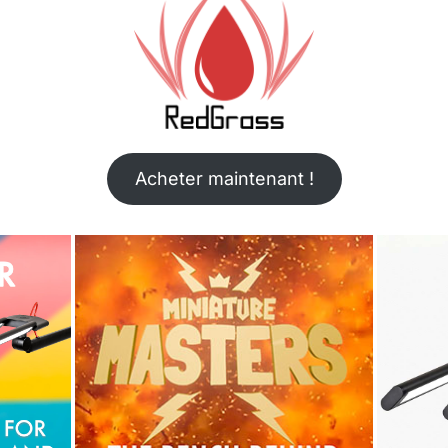
Acheter maintenant !