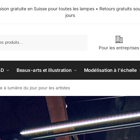
aison gratuite en Suisse pour toutes les lampes • Retours gratuits so
jours
Recherche
Pour les entreprises
3D
Beaux-arts et illustration
Modélisation à l'échelle
 à lumière du jour pour les artistes