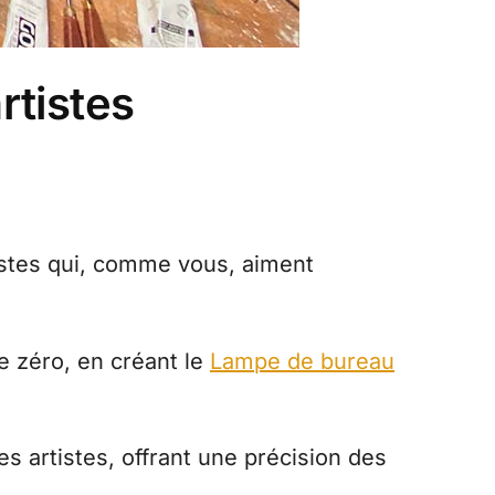
rtistes
tistes qui, comme vous, aiment
e zéro, en créant le
Lampe de bureau
 artistes, offrant une précision des