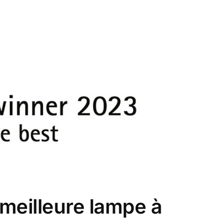
 meilleure lampe à