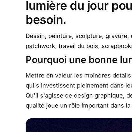
lumière du jour pou
besoin.
Dessin, peinture, sculpture, gravure, c
patchwork, travail du bois, scrapbooki
Pourquoi une bonne lumi
Mettre en valeur les moindres détails
qui s'investissent pleinement dans leu
Qu'il s'agisse de design graphique, d
qualité joue un rôle important dans la 