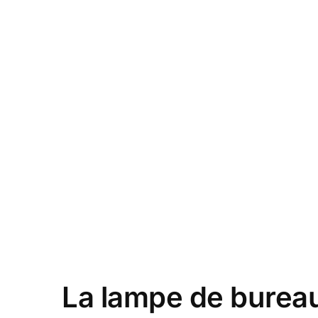
La lampe de bureau 