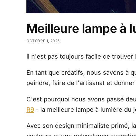
Meilleure lampe à l
OCTOBRE 1, 2025
Il n'est pas toujours facile de trouver 
En tant que créatifs, nous savons à q
peindre, faire de l'artisanat et donner
C'est pourquoi nous avons passé deu
R9
- la meilleure lampe à lumière du jo
Avec son design minimaliste primé, la