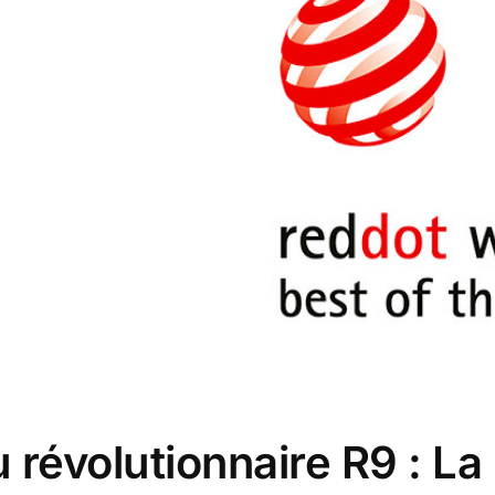
révolutionnaire R9 : La