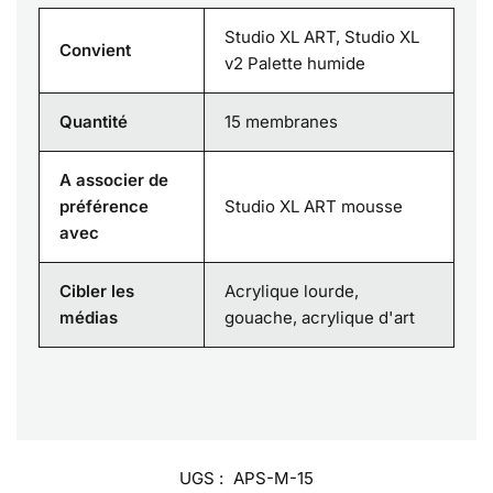
Studio XL ART, Studio XL
Convient
v2 Palette humide
Quantité
15 membranes
A associer de
préférence
Studio XL ART mousse
avec
Cibler les
Acrylique lourde,
médias
gouache, acrylique d'art
UGS :
APS-M-15