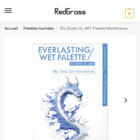
0
Accueil
Palettes humides
15x Studio XL ART Palette Membranes
/
/