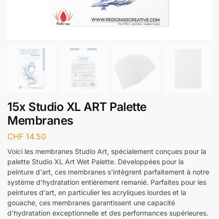
15x Studio XL ART Palette
Membranes
CHF
14.50
Voici les membranes Studio Art, spécialement conçues pour la
palette Studio XL Art Wet Palette. Développées pour la
peinture d'art, ces membranes s'intègrent parfaitement à notre
système d'hydratation entièrement remanié. Parfaites pour les
peintures d'art, en particulier les acryliques lourdes et la
gouache, ces membranes garantissent une capacité
d'hydratation exceptionnelle et des performances supérieures.