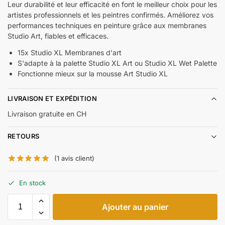
Leur durabilité et leur efficacité en font le meilleur choix pour les
artistes professionnels et les peintres confirmés. Améliorez vos
performances techniques en peinture grâce aux membranes
Studio Art, fiables et efficaces.
15x Studio XL Membranes d'art
S'adapte à la palette Studio XL Art ou Studio XL Wet Palette
Fonctionne mieux sur la mousse Art Studio XL
LIVRAISON ET EXPÉDITION
Livraison gratuite en CH
RETOURS
(
1
avis client)
En stock
Ajouter au panier