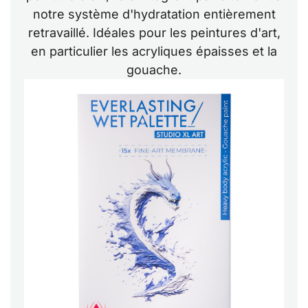
notre système d'hydratation entièrement
retravaillé. Idéales pour les peintures d'art,
en particulier les acryliques épaisses et la
gouache.