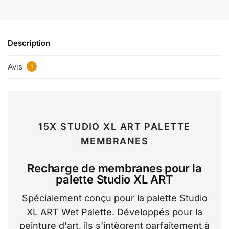
Description
Avis
1
15X STUDIO XL ART PALETTE
MEMBRANES
Recharge de membranes pour la
palette Studio XL ART
Spécialement conçu pour la palette Studio
XL ART Wet Palette. Développés pour la
peinture d'art, ils s'intègrent parfaitement à