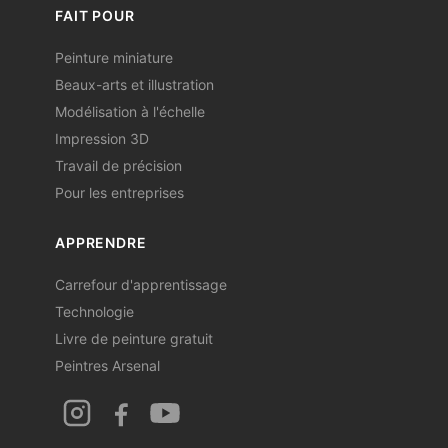
FAIT POUR
Peinture miniature
Beaux-arts et illustration
Modélisation à l'échelle
Impression 3D
Travail de précision
Pour les entreprises
APPRENDRE
Carrefour d'apprentissage
Technologie
Livre de peinture gratuit
Peintres Arsenal