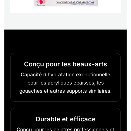
Conçu pour les beaux-arts
Capacité d'hydratation exceptionnelle
pour les acryliques épaisses, les
gouaches et autres supports similaires.
Durable et efficace
Conçu pour les peintres professionnels et