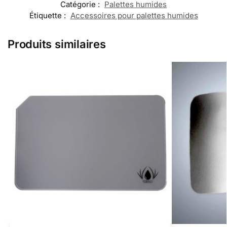
Catégorie :
Palettes humides
Étiquette :
Accessoires pour palettes humides
Produits similaires