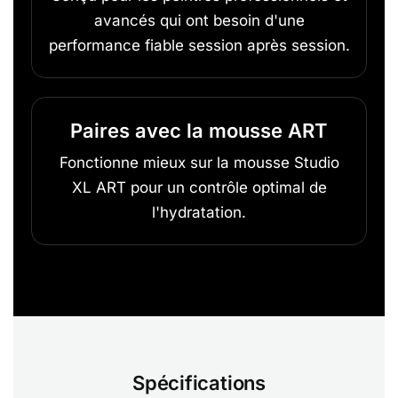
avancés qui ont besoin d'une
performance fiable session après session.
Paires avec la mousse ART
Fonctionne mieux sur la mousse Studio
XL ART pour un contrôle optimal de
l'hydratation.
Spécifications