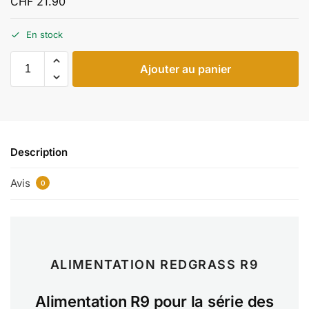
CHF
21.90
En stock
Ajouter au panier
Description
Avis
0
ALIMENTATION REDGRASS R9
Alimentation R9 pour la série des