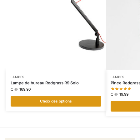
LAMPES
LAMPES
Lampe de bureau Redgrass R9 Solo
Pince Redgras
CHF
169.90
CHF
19.99
Choix des options