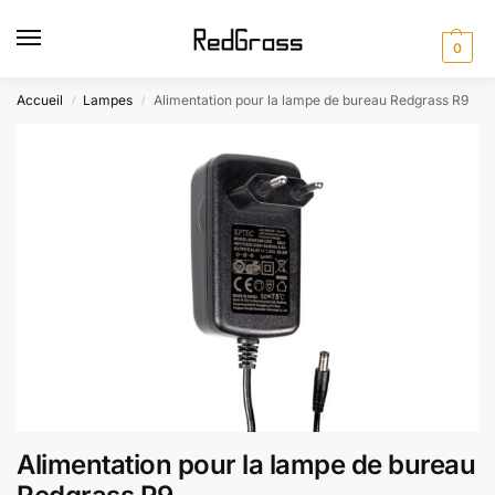
0
Accueil
Lampes
Alimentation pour la lampe de bureau Redgrass R9
/
/
Alimentation pour la lampe de bureau