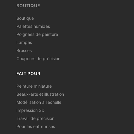
BOUTIQUE
Boutique
Palettes humides
Poignées de peinture
Lampes
Brosses
Coupeurs de précision
FAIT POUR
Peinture miniature
Beaux-arts et illustration
Modélisation à l'échelle
Impression 3D
Travail de précision
Pour les entreprises