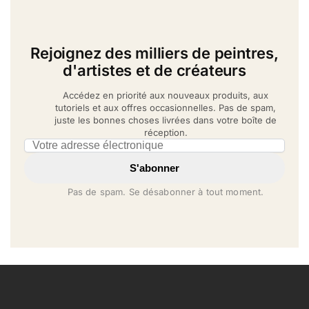
Rejoignez des milliers de peintres,
d'artistes et de créateurs
Accédez en priorité aux nouveaux produits, aux
tutoriels et aux offres occasionnelles. Pas de spam,
juste les bonnes choses livrées dans votre boîte de
réception.
Email address
S'abonner
Pas de spam. Se désabonner à tout moment.