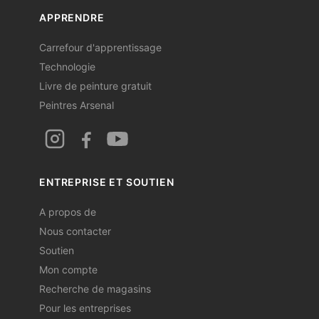
APPRENDRE
Carrefour d'apprentissage
Technologie
Livre de peinture gratuit
Peintres Arsenal
ENTREPRISE ET SOUTIEN
A propos de
Nous contacter
Soutien
Mon compte
Recherche de magasins
Pour les entreprises