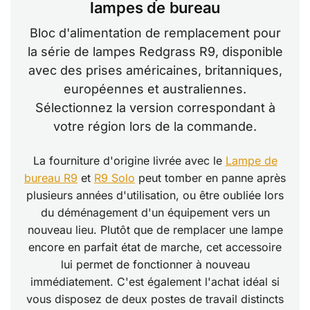
lampes de bureau
Bloc d'alimentation de remplacement pour
la série de lampes Redgrass R9, disponible
avec des prises américaines, britanniques,
européennes et australiennes.
Sélectionnez la version correspondant à
votre région lors de la commande.
La fourniture d'origine livrée avec le
Lampe de
bureau R9
et
R9 Solo
peut tomber en panne après
plusieurs années d'utilisation, ou être oubliée lors
du déménagement d'un équipement vers un
nouveau lieu. Plutôt que de remplacer une lampe
encore en parfait état de marche, cet accessoire
lui permet de fonctionner à nouveau
immédiatement. C'est également l'achat idéal si
vous disposez de deux postes de travail distincts