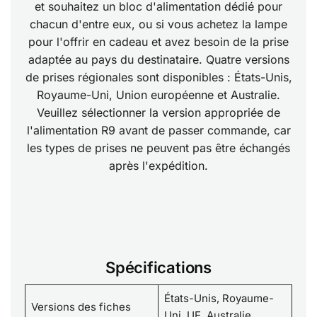
et souhaitez un bloc d'alimentation dédié pour
chacun d'entre eux, ou si vous achetez la lampe
pour l'offrir en cadeau et avez besoin de la prise
adaptée au pays du destinataire. Quatre versions
de prises régionales sont disponibles : États-Unis,
Royaume-Uni, Union européenne et Australie.
Veuillez sélectionner la version appropriée de
l'alimentation R9 avant de passer commande, car
les types de prises ne peuvent pas être échangés
après l'expédition.
Spécifications
États-Unis, Royaume-
Versions des fiches
Uni, UE, Australie