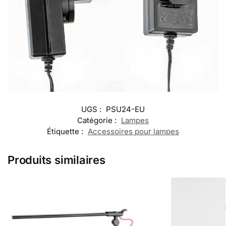
UGS :
PSU24-EU
Catégorie :
Lampes
Étiquette :
Accessoires pour lampes
Produits similaires