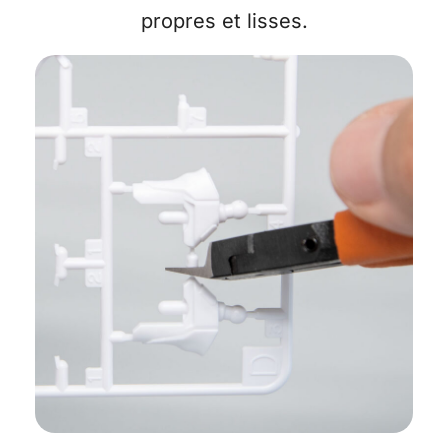
propres et lisses.