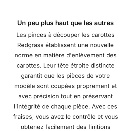
Un peu plus haut que les autres
Les pinces à découper les carottes
Redgrass établissent une nouvelle
norme en matière d'enlèvement des
carottes. Leur tête étroite distincte
garantit que les pièces de votre
modèle sont coupées proprement et
avec précision tout en préservant
l'intégrité de chaque pièce. Avec ces
fraises, vous avez le contrôle et vous
obtenez facilement des finitions