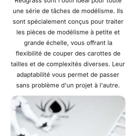
Redgrass sont l'outil idéal pour toute
une série de tâches de modélisme. Ils
sont spécialement conçus pour traiter
les pièces de modélisme à petite et
grande échelle, vous offrant la
flexibilité de couper des carottes de
tailles et de complexités diverses. Leur
adaptabilité vous permet de passer
sans problème d'un projet à l'autre.