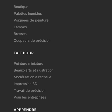
Boutique
Palettes humides
Poignées de peinture
Lampes
Brosses
Coupeurs de précision
FAIT POUR
Peinture miniature
Beaux-arts et illustration
Modélisation à l'échelle
Impression 3D
Travail de précision
Pour les entreprises
APPRENDRE