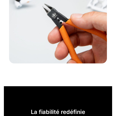
La fiabilité redéfinie