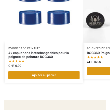
POIGNÉES DE PEINTURE
POIGNÉES DE PE
4x capuchons interchangeables pour la
RGG360 Poigné
poignée de peinture RGG360
CHF
16.90
CHF
9.90
Ajouter au panier