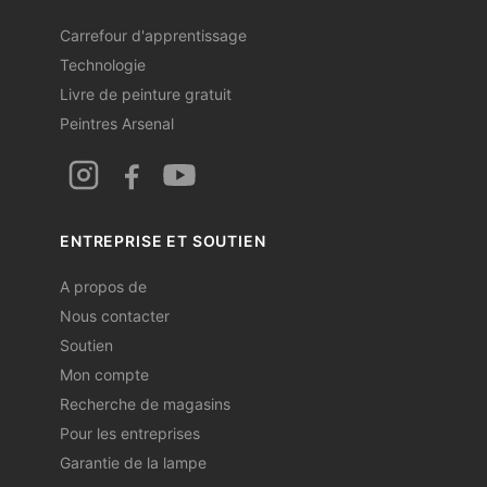
Carrefour d'apprentissage
Technologie
Livre de peinture gratuit
Peintres Arsenal
ENTREPRISE ET SOUTIEN
A propos de
Nous contacter
Soutien
Mon compte
Recherche de magasins
Pour les entreprises
Garantie de la lampe