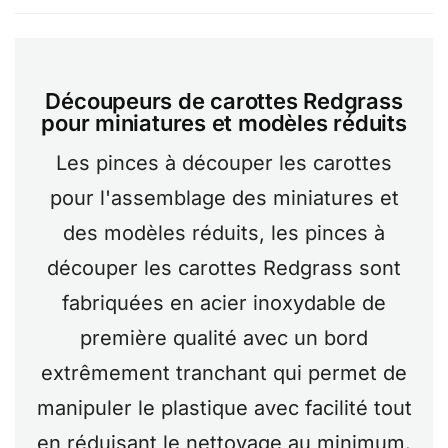
Découpeurs de carottes Redgrass
pour miniatures et modèles réduits
Les pinces à découper les carottes
pour l'assemblage des miniatures et
des modèles réduits, les pinces à
découper les carottes Redgrass sont
fabriquées en acier inoxydable de
première qualité avec un bord
extrêmement tranchant qui permet de
manipuler le plastique avec facilité tout
en réduisant le nettoyage au minimum.