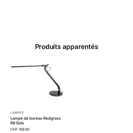
Produits apparentés
LAMPES
Lampe de bureau Redgrass
R9 Solo
CHF
169.90