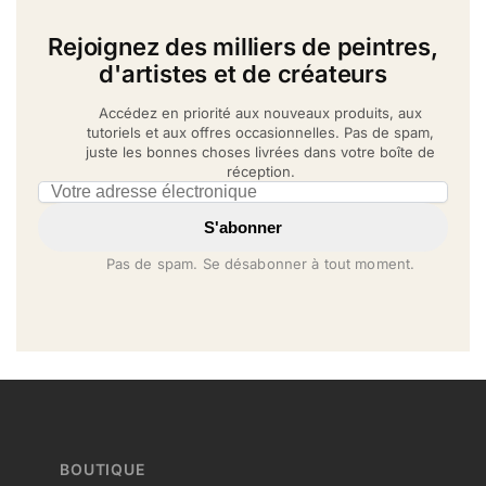
Rejoignez des milliers de peintres,
d'artistes et de créateurs
Accédez en priorité aux nouveaux produits, aux
tutoriels et aux offres occasionnelles. Pas de spam,
juste les bonnes choses livrées dans votre boîte de
réception.
Email address
S'abonner
Pas de spam. Se désabonner à tout moment.
BOUTIQUE