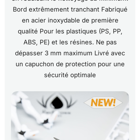
Bord extrêmement tranchant Fabriqué
en acier inoxydable de première
qualité Pour les plastiques (PS, PP,
ABS, PE) et les résines. Ne pas
dépasser 3 mm maximum Livré avec
un capuchon de protection pour une
sécurité optimale