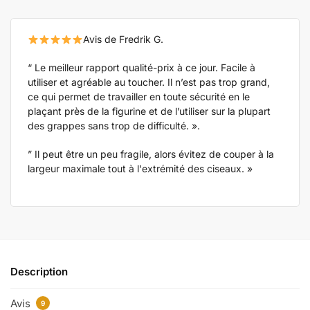
Avis de Fredrik G.
“ Le meilleur rapport qualité-prix à ce jour. Facile à
utiliser et agréable au toucher. Il n’est pas trop grand,
ce qui permet de travailler en toute sécurité en le
plaçant près de la figurine et de l’utiliser sur la plupart
des grappes sans trop de difficulté. ».
” Il peut être un peu fragile, alors évitez de couper à la
largeur maximale tout à l'extrémité des ciseaux. »
Description
Avis
9