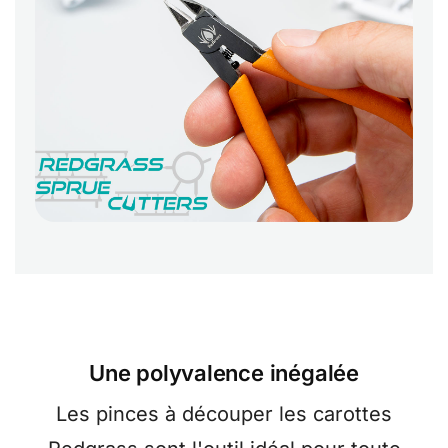
Une polyvalence inégalée
Les pinces à découper les carottes