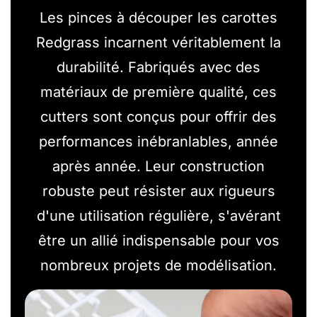
Les pinces à découper les carottes
Redgrass incarnent véritablement la
durabilité. Fabriqués avec des
matériaux de première qualité, ces
cutters sont conçus pour offrir des
performances inébranlables, année
après année. Leur construction
robuste peut résister aux rigueurs
d'une utilisation régulière, s'avérant
être un allié indispensable pour vos
nombreux projets de modélisation.