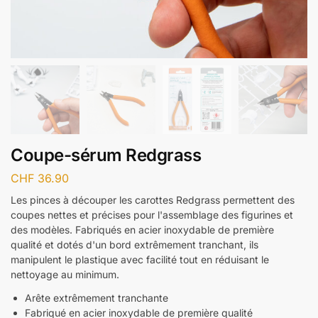
Coupe-sérum Redgrass
CHF
36.90
Les pinces à découper les carottes Redgrass permettent des
coupes nettes et précises pour l'assemblage des figurines et
des modèles. Fabriqués en acier inoxydable de première
qualité et dotés d'un bord extrêmement tranchant, ils
manipulent le plastique avec facilité tout en réduisant le
nettoyage au minimum.
Arête extrêmement tranchante
Fabriqué en acier inoxydable de première qualité