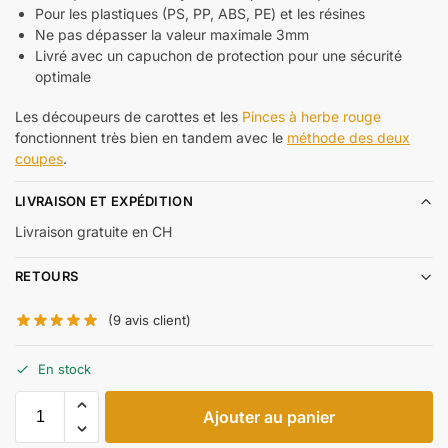
Pour les plastiques (PS, PP, ABS, PE) et les résines
Ne pas dépasser la valeur maximale
3mm
Livré avec un capuchon de protection pour une sécurité
optimale
Les découpeurs de carottes et les
Pinces à herbe rouge
fonctionnent très bien en tandem avec le
méthode des deux
coupes
.
LIVRAISON ET EXPÉDITION
Livraison gratuite en CH
RETOURS
(
9
avis client)
En stock
Ajouter au panier