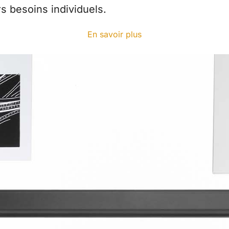
rs besoins individuels.
En savoir plus