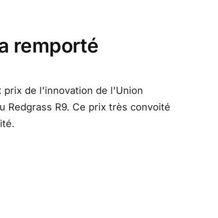
'a remporté
prix de l'innovation de l'Union
 Redgrass R9. Ce prix très convoité
ité.