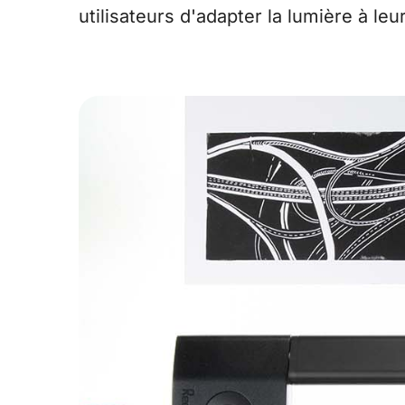
utilisateurs d'adapter la lumière à leu