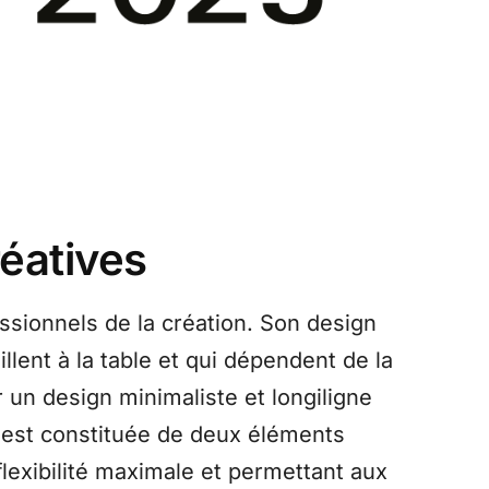
éatives
sionnels de la création. Son design
lent à la table et qui dépendent de la
 un design minimaliste et longiligne
e est constituée de deux éléments
lexibilité maximale et permettant aux