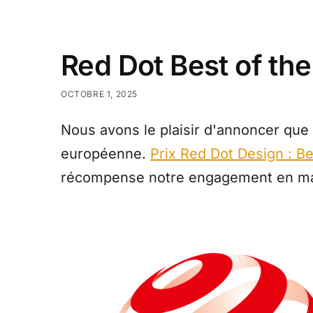
Red Dot Best of th
OCTOBRE 1, 2025
Nous avons le plaisir d'annoncer que
européenne.
Prix Red Dot Design : B
récompense notre engagement en matiè