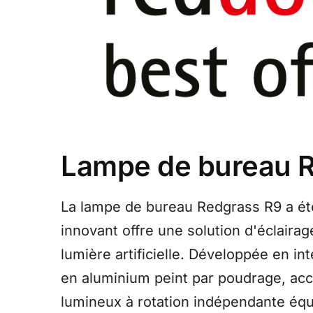
Lampe de bureau R
La lampe de bureau Redgrass R9 a ét
innovant offre une solution d'éclaira
lumière artificielle. Développée en in
en aluminium peint par poudrage, acc
lumineux à rotation indépendante équ