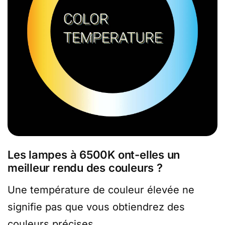
Les lampes à 6500K ont-elles un
meilleur rendu des couleurs ?
Une température de couleur élevée ne
signifie pas que vous obtiendrez des
couleurs précises.