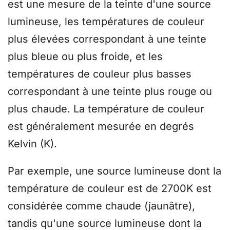
est une mesure de la teinte d'une source
lumineuse, les températures de couleur
plus élevées correspondant à une teinte
plus bleue ou plus froide, et les
températures de couleur plus basses
correspondant à une teinte plus rouge ou
plus chaude. La température de couleur
est généralement mesurée en degrés
Kelvin (K).
Par exemple, une source lumineuse dont la
température de couleur est de 2700K est
considérée comme chaude (jaunâtre),
tandis qu'une source lumineuse dont la