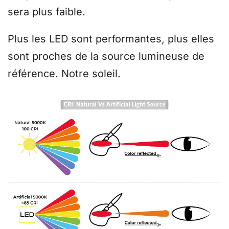
sera plus faible.
Plus les LED sont performantes, plus elles
sont proches de la source lumineuse de
référence. Notre soleil.