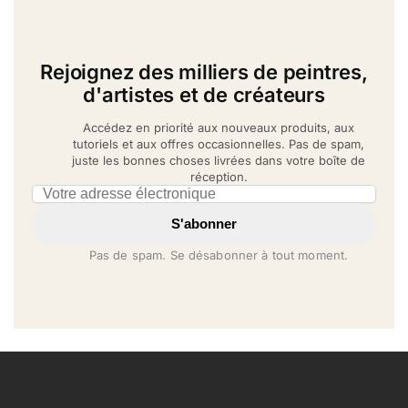
Rejoignez des milliers de peintres,
d'artistes et de créateurs
Accédez en priorité aux nouveaux produits, aux
tutoriels et aux offres occasionnelles. Pas de spam,
juste les bonnes choses livrées dans votre boîte de
réception.
Email address
S'abonner
Pas de spam. Se désabonner à tout moment.