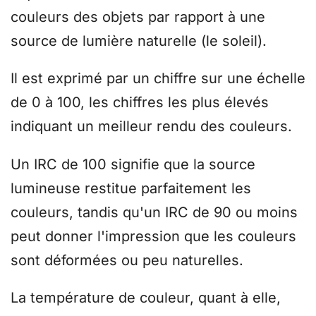
couleurs des objets par rapport à une
source de lumière naturelle (le soleil).
Il est exprimé par un chiffre sur une échelle
de 0 à 100, les chiffres les plus élevés
indiquant un meilleur rendu des couleurs.
Un IRC de 100 signifie que la source
lumineuse restitue parfaitement les
couleurs, tandis qu'un IRC de 90 ou moins
peut donner l'impression que les couleurs
sont déformées ou peu naturelles.
La température de couleur, quant à elle,