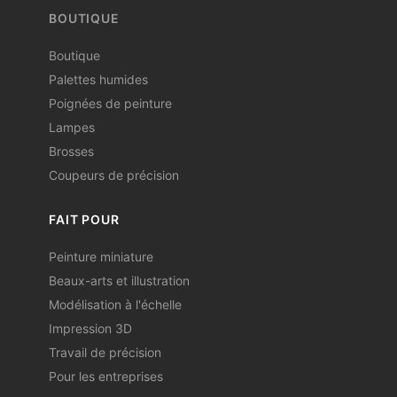
BOUTIQUE
Boutique
Palettes humides
Poignées de peinture
Lampes
Brosses
Coupeurs de précision
FAIT POUR
Peinture miniature
Beaux-arts et illustration
Modélisation à l'échelle
Impression 3D
Travail de précision
Pour les entreprises