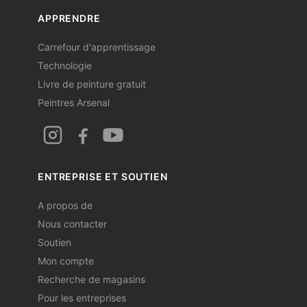
APPRENDRE
Carrefour d'apprentissage
Technologie
Livre de peinture gratuit
Peintres Arsenal
ENTREPRISE ET SOUTIEN
A propos de
Nous contacter
Soutien
Mon compte
Recherche de magasins
Pour les entreprises