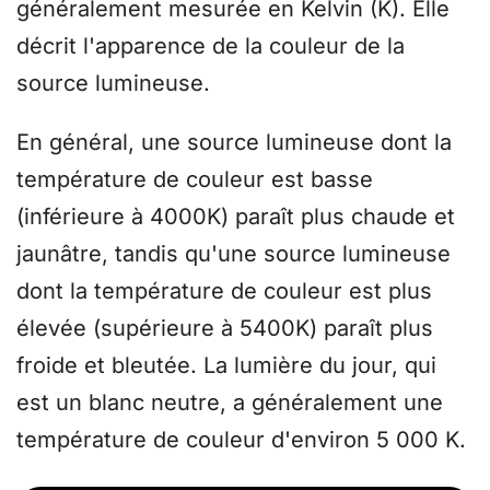
généralement mesurée en Kelvin (K). Elle
décrit l'apparence de la couleur de la
source lumineuse.
En général, une source lumineuse dont la
température de couleur est basse
(inférieure à 4000K) paraît plus chaude et
jaunâtre, tandis qu'une source lumineuse
dont la température de couleur est plus
élevée (supérieure à 5400K) paraît plus
froide et bleutée. La lumière du jour, qui
est un blanc neutre, a généralement une
température de couleur d'environ 5 000 K.