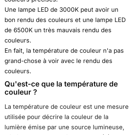
Une lampe LED de 3000K peut avoir un
bon rendu des couleurs et une lampe LED
de 6500K un très mauvais rendu des
couleurs.
En fait, la température de couleur n'a pas
grand-chose à voir avec le rendu des
couleurs.
Qu'est-ce que la température de
couleur ?
La température de couleur est une mesure
utilisée pour décrire la couleur de la
lumière émise par une source lumineuse,