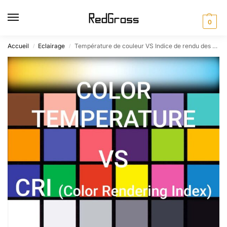
0
Accueil
Eclairage
Température de couleur VS Indice de rendu des couleurs
/
/