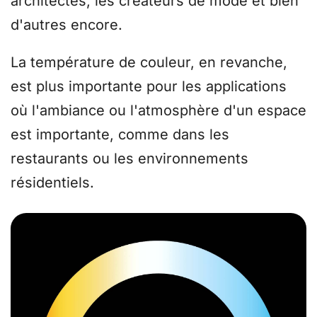
architectes, les créateurs de mode et bien
d'autres encore.
La température de couleur, en revanche,
est plus importante pour les applications
où l'ambiance ou l'atmosphère d'un espace
est importante, comme dans les
restaurants ou les environnements
résidentiels.