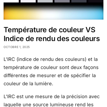
Température de couleur VS
Indice de rendu des couleurs
OCTOBRE 1, 2025
L'IRC (indice de rendu des couleurs) et la
température de couleur sont deux façons
différentes de mesurer et de spécifier la
couleur de la lumière.
L'IRC est une mesure de la précision avec
laquelle une source lumineuse rend les