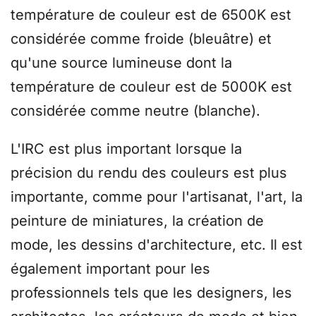
température de couleur est de 6500K est
considérée comme froide (bleuâtre) et
qu'une source lumineuse dont la
température de couleur est de 5000K est
considérée comme neutre (blanche).
L'IRC est plus important lorsque la
précision du rendu des couleurs est plus
importante, comme pour l'artisanat, l'art, la
peinture de miniatures, la création de
mode, les dessins d'architecture, etc. Il est
également important pour les
professionnels tels que les designers, les