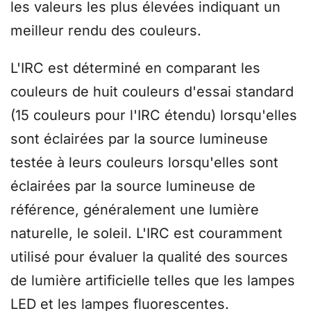
les valeurs les plus élevées indiquant un
meilleur rendu des couleurs.
L'IRC est déterminé en comparant les
couleurs de huit couleurs d'essai standard
(15 couleurs pour l'IRC étendu) lorsqu'elles
sont éclairées par la source lumineuse
testée à leurs couleurs lorsqu'elles sont
éclairées par la source lumineuse de
référence, généralement une lumière
naturelle, le soleil. L'IRC est couramment
utilisé pour évaluer la qualité des sources
de lumière artificielle telles que les lampes
LED et les lampes fluorescentes.