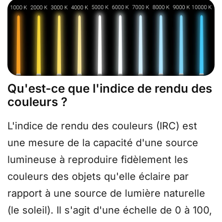
Qu'est-ce que l'indice de rendu des
couleurs ?
L'indice de rendu des couleurs (IRC) est
une mesure de la capacité d'une source
lumineuse à reproduire fidèlement les
couleurs des objets qu'elle éclaire par
rapport à une source de lumière naturelle
(le soleil). Il s'agit d'une échelle de 0 à 100,