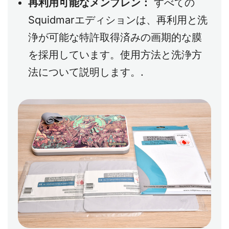
再利用可能なメンブレン：
すべての
Squidmarエディションは、再利用と洗
浄が可能な特許取得済みの画期的な膜
を採用しています。使用方法と洗浄方
法について説明します。.