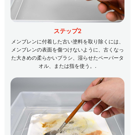
ステップ2
メンブレンに付着した古い塗料を取り除くには、
メンブレンの表面を傷つけないように、古くなっ
た大きめの柔らかいブラシ、湿らせたペーパータ
オル、または指を使う。.