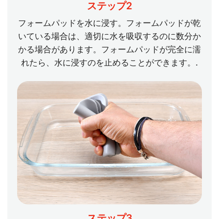
ステップ2
フォームパッドを水に浸す。フォームパッドが乾
いている場合は、適切に水を吸収するのに数分か
かる場合があります。フォームパッドが完全に濡
れたら、水に浸すのを止めることができます。.
ステップ3