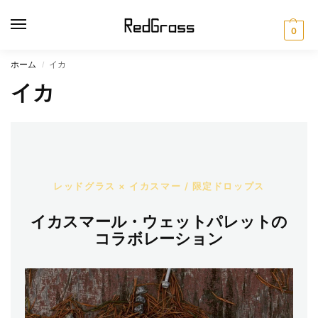
0
ホーム
イカ
/
イカ
レッドグラス × イカスマー / 限定ドロップス
イカスマール・ウェットパレットの
コラボレーション