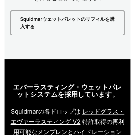
Squidmarウェットパレットのリフィルを購
入する
エバーラスティング・ウェットパレ
ットシステムを採用しています。
Squidmarの各ドロップは
レッドグラス・
エヴァーラスティング V2
特許取得の再利
用可能なメンブレンとハイドレーション