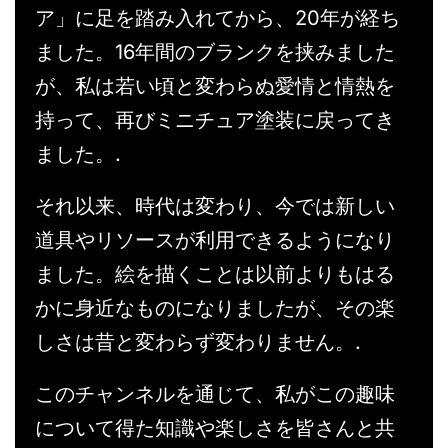
ア」に足を踏み入れてから、20年が経ち
ました。16年間のブランクを挟みました
が、私は若い頃と変わらぬ愛情と情熱を
持って、再びミニチュア塗装に戻ってき
ました。.
それ以来、時代は変わり、今では新しい
道具やリソースが利用できるようになり
ました。絵を描くことは以前よりもはる
かに身近なものになりましたが、その楽
しさは昔と変わらず変わりません。.
このチャンネルを通じて、私がこの趣味
について得た知識や楽しさを皆さんと共