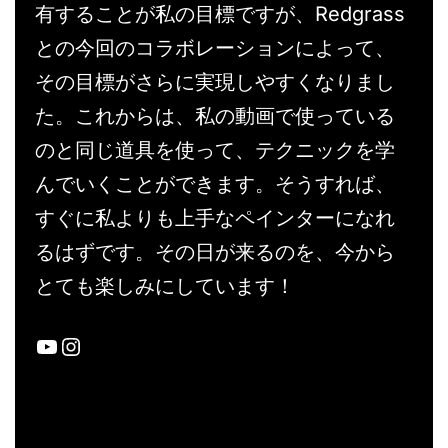
有することが私の目標ですが、Redgrass
との今回のコラボレーションによって、
その目標がさらに実現しやすくなりまし
た。これからは、私の動画で使っている
のと同じ道具を使って、テクニックを学
んでいくことができます。そうすれば、
すぐに私よりも上手なペインターになれ
るはずです。その日が来るのを、今から
とても楽しみにしています！