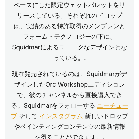
ベースにした限定ウェットパレットをリ
リースしている。それぞれのドロップ
は、実績のある特許取得のメンブレンと
フォーム・テクノロジーの下に、
Squidmarによるユニークなデザインとな
っている。.
現在発売されているのは、Squidmarがデ
ザインしたOrc Workshopエディション
で、彼のチャンネルから直接購入でき
る。Squidmarをフォローする
ユーチュー
ブ
そして
インスタグラム
新しいドロップ
やペインティングコンテンツの最新情報
を得ることができます。.