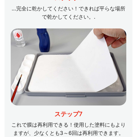
…完全に乾かしてください！できれば平らな場所
で乾かしてください。.
ステップ7
これで膜は再利用できる！使用した塗料にもより
ますが、少なくとも3～6回は再利用できます。