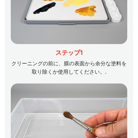
ステップ1
クリーニングの前に、膜の表面から余分な塗料を
取り除くか使用してください。.