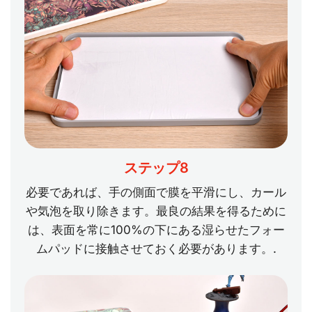
ステップ8
必要であれば、手の側面で膜を平滑にし、カール
や気泡を取り除きます。最良の結果を得るために
は、表面を常に100%の下にある湿らせたフォー
ムパッドに接触させておく必要があります。.