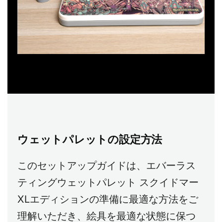
ウェットパレットの設定方法
このセットアップガイドは、エバーラス
ティングウェットパレット スクイドマー
XLエディションの準備に最適な方法をご
理解いただき、絵具を最適な状態に保つ