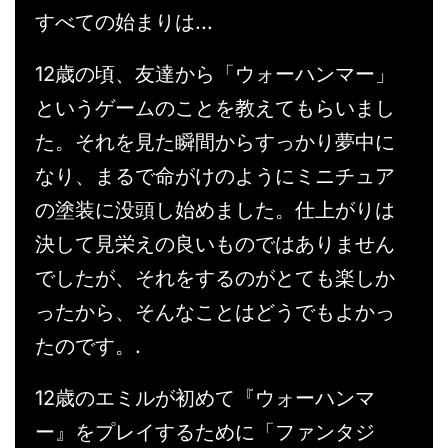
すべての始まりは...
12歳の頃、友達から「ウォーハンマー」
というゲームのことを教えてもらいまし
た。それを見た瞬間からすっかり夢中に
なり、まるで命がけのようにミニチュア
の塗装に没頭し始めました。仕上がりは
決して見栄えの良いものではありません
でしたが、それをするのがとても楽しか
ったから、そんなことはどうでもよかっ
たのです。.
12歳のエミルが初めて『ウォーハンマ
ー』をプレイするために「ファンタジ