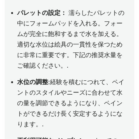
パレットの設定：
濡らしたパレットの
中にフォームパッドを入れる。フォー
ムが完全に飽和するまで水を加える。
適切な水位は絵具の一貫性を保つため
に非常に重要です。下記の推奨水量を
ご確認ください。.
水位の調整
:経験を積むにつれて、ペイ
ントのスタイルやニーズに合わせて水
の量を調節できるようになり、ペイン
トができるだけ長く安定するようにな
ります。.