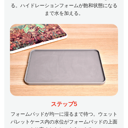
る。ハイドレーションフォームが飽和状態になる
まで水を加える。
ステップ5
フォームパッドが均一に湿るまで待つ。ウェット
パレットケース内の水位がフォームパッドの上面