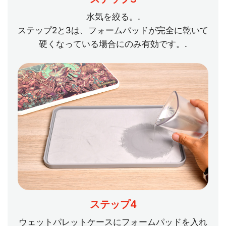
水気を絞る。.
ステップ2と3は、フォームパッドが完全に乾いて
硬くなっている場合にのみ有効です。.
ステップ4
ウェットパレットケースにフォームパッドを入れ