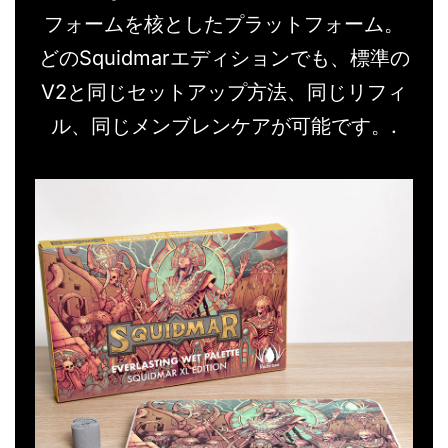
フォームを核としたプラットフォーム。
どのSquidmarエディションでも、標準の
V2と同じセットアップ方法、同じリフィ
ル、同じメンブレンケアが可能です。.