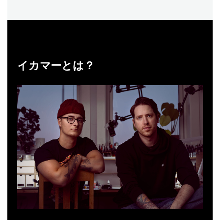
イカマーとは？