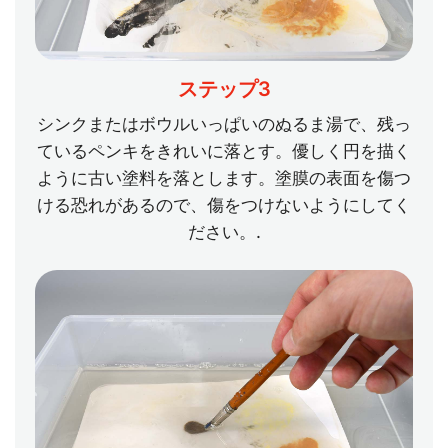
ステップ3
シンクまたはボウルいっぱいのぬるま湯で、残っ
ているペンキをきれいに落とす。優しく円を描く
ように古い塗料を落とします。塗膜の表面を傷つ
ける恐れがあるので、傷をつけないようにしてく
ださい。.