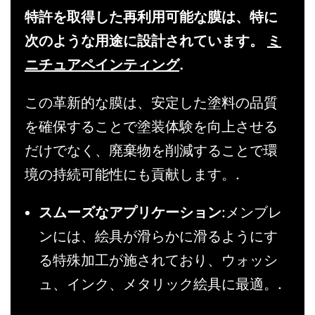
特許を取得した再利用可能な膜は、特に
次のような用途に設計されています。
ミ
ニチュアペインティング
.
この革新的な膜は、安定した塗料の品質
を確保することで塗装体験を向上させる
だけでなく、廃棄物を削減することで環
境の持続可能性にも貢献します。.
スムーズなアプリケーション
:メンブレ
ンには、絵具が滑らかに滑るようにす
る特殊加工が施されており、ウォッシ
ュ、インク、メタリック絵具に最適。.