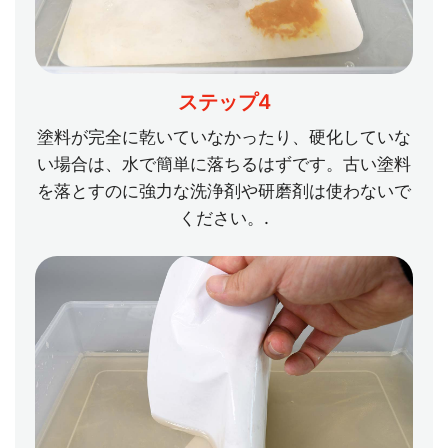
ステップ4
塗料が完全に乾いていなかったり、硬化していな
い場合は、水で簡単に落ちるはずです。古い塗料
を落とすのに強力な洗浄剤や研磨剤は使わないで
ください。.