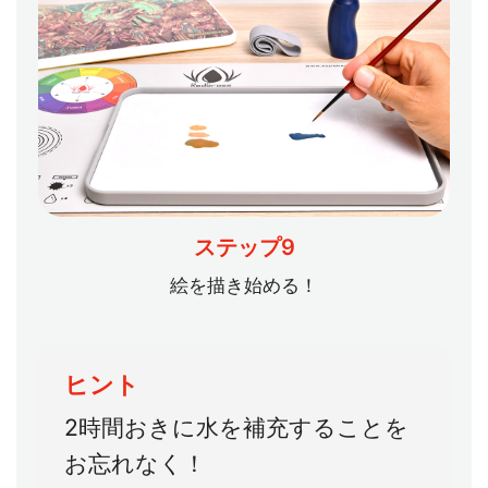
ステップ9
絵を描き始める！
ヒント
2時間おきに水を補充することを
お忘れなく！