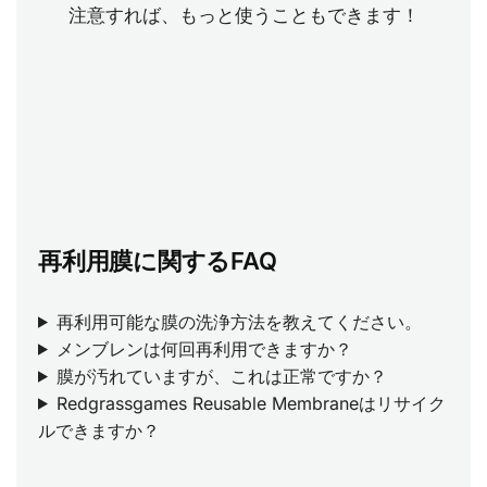
注意すれば、もっと使うこともできます！
再利用膜に関するFAQ
再利用可能な膜の洗浄方法を教えてください。
メンブレンは何回再利用できますか？
膜が汚れていますが、これは正常ですか？
Redgrassgames Reusable Membraneはリサイク
ルできますか？