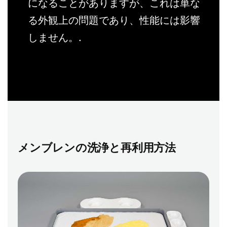
になることがありますが、これは単な
る外観上の問題であり、性能には影響
しません。.
メンブレンの洗浄と再利用方法