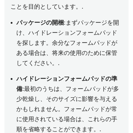
ことを目的としています。.
パッケージの開梱
:まずパッケージを開
け、ハイドレーションフォームパッド
を探します。余分なフォームパッドが
ある場合は、将来の使用のために保管
してください。.
ハイドレーションフォームパッドの準
備
:最初のうちは、フォームパッドが多
少乾燥し、そのサイズに影響を与える
かもしれません。フォームパッドが常
に使用されている場合は、これらの手
順を省略することができます。.