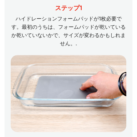
ステップ1
ハイドレーションフォームパッドが1枚必要で
す。最初のうちは、フォームパッドが乾いている
か乾いていないかで、サイズが変わるかもしれま
せん。.