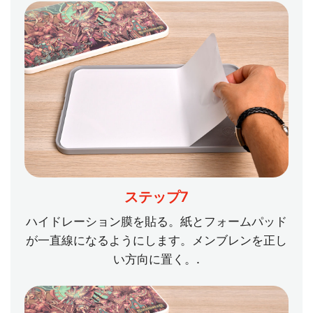
ステップ7
ハイドレーション膜を貼る。紙とフォームパッド
が一直線になるようにします。メンブレンを正し
い方向に置く。.