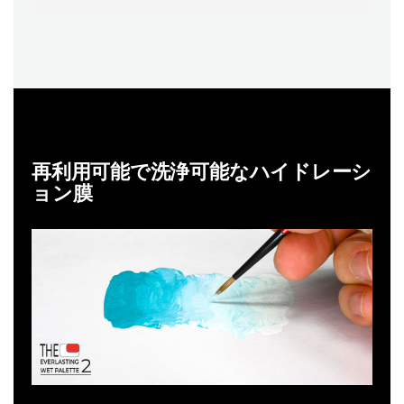
再利用可能で洗浄可能なハイドレーシ
ョン膜