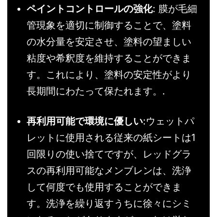
ペイントコントロールの強化
: 膜が毛細
管現象を適切に制御することで、塗料
の水分量を安定させ、塗料の望ましい
粘度や希釈度を維持することができま
す。これにより、塗料の安定性がより
長期間にわたって保たれます。.
再利用可能で環境に優しい
:ウェットパ
レットに使用される従来の紙シートは1
回限りの使い捨てですが、レッドグラ
スの再利用可能なメンブレンは、洗浄
して何度でも使用することができま
す。洗浄を繰り返すうちに徐々にシミ