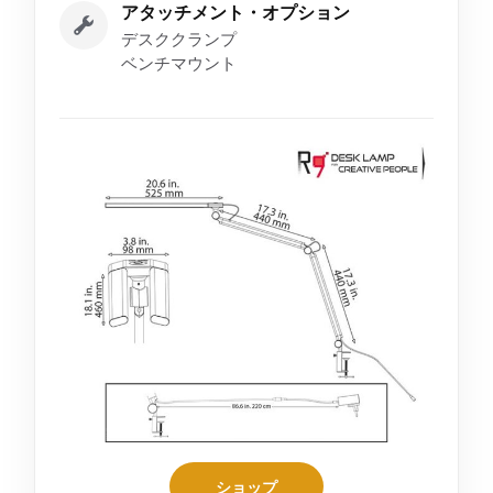
アタッチメント・オプション
デスククランプ
ベンチマウント
ショップ