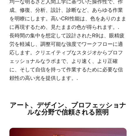
均一な明るさと人間工学に基づいた操作性で、作
成、修復、分析、設計、診断など、あらゆる作業
を明瞭にします。高いCRI性能は、色をありのまま
に再現するため、見たままの色が得られます。.
長時間の集中を想定して設計されたR9は、眼精疲
労を軽減し、調整可能な強度でワークフローに適
応します。クリエイティブなスタジオからプロフ
ェッショナルなラボまで、より速く、より正確
に、そして自信を持って作業するために必要な信
頼性の高い光を提供します。.
アート、デザイン、プロフェッショナ
ルな分野で信頼される照明