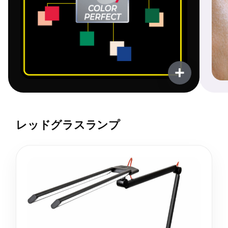
+
レッドグラスランプ