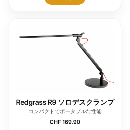
Redgrass R9 ソロデスクランプ
コンパクトでポータブルな性能
CHF
169.90