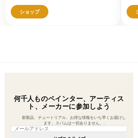
ショップ
何千人ものペインター、アーティス
ト、メーカーに参加しよう
新製品、チュートリアル、お得な情報をいち早くお届けし
ます。スパムは一切ありません。.
Email address