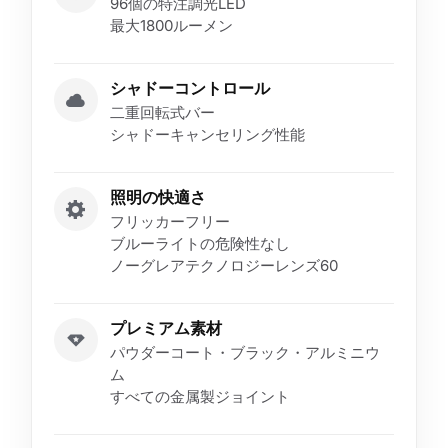
96個の特注調光LED
最大1800ルーメン
シャドーコントロール
二重回転式バー
シャドーキャンセリング性能
照明の快適さ
フリッカーフリー
ブルーライトの危険性なし
ノーグレアテクノロジーレンズ60
プレミアム素材
パウダーコート・ブラック・アルミニウ
ム
すべての金属製ジョイント