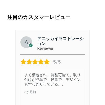
注目のカスタマーレビュー
アニッカイラストレーシ
ョン
Reviewer
5/5
が
よく梱包され、調整可能で、取り
指
付けが簡単で、軽量で、デザイン
。
もすっきりしている。.
マ
8か月前
真