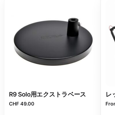
R9 Solo用エクストラベース
レ
CHF
49.00
Fr