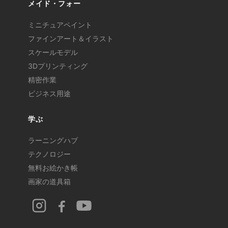
メイド・フォー
ミニチュアペイント
ファインアート＆イラスト
スケールモデル
3Dプリンティング
精密作業
ビジネス用途
学ぶ
ラーニングハブ
テクノロジー
無料お絵かき帳
画家の道具箱