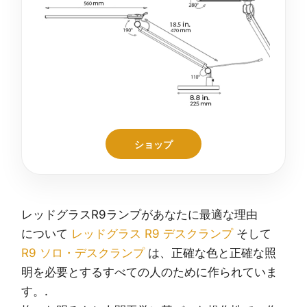
ショップ
レッドグラスR9ランプがあなたに最適な理由
について
レッドグラス R9 デスクランプ
そして
R9 ソロ・デスクランプ
は、正確な色と正確な照
明を必要とするすべての人のために作られていま
す。.