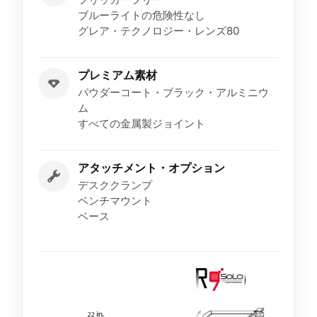
ブルーライトの危険性なし
グレア・テクノロジー・レンズ80
プレミアム素材
パウダーコート・ブラック・アルミニウ
ム
すべての金属製ジョイント
アタッチメント・オプション
デスククランプ
ベンチマウント
ベース