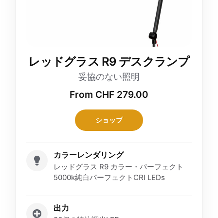
レッドグラス R9 デスクランプ
妥協のない照明
From
CHF
279.00
ショップ
カラーレンダリング
レッドグラス R9 カラー・パーフェクト
5000k純白パーフェクトCRI LEDs
出力