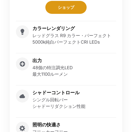
ショップ
カラーレンダリング
レッドグラス R9 カラー・パーフェクト
5000k純白パーフェクトCRI LEDs
出力
48個の特注調光LED
最大1100ルーメン
シャドーコントロール
シングル回転バー
シャドーリダクション性能
照明の快適さ
フリッカーフリー