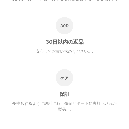
30D
30日以内の返品
安心してお買い求めください。.
ケア
保証
長持ちするように設計され、保証サポートに裏打ちされた
製品。.