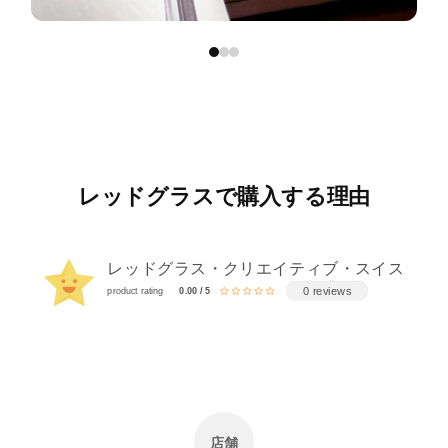
レッドグラスで購入する理由
レッドグラス・クリエイティブ・スイス
0 reviews
product rating
0.00 / 5
店舗