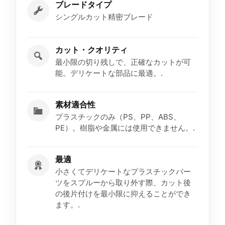
ブレードタイプ
シングルカット精密ブレード
カット・クオリティ
最小限の切り残しで、正確なカットが可
能。デリケートな部品に最適。.
素材適合性
プラスチックのみ（PS、PP、ABS、
PE）。樹脂や金属には使用できません。.
最適
小さくてデリケートなプラスチックパー
ツをスプルーから取り外す際、カット後
の後片付けを最小限に抑えることができ
ます。.