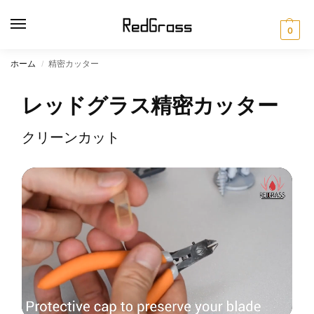
0
ホーム
精密カッター
/
レッドグラス精密カッター
クリーンカット