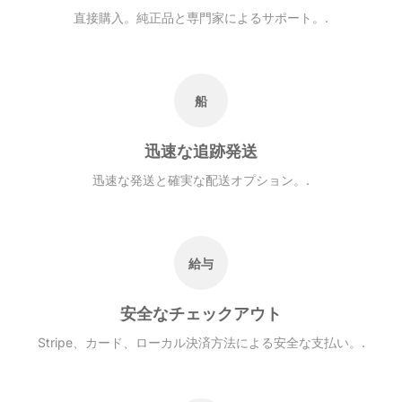
直接購入。純正品と専門家によるサポート。.
船
迅速な追跡発送
迅速な発送と確実な配送オプション。.
給与
安全なチェックアウト
Stripe、カード、ローカル決済方法による安全な支払い。.