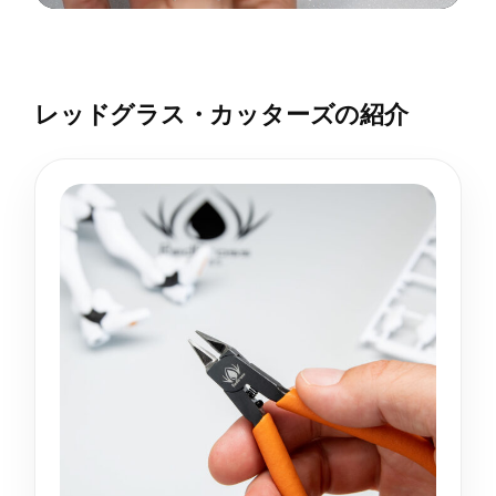
レッドグラス・カッターズの紹介