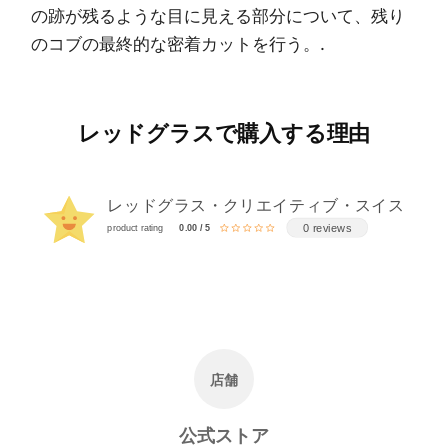
の跡が残るような目に見える部分について、残り
のコブの最終的な密着カットを行う。.
レッドグラスで購入する理由
レッドグラス・クリエイティブ・スイス
0 reviews
product rating
0.00 / 5
店舗
公式ストア