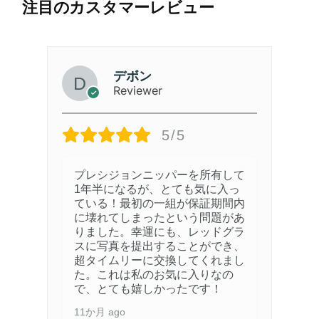
注目のカスタマーレビュー
デボン
Reviewer
5/5
プレシジョンニッパーを所有して
ッ
1年半になるが、とても気に入っ
け
ている！最初の一組が保証期間内
に壊れてしまったという問題があ
りました。幸運にも、レッドグラ
理
スに写真を提出することができ、
超タイムリーに交換してくれまし
た。これは私のお気に入りなの
で、とても嬉しかったです！
11か月 ago