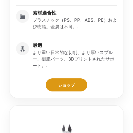
素材適合性
プラスチック（PS、PP、ABS、PE）およ
び樹脂。金属は不可。.
最適
より重い日常的な切削、より厚いスプル
ー、樹脂パーツ、3Dプリントされたサポ
ート。.
ショップ