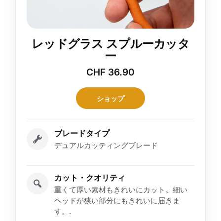
レッドグラス スプルーカッタ
ー
CHF
36.90
ショップ
ブレードタイプ
デュアルカッティングブレード
カット・クオリティ
重くて厚い素材もきれいにカット。細い
ヘッドが狭い部分にもきれいに届きま
す。.