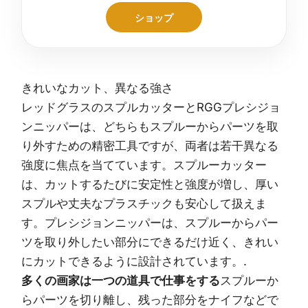
ショップ
きれいなカット、異なる強さ
レッドグラスのスプルカッターとRGGプレシジョ
ンニッパーは、どちらもスプルーからパーツを取
り外すための精密工具ですが、両者は若干異なる
強度に焦点を当てています。スプルーカッター
は、カットするたびに安定性と強度が増し、厚い
スプルや丈夫なプラスチックも安心して扱えま
す。プレシジョンニッパーは、スプルーからパー
ツを取り外したい部分にできるだけ近く、きれい
にカットできるように設計されています。.
多くの画家は一つの道具で仕事をする
スプルーか
らパーツを切り離し、残った部分をナイフなどで