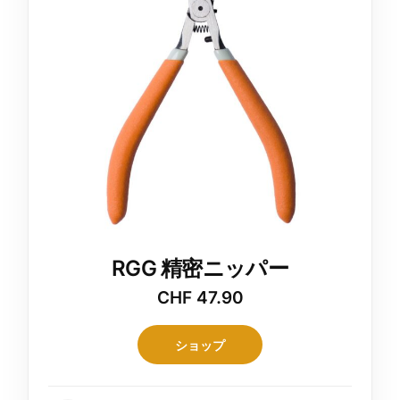
RGG 精密ニッパー
CHF
47.90
ショップ