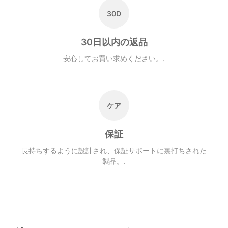
30D
30日以内の返品
安心してお買い求めください。.
ケア
保証
長持ちするように設計され、保証サポートに裏打ちされた
製品。.