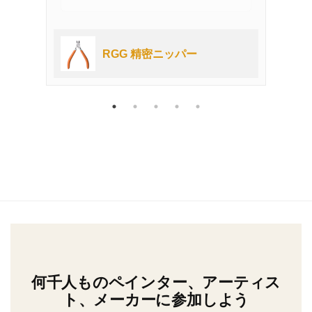
ッタ
RGG 精密ニッパー
何千人ものペインター、アーティス
ト、メーカーに参加しよう