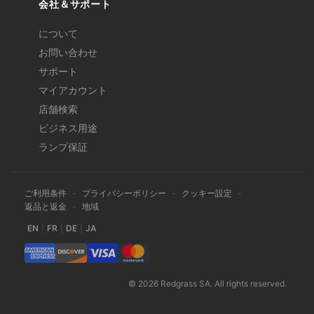
会社＆サポート
について
お問い合わせ
サポート
マイアカウント
店舗検索
ビジネス用途
ランプ保証
ご利用条件
-
プライバシーポリシー
-
クッキー設定
-
返品と返金
-
地域
EN
|
FR
|
DE
|
JA
© 2026 Redgrass SA. All rights reserved.