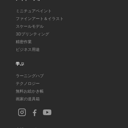
ミニチュアペイント
ファインアート＆イラスト
スケールモデル
3Dプリンティング
精密作業
ビジネス用途
学ぶ
ラーニングハブ
テクノロジー
無料お絵かき帳
画家の道具箱