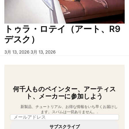
トゥラ・ロテイ（アート、R9
デスク）
3月 13, 2026
3月 13, 2026
何千人ものペインター、アーティス
ト、メーカーに参加しよう
新製品、チュートリアル、お得な情報をいち早くお届けし
ます。スパムは一切ありません。.
Email address
サブスクライブ