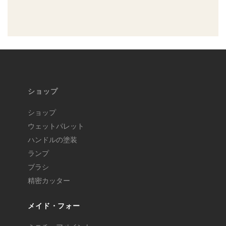
ショップ
ショップ
ウェットパレット
ハンドルの塗装
ランプ
ブラシ
精密カッター
メイド・フォー