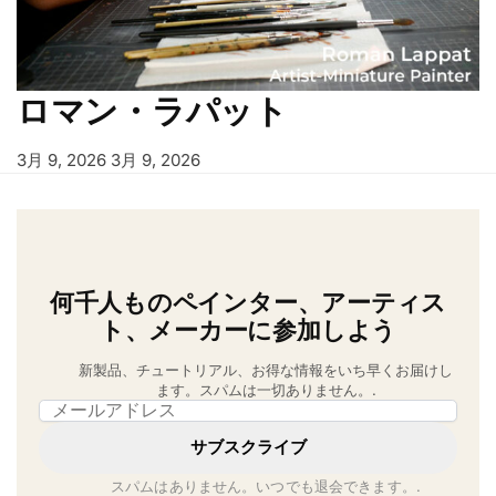
ロマン・ラパット
3月 9, 2026
3月 9, 2026
何千人ものペインター、アーティス
ト、メーカーに参加しよう
新製品、チュートリアル、お得な情報をいち早くお届けし
ます。スパムは一切ありません。.
Email address
サブスクライブ
スパムはありません。いつでも退会できます。.