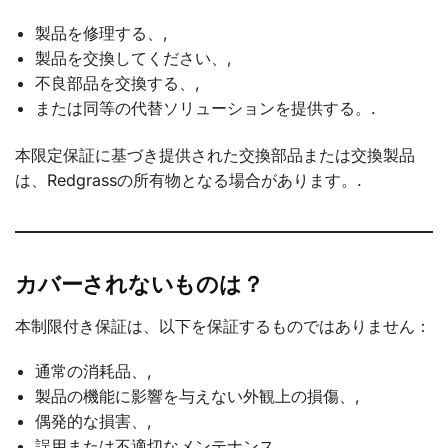
製品を修理する、,
製品を交換してください、,
不良部品を交換する、,
または同等の代替ソリューションを提供する。.
本限定保証に基づき提供された交換部品または交換製品
は、Redgrassの所有物となる場合があります。.
カバーされないものは？
本制限付き保証は、以下を保証するものではありません：
通常の消耗品、,
製品の機能に影響を与えない外観上の損傷、,
偶発的な損害、,
誤用または不適切なメンテナンス、,