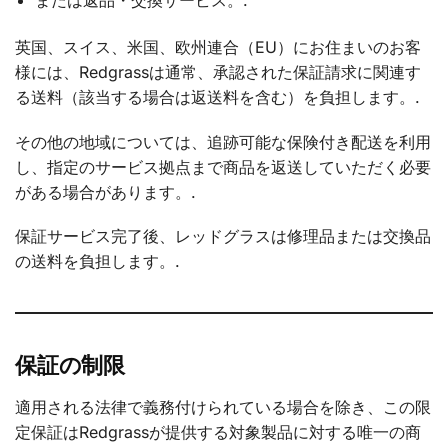
英国、スイス、米国、欧州連合（EU）にお住まいのお客
様には、Redgrassは通常、承認された保証請求に関連す
る送料（該当する場合は返送料を含む）を負担します。.
その他の地域については、追跡可能な保険付き配送を利用
し、指定のサービス拠点まで商品を返送していただく必要
がある場合があります。.
保証サービス完了後、レッドグラスは修理品または交換品
の送料を負担します。.
保証の制限
適用される法律で義務付けられている場合を除き、この限
定保証はRedgrassが提供する対象製品に対する唯一の商