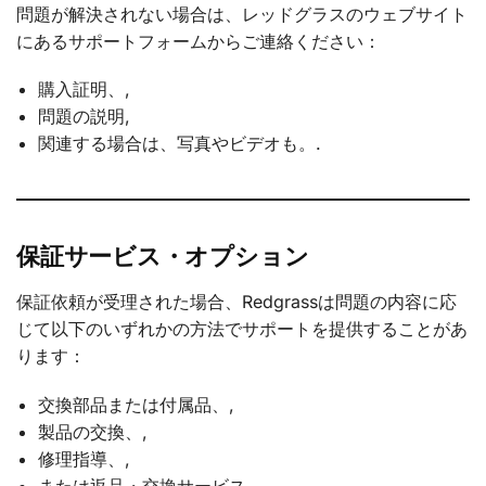
問題が解決されない場合は、レッドグラスのウェブサイト
にあるサポートフォームからご連絡ください：
購入証明、,
問題の説明,
関連する場合は、写真やビデオも。.
保証サービス・オプション
保証依頼が受理された場合、Redgrassは問題の内容に応
じて以下のいずれかの方法でサポートを提供することがあ
ります：
交換部品または付属品、,
製品の交換、,
修理指導、,
または返品・交換サービス。.