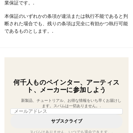
業保証です。.
本保証のいずれかの条項が違法または執行不能であると判
断された場合でも、残りの条項は完全に有効かつ執行可能
であるものとします。.
何千人ものペインター、アーティス
ト、メーカーに参加しよう
新製品、チュートリアル、お得な情報をいち早くお届けし
ます。スパムは一切ありません。.
Email address
サブスクライブ
スパムはありません。いつでも退会できます。.