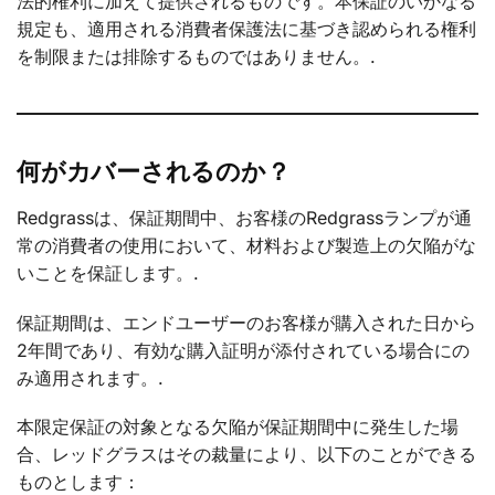
法的権利に加えて提供されるものです。本保証のいかなる
規定も、適用される消費者保護法に基づき認められる権利
を制限または排除するものではありません。.
何がカバーされるのか？
Redgrassは、保証期間中、お客様のRedgrassランプが通
常の消費者の使用において、材料および製造上の欠陥がな
いことを保証します。.
保証期間は、エンドユーザーのお客様が購入された日から
2年間であり、有効な購入証明が添付されている場合にの
み適用されます。.
本限定保証の対象となる欠陥が保証期間中に発生した場
合、レッドグラスはその裁量により、以下のことができる
ものとします：