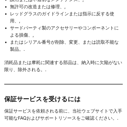
無許可の改造または修理、,
レッドグラスのガイドラインまたは指示に反する使
用、,
サードパーティ製のアクセサリーやコンポーネントに
よる損傷、,
またはシリアル番号が削除、変更、または読取不能な
製品。.
消耗品または摩耗に関連する部品は、納入時に欠陥がない
限り、除外される。.
保証サービスを受けるには
保証サービスを依頼される前に、当社ウェブサイトで入手
可能なFAQおよびサポートリソースをご確認ください。.