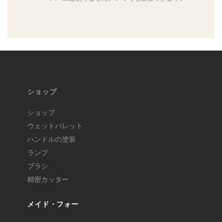
ショップ
ショップ
ウェットパレット
ハンドルの塗装
ランプ
ブラシ
精密カッター
メイド・フォー