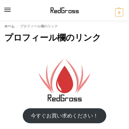
0
ホーム
プロフィール欄のリンク
/
プロフィール欄のリンク
今すぐお買い求めください！