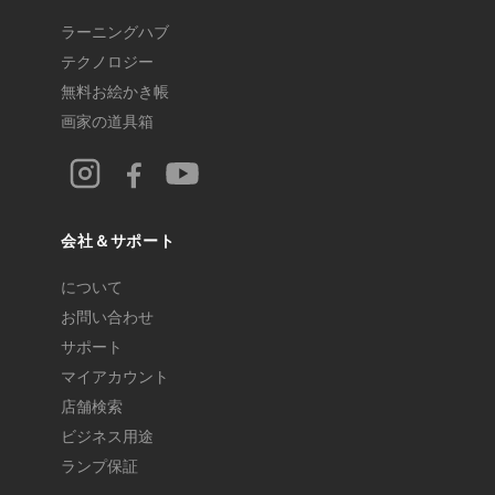
ラーニングハブ
テクノロジー
無料お絵かき帳
画家の道具箱
会社＆サポート
について
お問い合わせ
サポート
マイアカウント
店舗検索
ビジネス用途
ランプ保証