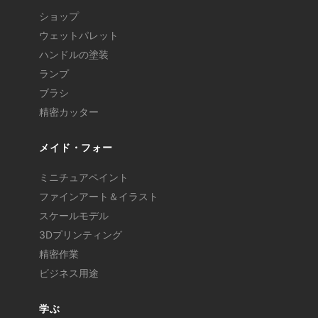
ショップ
ウェットパレット
ハンドルの塗装
ランプ
ブラシ
精密カッター
メイド・フォー
ミニチュアペイント
ファインアート＆イラスト
スケールモデル
3Dプリンティング
精密作業
ビジネス用途
学ぶ