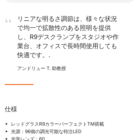
リニアな明るさ調節は、様々な状況
で均一で拡散性のある照明を提供
し、R9デスクランプをスタジオや作
業台、オフィスで長時間使用しても
快適です。.
アンドリュー T. 助教授
仕様
レッドグラスR9カラーパーフェクトTM搭載
光源：96個の調光可能な特注LED
光学レンズ：60