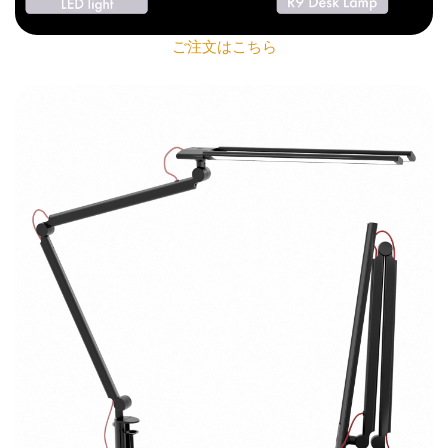
ご注文はこちら