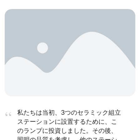
私たちは当初、3つのセラミック組立
ステーションに設置するために、こ
のランプに投資しました。その後、
照明の品質を考慮し、他のステーシ