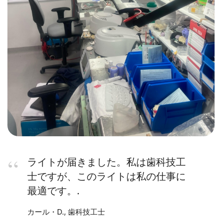
ライトが届きました。私は歯科技工
士ですが、このライトは私の仕事に
最適です。.
カール・D., 歯科技工士