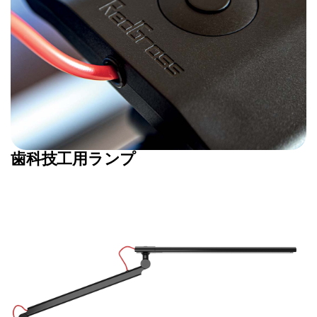
歯科技工用ランプ