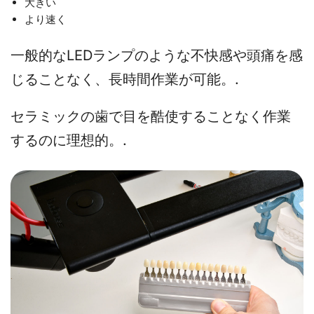
大きい
より速く
一般的なLEDランプのような不快感や頭痛を感
じることなく、長時間作業が可能。.
セラミックの歯で目を酷使することなく作業
するのに理想的。.