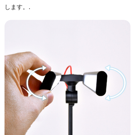
します。.