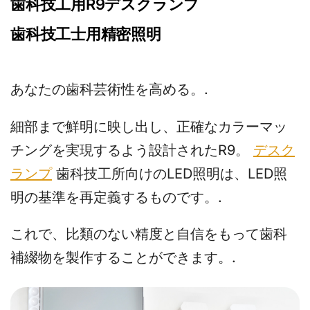
歯科技工用R9デスクランプ
歯科技工士用精密照明
あなたの歯科芸術性を高める。.
細部まで鮮明に映し出し、正確なカラーマッ
チングを実現するよう設計されたR9。
デスク
ランプ
歯科技工所向けのLED照明は、LED照
明の基準を再定義するものです。.
これで、比類のない精度と自信をもって歯科
補綴物を製作することができます。.