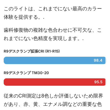
このライトは、これまでにない最高のカラー
体験を提供する。.
歯科修復物の複雑な色合わせに不可欠な、こ
れまでにない色精度を実現します。.
R9デスクランプ拡張CRI (R1-R15)
98.4
R9デスクランプ TM30-20
95.5
従来のCRI測定は8色しか評価しないため限界
があり、赤、黄、エナメル調などの重要な色