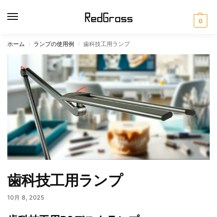
0
ホーム
ランプの使用例
歯科技工用ランプ
/
/
歯科技工用ランプ
10月 8, 2025