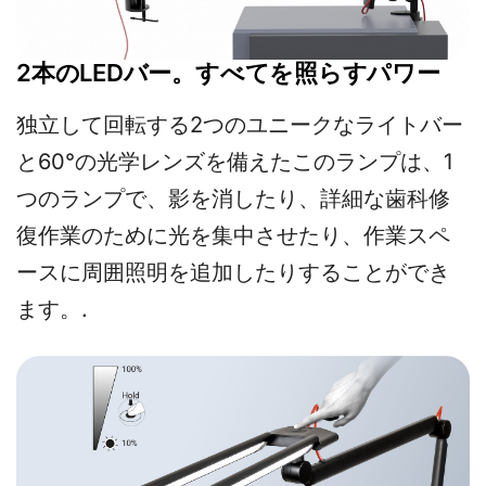
2本のLEDバー。すべてを照らすパワー
独立して回転する2つのユニークなライトバー
と60°の光学レンズを備えたこのランプは、1
つのランプで、影を消したり、詳細な歯科修
復作業のために光を集中させたり、作業スペ
ースに周囲照明を追加したりすることができ
ます。.