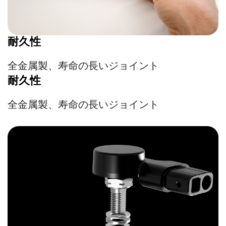
耐久性
全金属製、寿命の長いジョイント
耐久性
全金属製、寿命の長いジョイント