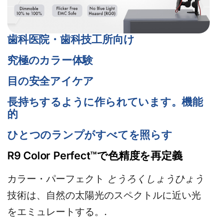
歯科医院・歯科技工所向け
究極のカラー体験
目の安全アイケア
長持ちするように作られています。機能
的
ひとつのランプがすべてを照らす
R9 Color Perfect™で色精度を再定義
カラー・パーフェクト
とうろくしょうひょう
技術は、自然の太陽光のスペクトルに近い光
をエミュレートする。.