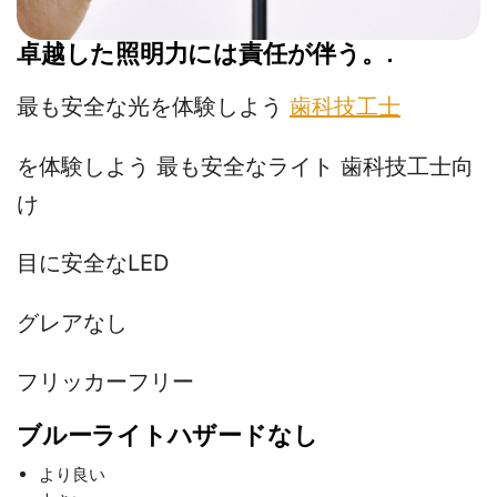
卓越した照明力には責任が伴う。.
最も安全な光を体験しよう
歯科技工士
を体験しよう
最も安全なライト
歯科技工士向
け
目に安全なLED
グレアなし
フリッカーフリー
ブルーライトハザードなし
より良い