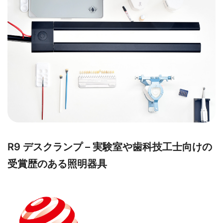
R9 デスクランプ – 実験室や歯科技工士向けの
受賞歴のある照明器具