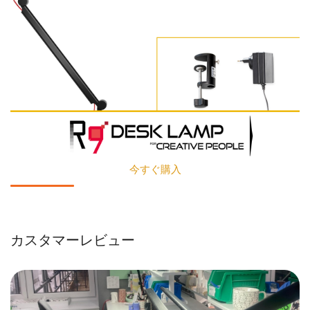
今すぐ購入
カスタマーレビュー