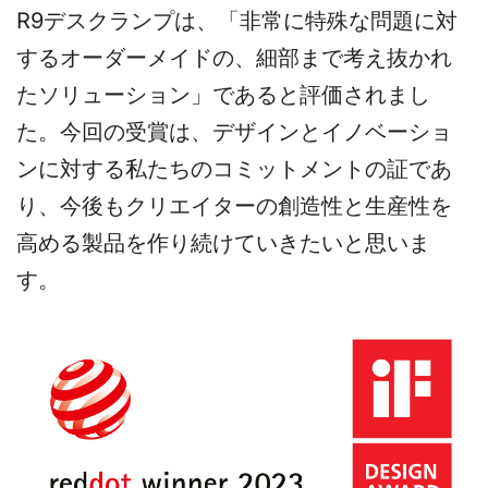
R9デスクランプは、「非常に特殊な問題に対
するオーダーメイドの、細部まで考え抜かれ
たソリューション」であると評価されまし
た。今回の受賞は、デザインとイノベーショ
ンに対する私たちのコミットメントの証であ
り、今後もクリエイターの創造性と生産性を
高める製品を作り続けていきたいと思いま
す。