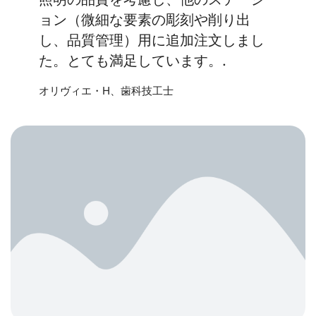
ョン（微細な要素の彫刻や削り出
し、品質管理）用に追加注文しまし
た。とても満足しています。.
オリヴィエ・H、歯科技工士