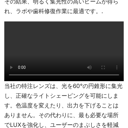
その結果、明るく集光性の高いビームが得ら
れ、ラボや歯科修復作業に最適です。.
当社の特注レンズは、光を60°の円錐形に集光
し、正確なライトシェーピングを可能にしま
す。色温度を変えたり、出力を下げることは
ありません。その代わりに、最も必要な場所
でLUXを強化し、ユーザーのまぶしさを軽減