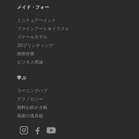
メイド・フォー
ミニチュアペイント
ファインアート＆イラスト
スケールモデル
3Dプリンティング
精密作業
ビジネス用途
学ぶ
ラーニングハブ
テクノロジー
無料お絵かき帳
画家の道具箱