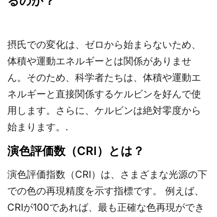
るのか？
摂氏での変化は、ゼロから始まらないため、
体積や運動エネルギーとは関係がありませ
ん。そのため、科学者たちは、体積や運動エ
ネルギーと直接関係するケルビンを好んで使
用します。さらに、ケルビンは絶対零度から
始まります。.
演色評価数（CRI）とは？
演色評価指数（CRI）は、さまざまな光源の下
での色の再現精度を示す指標です。 例えば、
CRIが100であれば、最も正確な色再現ができ