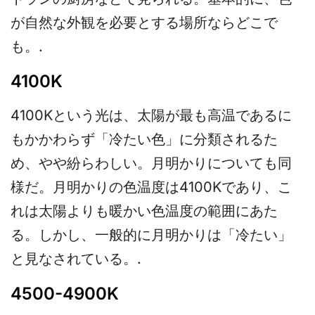
が自然な外観を必要とする場所ならどこで
も。.
4100K
4100Kという光は、太陽が最も高温であるに
もかかわらず「冷たい色」に分類されるた
め、やや紛らわしい。月明かりについても同
様だ。月明かりの色温度は4100Kであり、こ
れは太陽よりも暖かい色温度の範囲にあた
る。しかし、一般的に月明かりは「冷たい」
と見なされている。.
4500-4900K