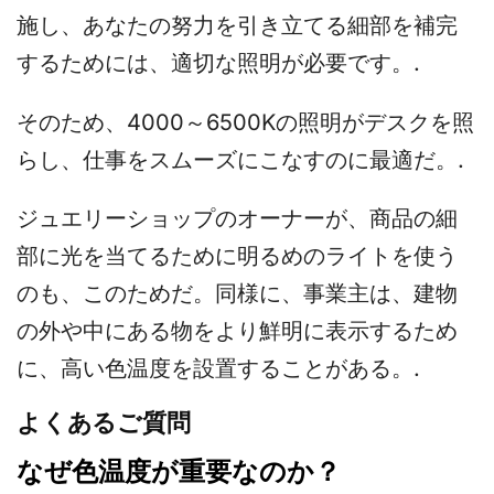
施し、あなたの努力を引き立てる細部を補完
するためには、適切な照明が必要です。.
そのため、4000～6500Kの照明がデスクを照
らし、仕事をスムーズにこなすのに最適だ。.
ジュエリーショップのオーナーが、商品の細
部に光を当てるために明るめのライトを使う
のも、このためだ。同様に、事業主は、建物
の外や中にある物をより鮮明に表示するため
に、高い色温度を設置することがある。.
よくあるご質問
なぜ色温度が重要なのか？