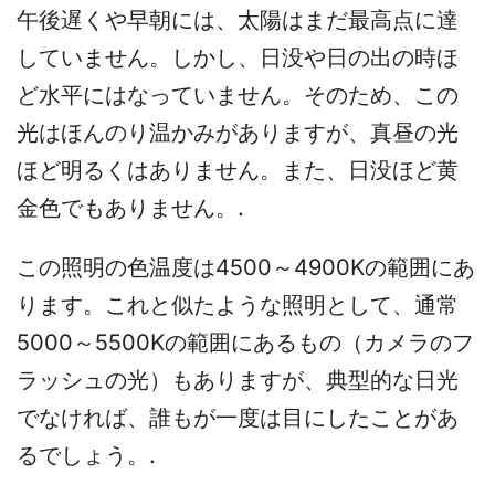
午後遅くや早朝には、太陽はまだ最高点に達
していません。しかし、日没や日の出の時ほ
ど水平にはなっていません。そのため、この
光はほんのり温かみがありますが、真昼の光
ほど明るくはありません。また、日没ほど黄
金色でもありません。.
この照明の色温度は4500～4900Kの範囲にあ
ります。これと似たような照明として、通常
5000～5500Kの範囲にあるもの（カメラのフ
ラッシュの光）もありますが、典型的な日光
でなければ、誰もが一度は目にしたことがあ
るでしょう。.