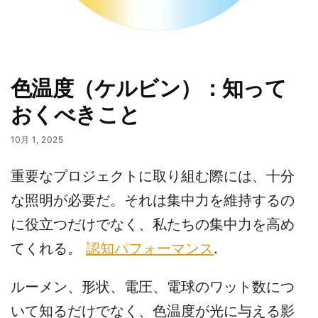
色温度（ケルビン）：知って
おくべきこと
10月 1, 2025
重要なプロジェクトに取り組む際には、十分
な照明が必要だ。それは集中力を維持するの
に役立つだけでなく、私たちの集中力を高め
てくれる。
認知パフォーマンス
.
ルーメン、形状、電圧、電球のワット数につ
いて知るだけでなく、色温度が光に与える影