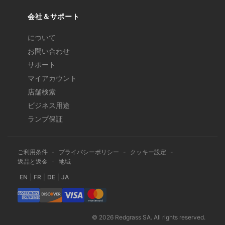
会社＆サポート
について
お問い合わせ
サポート
マイアカウント
店舗検索
ビジネス用途
ランプ保証
ご利用条件
-
プライバシーポリシー
-
クッキー設定
-
返品と返金
-
地域
EN
|
FR
|
DE
|
JA
© 2026 Redgrass SA. All rights reserved.