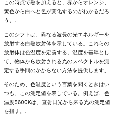
この時点で熱を加えると、赤からオレンジ、
黄色から白へと色が変化するのがわかるだろ
う。.
このシフトは、異なる波長の光エネルギーを
放射する白熱放射体を示している。これらの
放射体は色温度を定義する。温度を基準とし
て、物体から放射される光のスペクトルを測
定する手間のかからない方法を提供します。.
そのため、色温度という言葉を聞くときはい
つも、この測定値を表している。例えば、色
温度5600Kは、直射日光から来る光の測定値
を指す。.