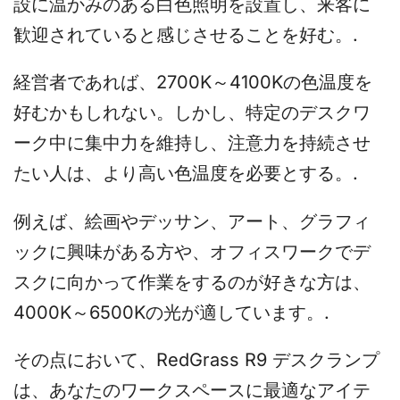
設に温かみのある白色照明を設置し、来客に
歓迎されていると感じさせることを好む。.
経営者であれば、2700K～4100Kの色温度を
好むかもしれない。しかし、特定のデスクワ
ーク中に集中力を維持し、注意力を持続させ
たい人は、より高い色温度を必要とする。.
例えば、絵画やデッサン、アート、グラフィ
ックに興味がある方や、オフィスワークでデ
スクに向かって作業をするのが好きな方は、
4000K～6500Kの光が適しています。.
その点において、RedGrass R9 デスクランプ
は、あなたのワークスペースに最適なアイテ