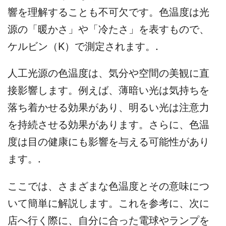
響を理解することも不可欠です。色温度は光
源の「暖かさ」や「冷たさ」を表すもので、
ケルビン（K）で測定されます。.
人工光源の色温度は、気分や空間の美観に直
接影響します。例えば、薄暗い光は気持ちを
落ち着かせる効果があり、明るい光は注意力
を持続させる効果があります。さらに、色温
度は目の健康にも影響を与える可能性があり
ます。.
ここでは、さまざまな色温度とその意味につ
いて簡単に解説します。これを参考に、次に
店へ行く際に、自分に合った電球やランプを