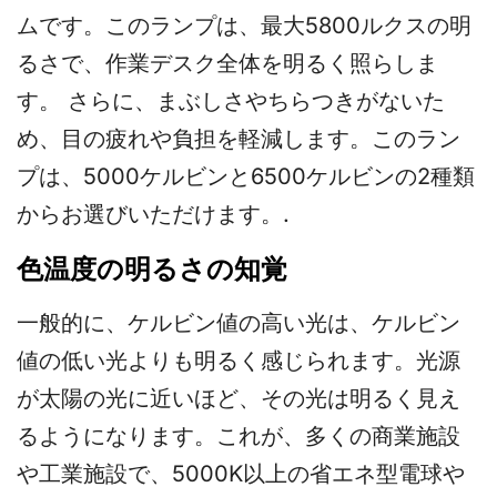
ムです。このランプは、最大5800ルクスの明
るさで、作業デスク全体を明るく照らしま
す。 さらに、まぶしさやちらつきがないた
め、目の疲れや負担を軽減します。このラン
プは、5000ケルビンと6500ケルビンの2種類
からお選びいただけます。.
色温度の明るさの知覚
一般的に、ケルビン値の高い光は、ケルビン
値の低い光よりも明るく感じられます。光源
が太陽の光に近いほど、その光は明るく見え
るようになります。これが、多くの商業施設
や工業施設で、5000K以上の省エネ型電球や