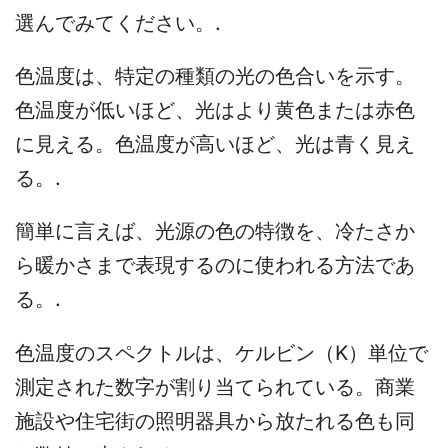
選んでみてください。.
色温度は、特定の種類の光の色合いを示す。
色温度が低いほど、光はより黄色または赤色
に見える。色温度が高いほど、光は青く見え
る。.
簡単に言えば、光源の色の特徴を、冷たさか
ら暖かさまで表現するのに使われる方法であ
る。.
色温度のスペクトルは、ケルビン（K）単位で
測定された数字が割り当てられている。商業
施設や住宅街の照明器具から放たれる色も同