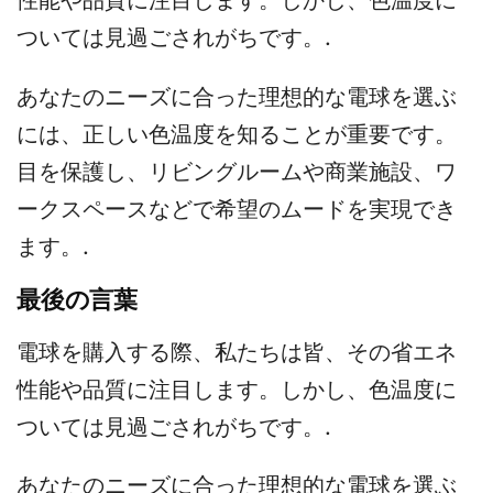
性能や品質に注目します。しかし、色温度に
ついては見過ごされがちです。.
あなたのニーズに合った理想的な電球を選ぶ
には、正しい色温度を知ることが重要です。
目を保護し、リビングルームや商業施設、ワ
ークスペースなどで希望のムードを実現でき
ます。.
最後の言葉
電球を購入する際、私たちは皆、その省エネ
性能や品質に注目します。しかし、色温度に
ついては見過ごされがちです。.
あなたのニーズに合った理想的な電球を選ぶ