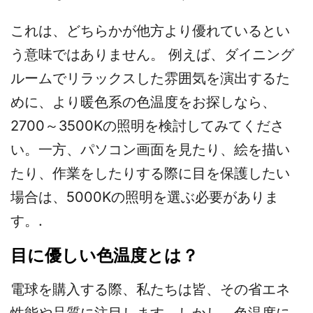
これは、どちらかが他方より優れているとい
う意味ではありません。 例えば、ダイニング
ルームでリラックスした雰囲気を演出するた
めに、より暖色系の色温度をお探しなら、
2700～3500Kの照明を検討してみてくださ
い。一方、パソコン画面を見たり、絵を描い
たり、作業をしたりする際に目を保護したい
場合は、5000Kの照明を選ぶ必要がありま
す。.
目に優しい色温度とは？
電球を購入する際、私たちは皆、その省エネ