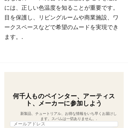
には、正しい色温度を知ることが重要です。
目を保護し、リビングルームや商業施設、ワ
ークスペースなどで希望のムードを実現でき
ます。.
何千人ものペインター、アーティス
ト、メーカーに参加しよう
新製品、チュートリアル、お得な情報をいち早くお届けし
ます。スパムは一切ありません。.
Email address