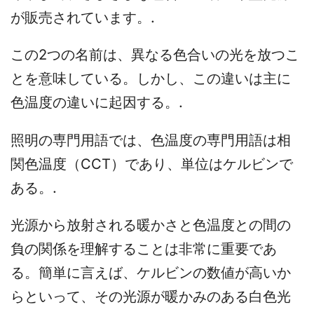
が販売されています。.
この2つの名前は、異なる色合いの光を放つこ
とを意味している。しかし、この違いは主に
色温度の違いに起因する。.
照明の専門用語では、色温度の専門用語は相
関色温度（CCT）であり、単位はケルビンで
ある。.
光源から放射される暖かさと色温度との間の
負の関係を理解することは非常に重要であ
る。簡単に言えば、ケルビンの数値が高いか
らといって、その光源が暖かみのある白色光