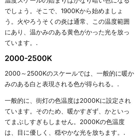
温度スケールの始まりはかなり暗い色になる
でしょう。そこで、1900Kから始めましょ
う。火やろうそくの炎は通常、この温度範囲
にあり、温かみのある黄色がかった光を放っ
ています。.
2000-2500K
2000～2500Kのスケールでは、一般的に暖か
みのある白と表現される色が得られる。.
一般的に、街灯の色温度は2000Kに設定され
ています。そのため、暖かすぎず、かといっ
てまぶしすぎもしません。2000Kの色温度
は、目に優しく、穏やかな光を放ちます。.