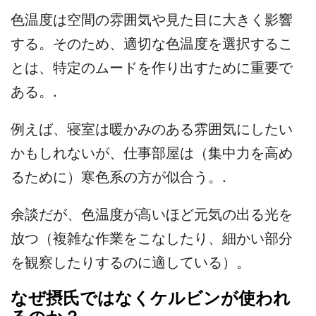
色温度は空間の雰囲気や見た目に大きく影響
する。そのため、適切な色温度を選択するこ
とは、特定のムードを作り出すために重要で
ある。.
例えば、寝室は暖かみのある雰囲気にしたい
かもしれないが、仕事部屋は（集中力を高め
るために）寒色系の方が似合う。.
余談だが、色温度が高いほど元気の出る光を
放つ（複雑な作業をこなしたり、細かい部分
を観察したりするのに適している）。
なぜ摂氏ではなくケルビンが使われ