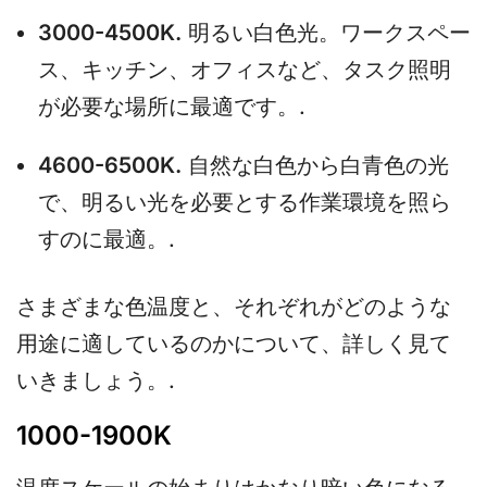
3000-4500K.
明るい白色光。ワークスペー
ス、キッチン、オフィスなど、タスク照明
が必要な場所に最適です。.
4600-6500K.
自然な白色から白青色の光
で、明るい光を必要とする作業環境を照ら
すのに最適。.
さまざまな色温度と、それぞれがどのような
用途に適しているのかについて、詳しく見て
いきましょう。.
1000-1900K