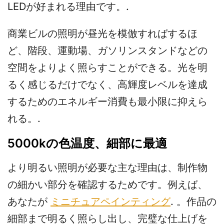
LEDが好まれる理由です。.
商業ビルの照明が昼光を模倣すればするほ
ど、階段、運動場、ガソリンスタンドなどの
空間をよりよく照らすことができる。光を明
るく感じるだけでなく、高輝度レベルを達成
するためのエネルギー消費も最小限に抑えら
れる。.
5000kの色温度、細部に最適
より明るい照明が必要な主な理由は、制作物
の細かい部分を確認するためです。例えば、
あなたが
ミニチュアペインティング
. 。作品の
細部まで明るく照らし出し、完璧な仕上げを