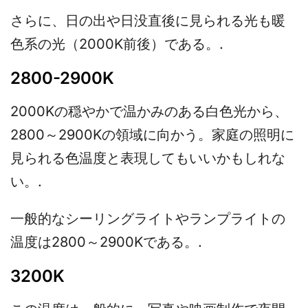
さらに、日の出や日没直後に見られる光も暖
色系の光（2000K前後）である。.
2800-2900K
2000Kの穏やかで温かみのある白色光から、
2800～2900Kの領域に向かう。家庭の照明に
見られる色温度と表現してもいいかもしれな
い。.
一般的なシーリングライトやランプライトの
温度は2800～2900Kである。.
3200K