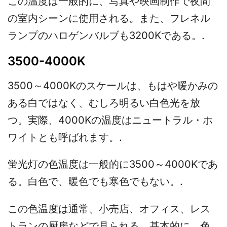
この温度は一般的に、写真や映画制作で夜間
の室内シーンに使用される。また、フレネル
ランプのハロゲンバルブも3200Kである。.
3500-4000K
3500～4000Kのスケールは、もはや暖かみの
ある白ではなく、むしろ明るい白色光を放
つ。実際、4000Kの温度はニュートラル・ホ
ワイトとも呼ばれます。.
蛍光灯の色温度は一般的に3500～4000Kであ
る。白色で、暖色でも寒色でもない。.
この色温度は通常、小売店、オフィス、レス
トランの厨房などで見られる。基本的に、色