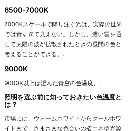
6500-7000K
7000Kスケールで降り注ぐ光は、実際の世界
では青すぎて見えない。しかし、濃い雲を通
して太陽の波が拡散されたときの昼間の色と
考えることができる。.
9000K
9000K以上は澄んだ青空の色温度。.
照明を選ぶ前に知っておきたい色温度と
は？
市場には、ウォームホワイトからクールホワ
イトまで、さまざまな色合いの省エネ型光源