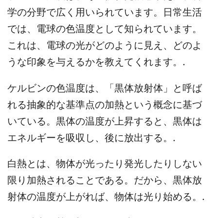
学の分野で広く用いられています。日常生活
では、電球の色温度として知られています。
これは、電球の光がどのように見え、どのよ
うな印象を与えるかを教えてくれます。.
ケルビンの色温度は、「黒体放射体」と呼ば
れる抽象的な基準点の加熱という概念に基づ
いている。黒体の温度が上昇すると、黒体は
エネルギーを吸収し、後に放出する。.
白熱とは、物体が光ったり発光したりしない
限り加熱されることである。だから、黒体放
射体の温度が上がれば、物体は光り始める。.