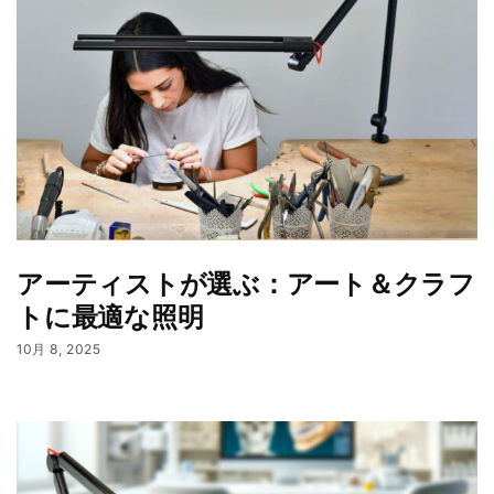
アーティストが選ぶ：アート＆クラフ
トに最適な照明
10月 8, 2025