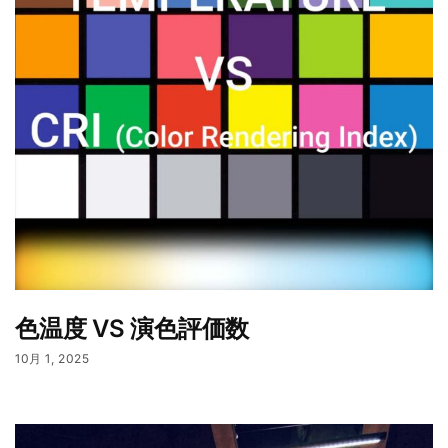
色温度 VS 演色評価数
10月 1, 2025