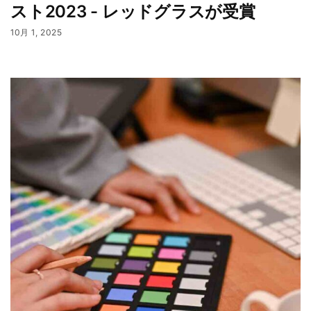
スト2023 - レッドグラスが受賞
10月 1, 2025