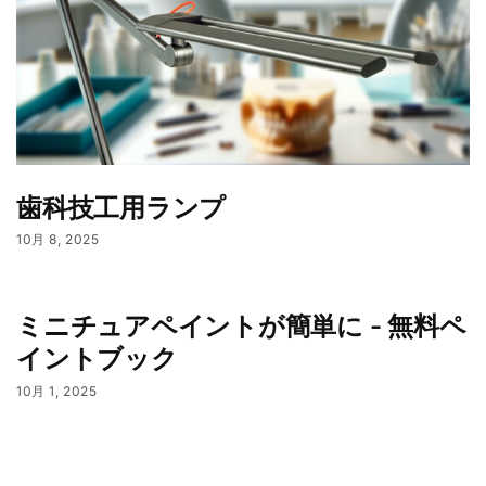
歯科技工用ランプ
10月 8, 2025
ミニチュアペイントが簡単に - 無料ペ
イントブック
10月 1, 2025