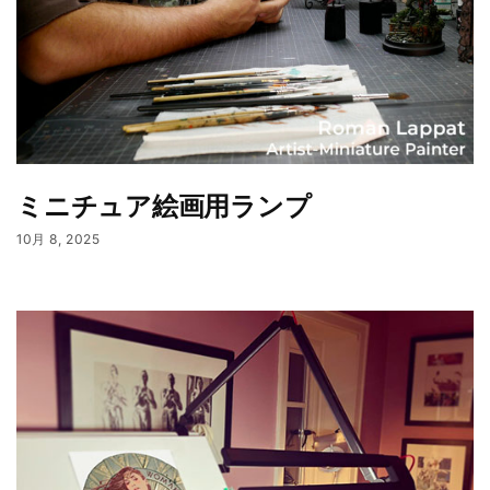
ミニチュア絵画用ランプ
10月 8, 2025