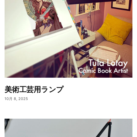
美術工芸用ランプ
10月 8, 2025