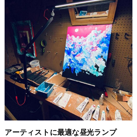
アーティストに最適な昼光ランプ