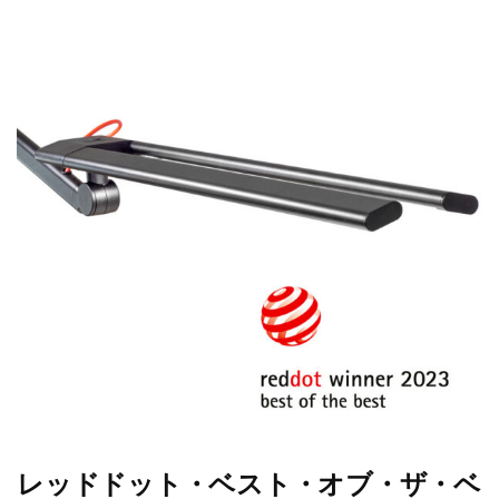
レッドドット・ベスト・オブ・ザ・ベ