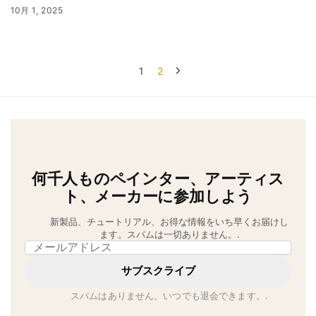
10月 1, 2025
1
2
何千人ものペインター、アーティス
ト、メーカーに参加しよう
新製品、チュートリアル、お得な情報をいち早くお届けし
ます。スパムは一切ありません。.
Email address
サブスクライブ
スパムはありません。いつでも退会できます。.