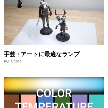
手芸・アートに最適なランプ
10月 1, 2025