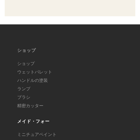
ショップ
ショップ
ウェットパレット
ハンドルの塗装
ランプ
ブラシ
精密カッター
メイド・フォー
ミニチュアペイント