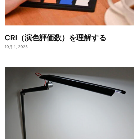
CRI（演色評価数）を理解する
10月 1, 2025