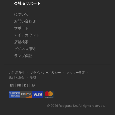
会社＆サポート
について
お問い合わせ
サポート
マイアカウント
店舗検索
ビジネス用途
ランプ保証
ご利用条件
-
プライバシーポリシー
-
クッキー設定
-
返品と返金
-
地域
EN
|
FR
|
DE
|
JA
© 2026 Redgrass SA. All rights reserved.