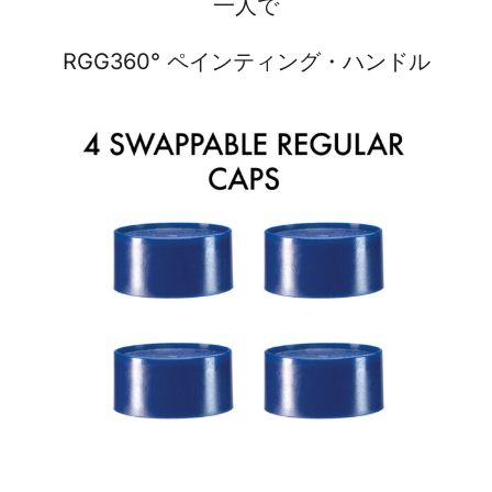
一人で
RGG360° ペインティング・ハンドル