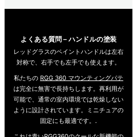
よくある質問 – ハンドルの塗装
レッドグラスのペイントハンドルは左右
対称で、右手でも左手でも使えます。
私たちの
RGG 360 マウンティングパテ
は完全に無害で長持ちします。再利用が
可能で、通常の室内環境では乾燥しない
ように設計されています。ミニチュアの
固定にも最適です。.
これは青いRGG360のクールな新機能の