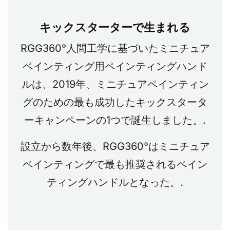
キックスターターで生まれる
RGG360°人間工学に基づいたミニチュア
ペインティング用ペインティングハンド
ルは、2019年、ミニチュアペインティン
グのための最も成功したキックスタータ
ーキャンペーンの1つで誕生しました。.
設立から数年後、RGG360°はミニチュア
ペインティングで最も推奨されるペイン
ティングハンドルとなった。.