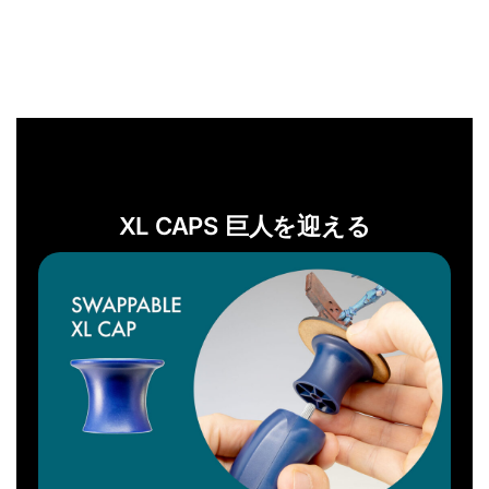
XL CAPS 巨人を迎える