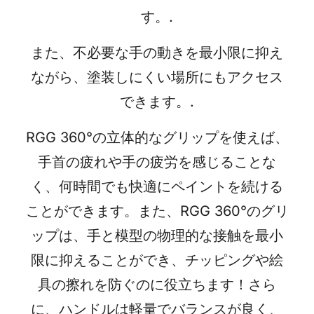
す。.
また、不必要な手の動きを最小限に抑え
ながら、塗装しにくい場所にもアクセス
できます。.
RGG 360°の立体的なグリップを使えば、
手首の疲れや手の疲労を感じることな
く、何時間でも快適にペイントを続ける
ことができます。また、RGG 360°のグリ
ップは、手と模型の物理的な接触を最小
限に抑えることができ、チッピングや絵
具の擦れを防ぐのに役立ちます！さら
に、ハンドルは軽量でバランスが良く、