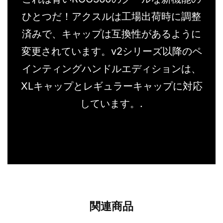
ひとつだ！アクスルは工場出荷時に調整
済みで、キャップは互換性があるように
変更されています。v2シリーズ以降のペ
インティングハンドルエディションは、
XLキャップとレギュラーキャップに対応
しています。.
関連商品