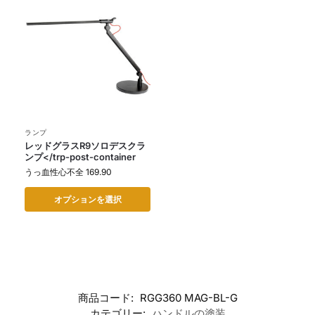
ランプ
レッドグラスR9ソロデスクラ
ンプ</trp-post-container
うっ血性心不全
169.90
オプションを選択
商品コード:
RGG360 MAG-BL-G
カテゴリー:
ハンドルの塗装