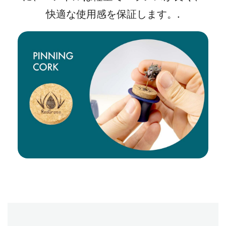
快適な使用感を保証します。.