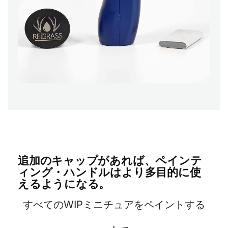
追加のキャップがあれば、ペインテ
ィング・ハンドルはより多目的に使
えるようになる。
すべてのWIPミニチュアをペイントする