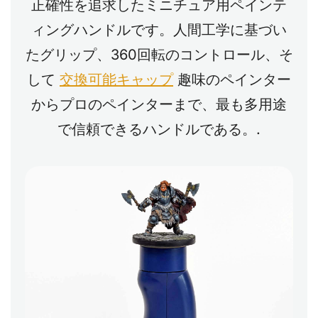
正確性を追求したミニチュア用ペインテ
ィングハンドルです。人間工学に基づい
たグリップ、360回転のコントロール、そ
して
交換可能キャップ
趣味のペインター
からプロのペインターまで、最も多用途
で信頼できるハンドルである。.