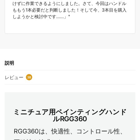
けずに作業できるようにしました。さて、今回はハンドル
ももう1本必要だと判断しました！そして今、3本目を購入
しようかと検討中です……」"
説明
レビュー
38
ミニチュア用ペインティングハンド
ルRGG360
RGG360は、快適性、コントロール性、