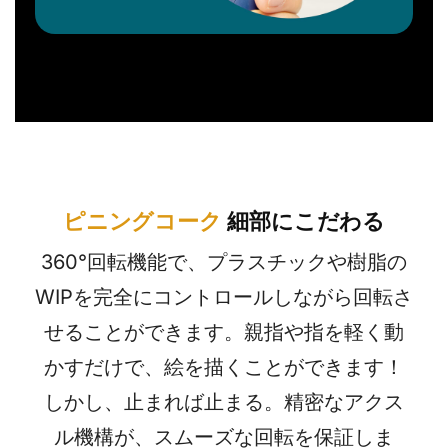
ピニングコーク
細部にこだわる
360°回転機能で、プラスチックや樹脂の
WIPを完全にコントロールしながら回転さ
せることができます。親指や指を軽く動
かすだけで、絵を描くことができます！
しかし、止まれば止まる。精密なアクス
ル機構が、スムーズな回転を保証しま