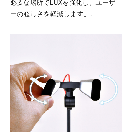
必要な場所でLUXを強化し、ユーザ
ーの眩しさを軽減します。.