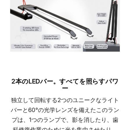
2本のLEDバー。すべてを照らすパワ
ー
独立して回転する2つのユニークなライト
バーと60°の光学レンズを備えたこのラン
プは、1つのランプで、影を消したり、歯
科修復作業のために光を集中させたり、