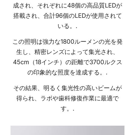
成され、それぞれに48個の高品質LEDが
搭載され、合計96個のLEDが使用されて
いる。.
この照明は強力な1800ルーメンの光を発
生し、精密レンズによって集光され、
45cm（18インチ）の距離で3700ルクス
の印象的な照度を達成する。.
その結果、明るく集光性の高いビームが
得られ、ラボや歯科修復作業に最適で
す。.