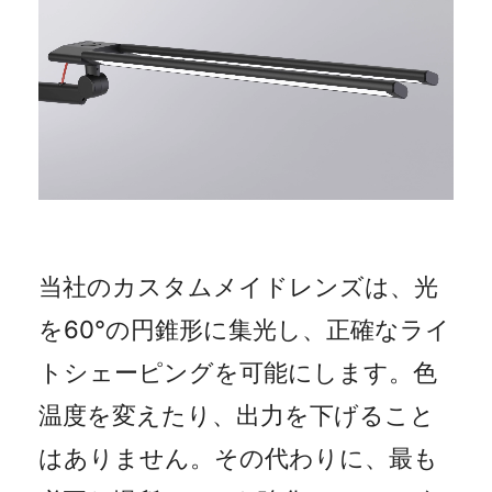
当社のカスタムメイドレンズは、光
を60°の円錐形に集光し、正確なライ
トシェーピングを可能にします。色
温度を変えたり、出力を下げること
はありません。その代わりに、最も