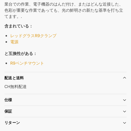
業台での作業、電子機器のはんだ付け、またはどんな近接した、
色彩が重要な作業であっても、光の鮮明さの新たな基準を打ち立
てます。.
含まれている：
レッドグラスR9クランプ
電源
と互換性がある：
R9ベンチマウント
配送と送料
CH無料配達
仕様
保証
リターン