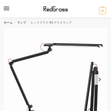
0
ホーム
ランプ
レッドグラス R9 デスクランプ
/
/