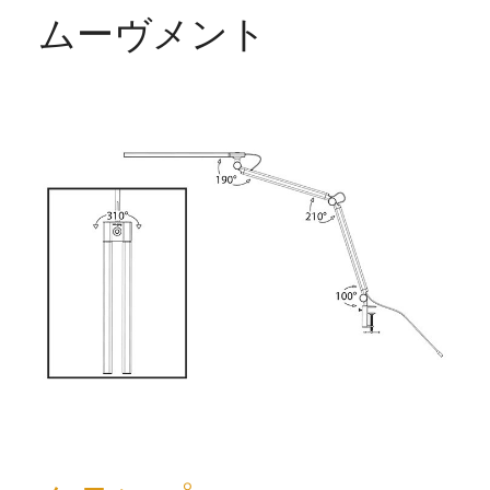
ムーヴメント