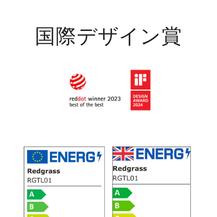
国際デザイン賞