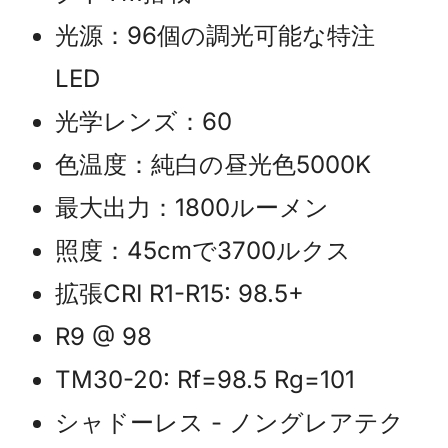
光源：96個の調光可能な特注
LED
光学レンズ：60
色温度：純白の昼光色5000K
最大出力：1800ルーメン
照度：45cmで3700ルクス
拡張CRI R1-R15: 98.5+
R9 @ 98
TM30-20: Rf=98.5 Rg=101
シャドーレス - ノングレアテク