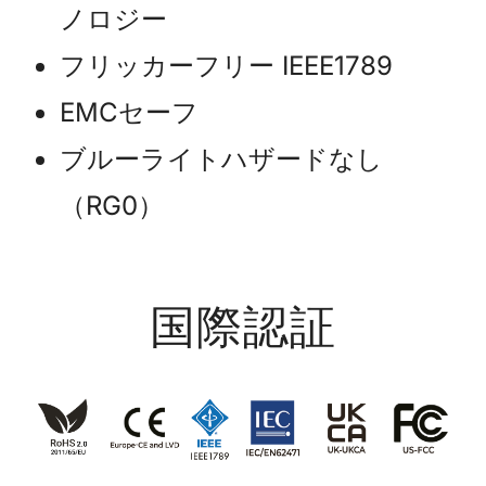
ノロジー
フリッカーフリー IEEE1789
EMCセーフ
ブルーライトハザードなし
（RG0）
国際認証