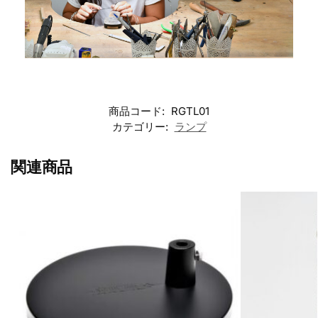
商品コード:
RGTL01
カテゴリー:
ランプ
関連商品