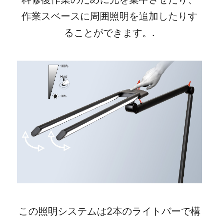
作業スペースに周囲照明を追加したりす
ることができます。.
この照明システムは2本のライトバーで構