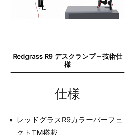
Redgrass R9 デスクランプ – 技術仕
様
仕様
レッドグラスR9カラーパーフェ
クトTM搭載