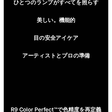
ひとつのランプがすべてを照らす
美しい。機能的
目の安全アイケア
アーティストとプロの準備
R9 Color Perfect™で色精度を再定義