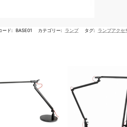
コード:
BASE01
カテゴリー:
ランプ
タグ:
ランプアクセ