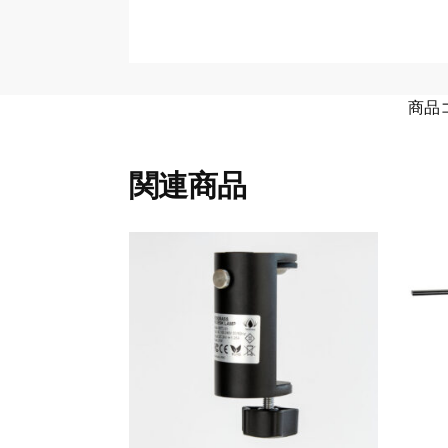
商品
関連商品