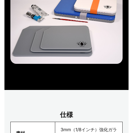
仕様
3mm（1/8インチ）強化ガラ