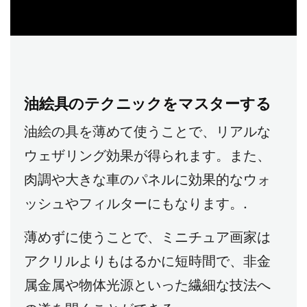
油絵具のテクニックをマスターする
油絵の具を薄めて使うことで、リアルな
ウェザリング効果が得られます。また、
肉調や大きな車のパネルに効果的なウォ
ッシュやフィルターにもなります。.
薄めずに使うことで、ミニチュア画家は
アクリルよりもはるかに短時間で、非金
属金属や物体光源といった繊細な技法へ