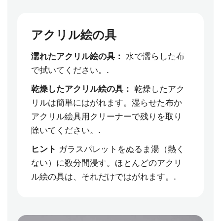
アクリル絵の具
濡れたアクリル絵の具：
水で濡らした布
で拭いてください。.
乾燥したアクリル絵の具：
乾燥したアク
リルは簡単にはがれます。湿らせた布か
アクリル絵具用クリーナーで残りを取り
除いてください。.
ヒント
ガラスパレットをぬるま湯（熱く
ない）に数分間浸す。ほとんどのアクリ
ル絵の具は、それだけではがれます。.