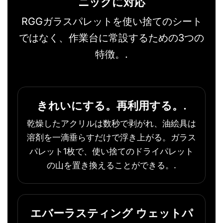
ニックに対応
RGGガラスパレットを使い捨てのシート
ではなく、作業台に常設するための3つの
特徴。.
きれいにする。再利用する。.
乾燥したアクリルは数秒で剥がれ、油絵具は
溶剤を一滴垂らすだけで浮き上がる。ガラス
パレット1枚で、使い捨てのドライパレット
の山を置き換えることができる。.
エバーラスティング ウェットパ