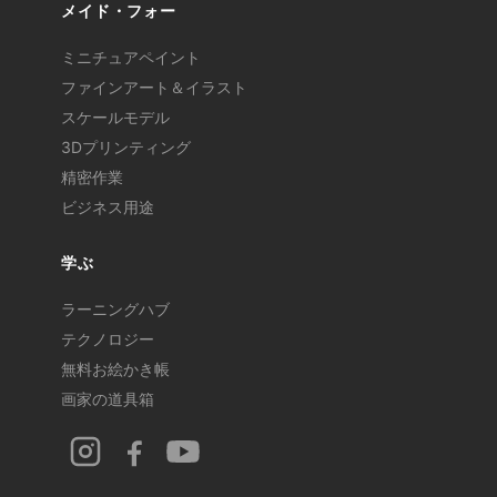
メイド・フォー
ミニチュアペイント
ファインアート＆イラスト
スケールモデル
3Dプリンティング
精密作業
ビジネス用途
学ぶ
ラーニングハブ
テクノロジー
無料お絵かき帳
画家の道具箱