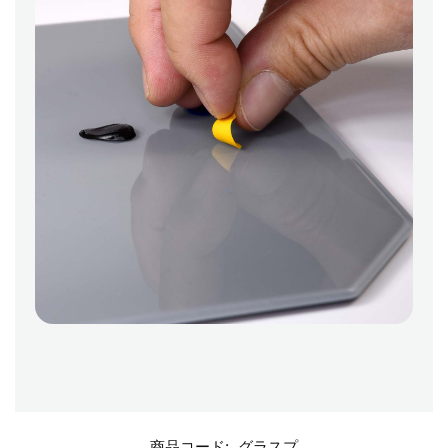
商品コード:
グラスプ