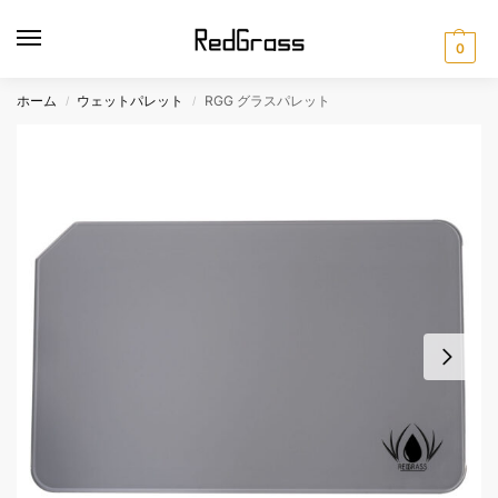
0
ホーム
ウェットパレット
RGG グラスパレット
/
/