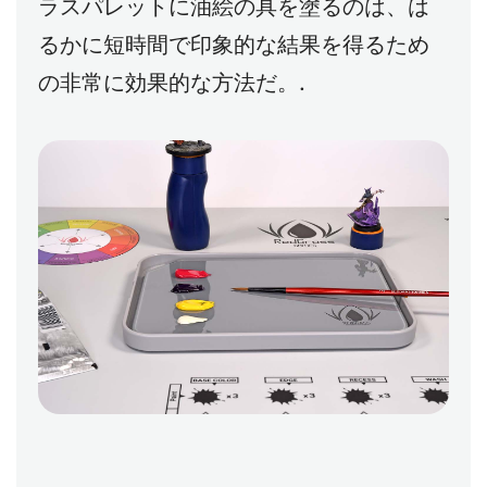
ラスパレットに油絵の具を塗るのは、は
るかに短時間で印象的な結果を得るため
の非常に効果的な方法だ。.