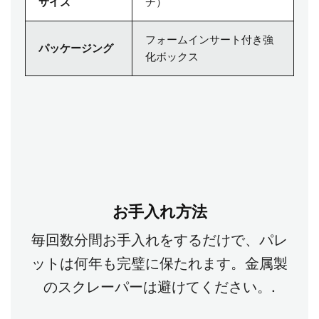
サイズ
チ）
フォームインサート付き強
パッケージング
化ボックス
お手入れ方法
毎回数分間お手入れをするだけで、パレ
ットは何年も完璧に保たれます。金属製
のスクレーパーは避けてください。.