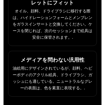
レットにフィット
オイル、顔料、ドライブラシに移行する際
は、ハイドレーションフォームとメンブレン
をガラスインサートと交換してください。ケ
ースを閉じれば、次のセッションまで絵具は
安全に保管されます。.
メディアを問わない汎用性
油絵用にデザインされているが、顔料、ヘビ
ーボディのアクリル絵具、ドライブラシ、ガ
ッシュにも適している。ニュートラルなグレ
ーの表面は、色を素直に表現する。.