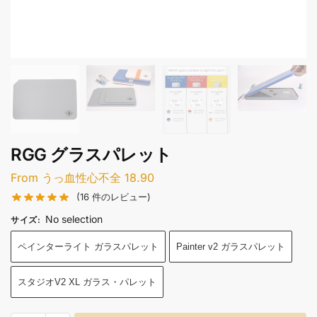
RGG グラスパレット
From
うっ血性心不全
18.90
(
16
件のレビュー)
No selection
サイズ
:
ペインターライト ガラスパレット
Painter v2 ガラスパレット
スタジオV2 XL ガラス・パレット