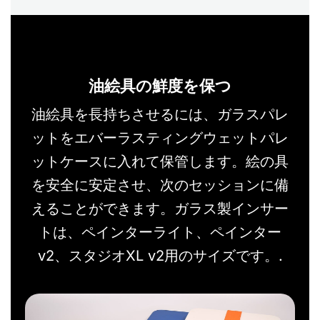
油絵具の鮮度を保つ
油絵具を長持ちさせるには、ガラスパレ
ットをエバーラスティングウェットパレ
ットケースに入れて保管します。絵の具
を安全に安定させ、次のセッションに備
えることができます。ガラス製インサー
トは、ペインターライト、ペインター
v2、スタジオXL v2用のサイズです。.