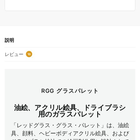
説明
レビュー
16
RGG グラスパレット
油絵、アクリル絵具、ドライブラシ
用のガラスパレット
「レッドグラス・グラス・パレット」は、油絵
具、顔料、ヘビーボディアクリル絵具、および