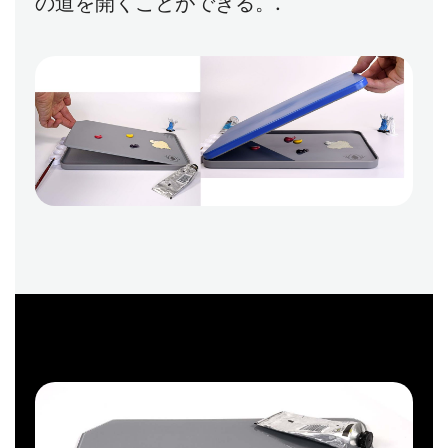
の道を開くことができる。.