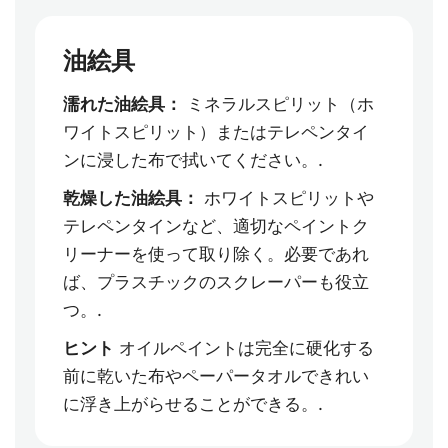
油絵具
濡れた油絵具：
ミネラルスピリット（ホ
ワイトスピリット）またはテレペンタイ
ンに浸した布で拭いてください。.
乾燥した油絵具：
ホワイトスピリットや
テレペンタインなど、適切なペイントク
リーナーを使って取り除く。必要であれ
ば、プラスチックのスクレーパーも役立
つ。.
ヒント
オイルペイントは完全に硬化する
前に乾いた布やペーパータオルできれい
に浮き上がらせることができる。.