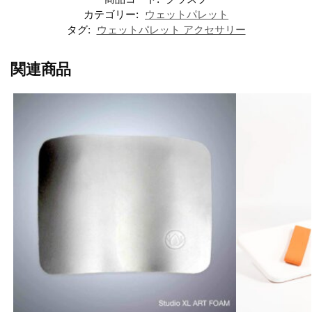
カテゴリー:
ウェットパレット
タグ:
ウェットパレット アクセサリー
関連商品