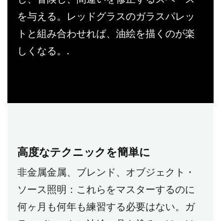
を与える。レッドグラスのガラスパレッ
トと組み合わせれば、油絵を描くのが楽
しくなる。.
高度なテクニックを簡単に
非金属金属、ブレンド、オブジェクト・
ソース照明：これらをマスターするのに
何ヶ月も何年も練習する必要はない。ガ