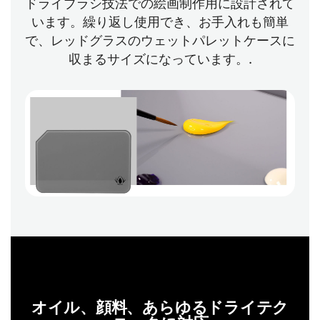
ドライブラシ技法での絵画制作用に設計されて
います。繰り返し使用でき、お手入れも簡単
で、レッドグラスのウェットパレットケースに
収まるサイズになっています。.
オイル、顔料、あらゆるドライテク