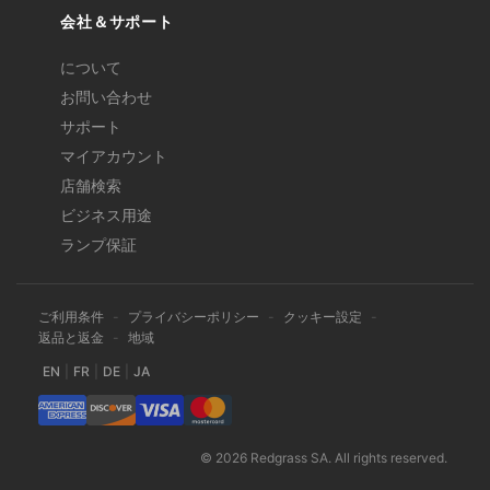
会社＆サポート
について
お問い合わせ
サポート
マイアカウント
店舗検索
ビジネス用途
ランプ保証
ご利用条件
-
プライバシーポリシー
-
クッキー設定
-
返品と返金
-
地域
EN
|
FR
|
DE
|
JA
© 2026 Redgrass SA. All rights reserved.