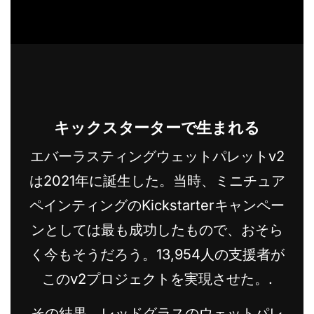
キックスターターで生まれる
エバーラスティングウェットパレットv2
は2021年に誕生した。当時、ミニチュア
ペインティングのKickstarterキャンペー
ンとしては最も成功したもので、おそら
く今もそうだろう。13,954人の支援者が
このv2プロジェクトを実現させた。.
その結果、レッドグラスのウェットパレ