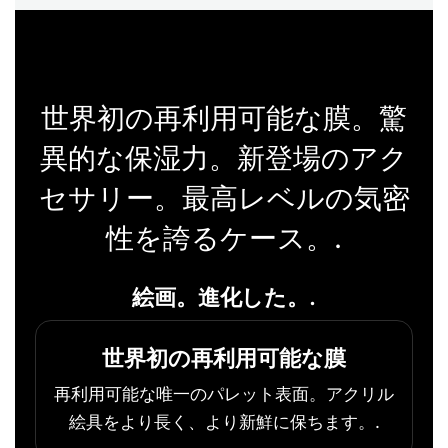
世界初の再利用可能な膜。驚
異的な保湿力。新登場のアク
セサリー。最高レベルの気密
性を誇るケース。.
絵画。進化した。.
世界初の再利用可能な膜
再利用可能な唯一のパレット表面。アクリル
絵具をより長く、より新鮮に保ちます。.