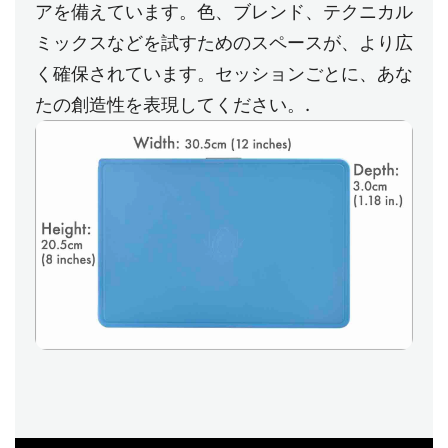
アを備えています。色、ブレンド、テクニカル
ミックスなどを試すためのスペースが、より広
く確保されています。セッションごとに、あな
たの創造性を表現してください。.