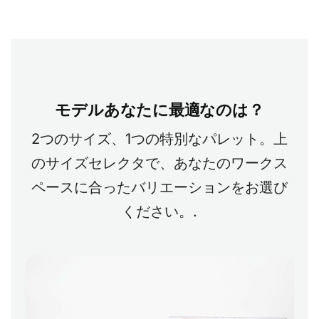
モデルあなたに最適なのは？
2つのサイズ、1つの特別なパレット。上
のサイズセレクタで、あなたのワークス
ペースに合ったバリエーションをお選び
ください。.