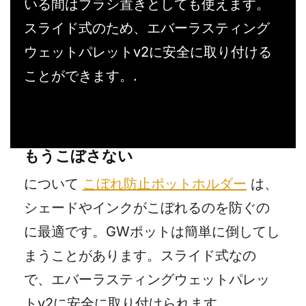
いる間はブラシ置きとしても使えます。
スライド式のため、エバーラスティング
ウェットパレットv2に安全に取り付ける
ことができます。.
もうこぼさない
について
こぼれ防止ポットホルダー
は、
シェードやインクがこぼれるのを防ぐの
に最適です。GWポットは簡単に倒してし
まうことがあります。スライド式なの
で、エバーラスティングウェットパレッ
トv2に安全に取り付けられます。.