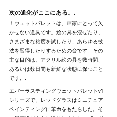
次の進化がここにある。.
！ウェットパレットは、画家にとって欠
かせない道具です。絵の具を混ぜたり、
さまざまな粘度を試したり、あらゆる技
法を習得したりするための台です。その
主な目的は、アクリル絵の具を数時間、
あるいは数日間も新鮮な状態に保つこと
です。.
エバーラスティングウェットパレットv1
シリーズで、レッドグラスはミニチュア
ペインティングに革命をもたらした。そ