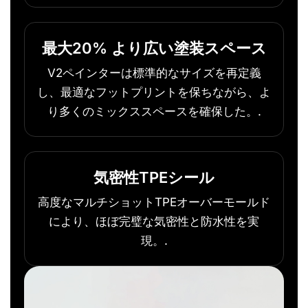
最大20% より広い塗装スペース
V2ペインターは標準的なサイズを再定義
し、最適なフットプリントを保ちながら、よ
り多くのミックススペースを確保した。.
気密性TPEシール
高度なマルチショットTPEオーバーモールド
により、ほぼ完璧な気密性と防水性を実
現。.