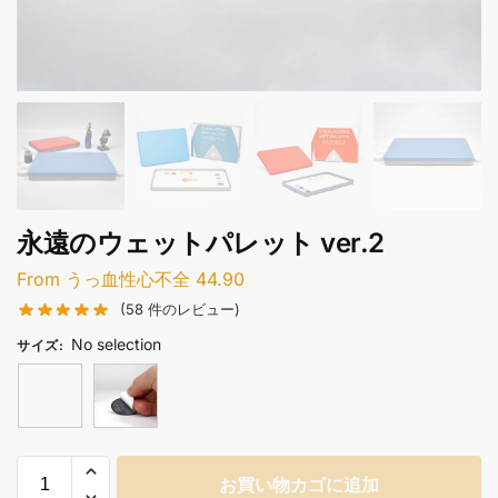
永遠のウェットパレット ver.2
From
うっ血性心不全
44.90
(
58
件のレビュー)
No selection
サイズ
:
お買い物カゴに追加