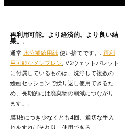
再利用可能。より経済的。より良い結
果。.
通常
水分補給用紙
使い捨てです。.
再利
用可能なメンブレン
, V2ウェットパレット
に付属しているものは、洗浄して複数の
絵画セッションで繰り返し使用できるた
め、長期的には廃棄物の削減につながり
ます。.
膜1枚につき少なくとも4回、適切な手入
れをすればそれ以上使用できる。.