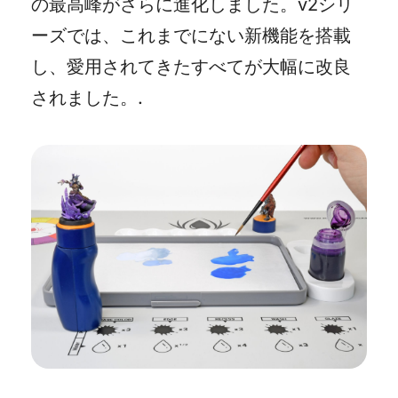
の最高峰がさらに進化しました。v2シリ
ーズでは、これまでにない新機能を搭載
し、愛用されてきたすべてが大幅に改良
されました。.