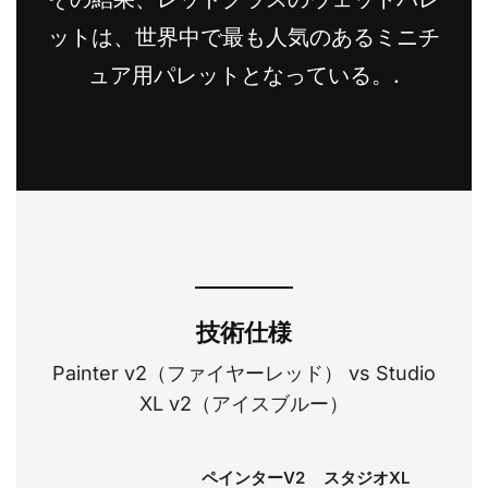
ットは、世界中で最も人気のあるミニチ
ュア用パレットとなっている。.
技術仕様
Painter v2（ファイヤーレッド） vs Studio
XL v2（アイスブルー）
ペインターV2
スタジオXL