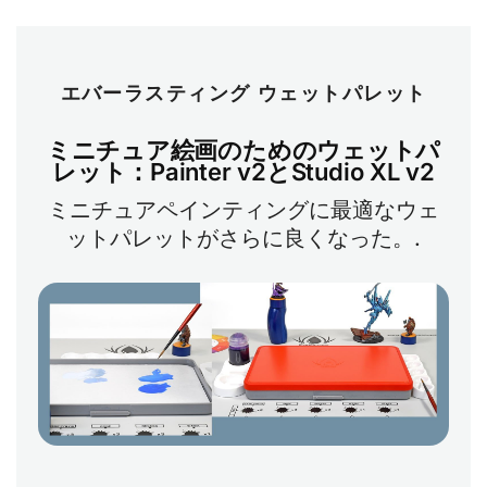
エバーラスティング ウェットパレット
ミニチュア絵画のためのウェットパ
レット：Painter v2とStudio XL v2
ミニチュアペインティングに最適なウェ
ットパレットがさらに良くなった。.