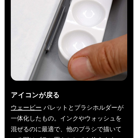
アイコンが戻る
ウェービー
パレットとブラシホルダーが
一体化したもの。インクやウォッシュを
混ぜるのに最適で、他のブラシで描いて