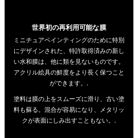
世界初の再利用可能な膜
ミニチュアペインティングのために特別
にデザインされた、特許取得済みの新し
い水和膜は、他に類を見ないものです。
アクリル絵具の鮮度をより長く保つこと
ができます。.
塗料は膜の上をスムーズに滑り、古い塗
料も蘇る。混合が容易になり、メタリッ
クが表面にしみ出すこともない。.