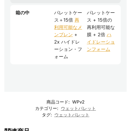
箱の中
パレットケー
パレットケー
ス＋15倍
再
ス + 15倍の
利用可能なメ
再利用可能な
ンブレン
+
膜 + 2倍
ハ
2x ハイドレ
イドレーショ
ーション・フ
ンフォーム
ォーム
商品コード:
WPv2
カテゴリー:
ウェットパレット
タグ:
ウェットパレット