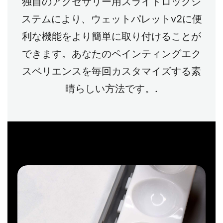
独自のアクセサリー用スライドロックシ
ステムにより、ウェットパレットv2に便
利な機能をより簡単に取り付けることが
できます。あなたのペインティングエク
スペリエンスを毎回カスタマイズする素
晴らしい方法です。.