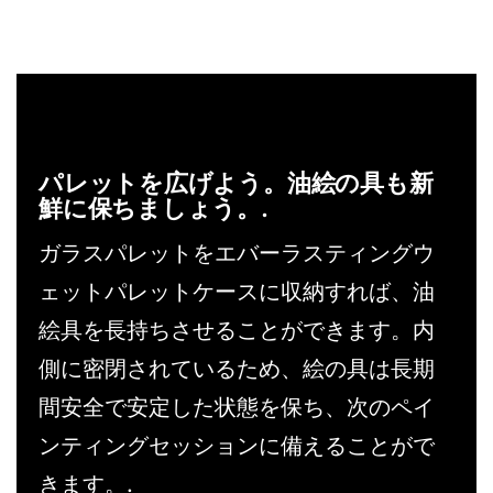
パレットを広げよう。油絵の具も新
鮮に保ちましょう。.
ガラスパレットをエバーラスティングウ
ェットパレットケースに収納すれば、油
絵具を長持ちさせることができます。内
側に密閉されているため、絵の具は長期
間安全で安定した状態を保ち、次のペイ
ンティングセッションに備えることがで
きます。.