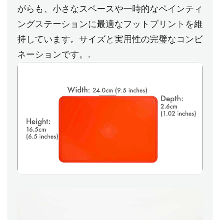
がらも、小さなスペースや一時的なペインティ
ングステーションに最適なフットプリントを維
持しています。サイズと実用性の完璧なコンビ
ネーションです。.