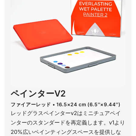
ペインターV2
ファイアーレッド • 16.5×24 cm (6.5″×9.44″)
レッドグラスペインターv2はミニチュアペイ
ンターのスタンダードを再定義します。v1より
20%広いペインティングスペースを提供しな