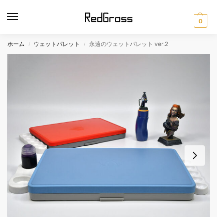
0
ホーム
ウェットパレット
永遠のウェットパレット ver.2
/
/