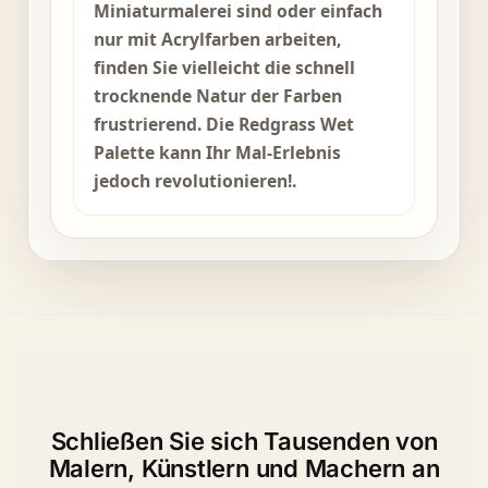
Miniaturmalerei sind oder einfach
nur mit Acrylfarben arbeiten,
finden Sie vielleicht die schnell
trocknende Natur der Farben
frustrierend. Die Redgrass Wet
Palette kann Ihr Mal-Erlebnis
jedoch revolutionieren!.
Schließen Sie sich Tausenden von
Malern, Künstlern und Machern an