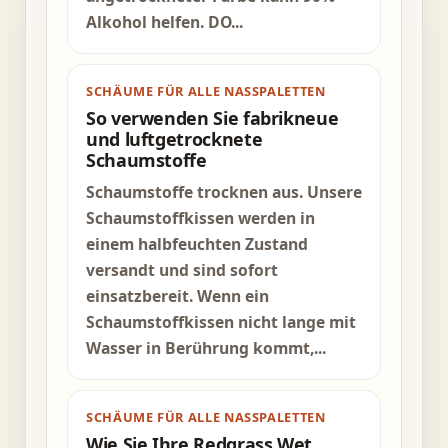
Alkohol helfen. DO...
SCHÄUME FÜR ALLE NASSPALETTEN
So verwenden Sie fabrikneue
und luftgetrocknete
Schaumstoffe
Schaumstoffe trocknen aus. Unsere
Schaumstoffkissen werden in
einem halbfeuchten Zustand
versandt und sind sofort
einsatzbereit. Wenn ein
Schaumstoffkissen nicht lange mit
Wasser in Berührung kommt,...
SCHÄUME FÜR ALLE NASSPALETTEN
Wie Sie Ihre Redgrass Wet