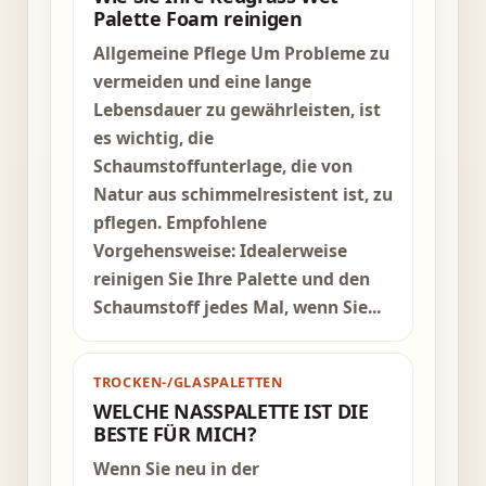
Palette Foam reinigen
Allgemeine Pflege Um Probleme zu
vermeiden und eine lange
Lebensdauer zu gewährleisten, ist
es wichtig, die
Schaumstoffunterlage, die von
Natur aus schimmelresistent ist, zu
pflegen. Empfohlene
Vorgehensweise: Idealerweise
reinigen Sie Ihre Palette und den
Schaumstoff jedes Mal, wenn Sie...
TROCKEN-/GLASPALETTEN
WELCHE NASSPALETTE IST DIE
BESTE FÜR MICH?
Wenn Sie neu in der