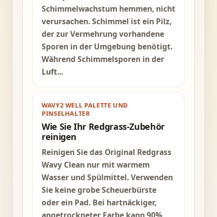
Schimmelwachstum hemmen, nicht
verursachen. Schimmel ist ein Pilz,
der zur Vermehrung vorhandene
Sporen in der Umgebung benötigt.
Während Schimmelsporen in der
Luft...
WAVY2 WELL PALETTE UND
PINSELHALTER
Wie Sie Ihr Redgrass-Zubehör
reinigen
Reinigen Sie das Original Redgrass
Wavy Clean nur mit warmem
Wasser und Spülmittel. Verwenden
Sie keine grobe Scheuerbürste
oder ein Pad. Bei hartnäckiger,
angetrockneter Farbe kann 90%