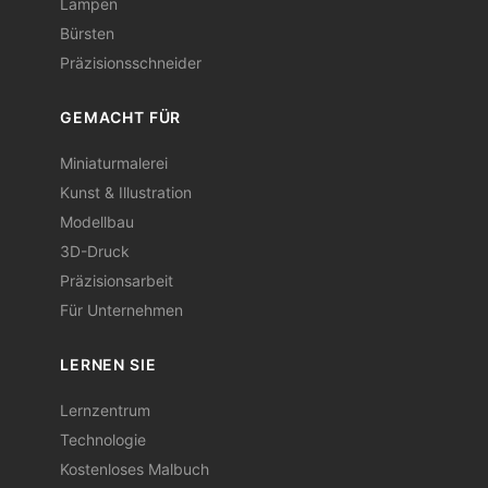
Lampen
Bürsten
Präzisionsschneider
GEMACHT FÜR
Miniaturmalerei
Kunst & Illustration
Modellbau
3D-Druck
Präzisionsarbeit
Für Unternehmen
LERNEN SIE
Lernzentrum
Technologie
Kostenloses Malbuch