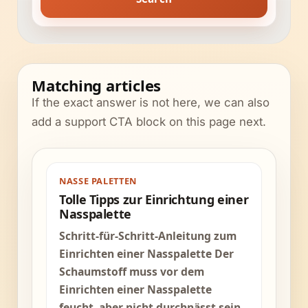
Matching articles
If the exact answer is not here, we can also
add a support CTA block on this page next.
NASSE PALETTEN
Tolle Tipps zur Einrichtung einer
Nasspalette
Schritt-für-Schritt-Anleitung zum
Einrichten einer Nasspalette Der
Schaumstoff muss vor dem
Einrichten einer Nasspalette
feucht, aber nicht durchnässt sein.