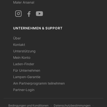
Maler Arsenal
UNTERNEHMEN & SUPPORT
Über
Kontakt
Unterstützung
Mein Konto
Laden-Finder
Für Unternehmen
Lampen-Garantie
Am Partnerprogramm teilnehmen
Partner-Login
Bedingungen und Konditionen
-
Datenschutzbestimmungen
-