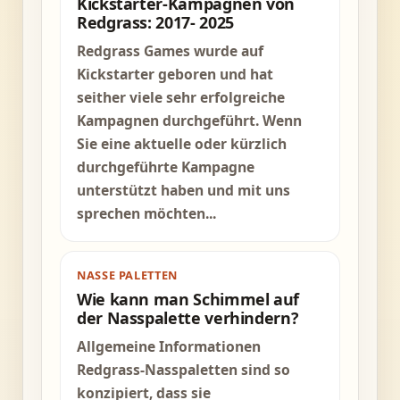
Kickstarter-Kampagnen von
Redgrass: 2017- 2025
Redgrass Games wurde auf
Kickstarter geboren und hat
seither viele sehr erfolgreiche
Kampagnen durchgeführt. Wenn
Sie eine aktuelle oder kürzlich
durchgeführte Kampagne
unterstützt haben und mit uns
sprechen möchten...
NASSE PALETTEN
Wie kann man Schimmel auf
der Nasspalette verhindern?
Allgemeine Informationen
Redgrass-Nasspaletten sind so
konzipiert, dass sie