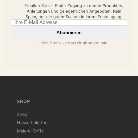
Erhalten Sie als Erster Zugang zu neuen Produkten,
Anleitungen und gelegentlichen Angeboten. Kein
Spam, nur die guten Sachen in Ihrem Posteingang.
Email address
Abonnieren
Kein Spam. Jederzeit abbestellbar.
SHOP
Shop
Nasse Paletten
Malerei Griffe