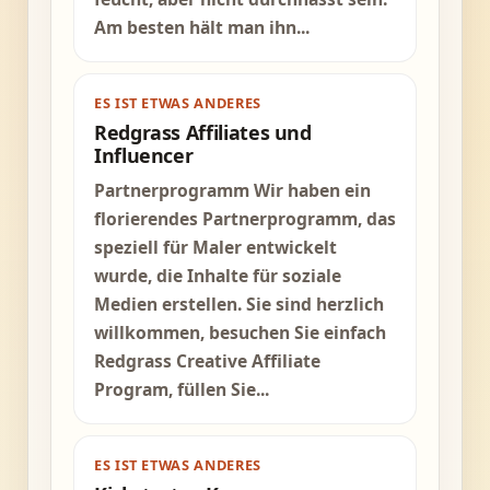
Am besten hält man ihn...
ES IST ETWAS ANDERES
Redgrass Affiliates und
Influencer
Partnerprogramm Wir haben ein
florierendes Partnerprogramm, das
speziell für Maler entwickelt
wurde, die Inhalte für soziale
Medien erstellen. Sie sind herzlich
willkommen, besuchen Sie einfach
Redgrass Creative Affiliate
Program, füllen Sie...
ES IST ETWAS ANDERES